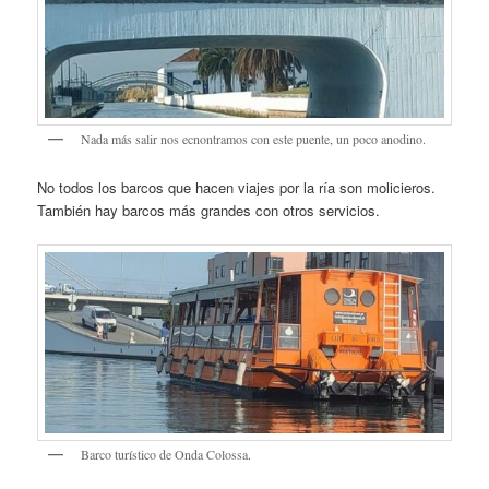
Nada más salir nos ecnontramos con este puente, un poco anodino.
No todos los barcos que hacen viajes por la ría son molicieros.
También hay barcos más grandes con otros servicios.
Barco turístico de Onda Colossa.