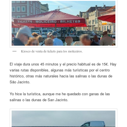
Kiosco de venta de tickets para los moliceiros.
El viaje dura unos 45 minutos y el precio habitual es de 15€. Hay
varias rutas disponibles, algunas más turísticas por el centro
histórico, otras más naturales hacia las salinas o las dunas de
São Jacinto.
Yo hice la turística, aunque me he quedado con ganas de las
salinas o las dunas de San Jacinto.