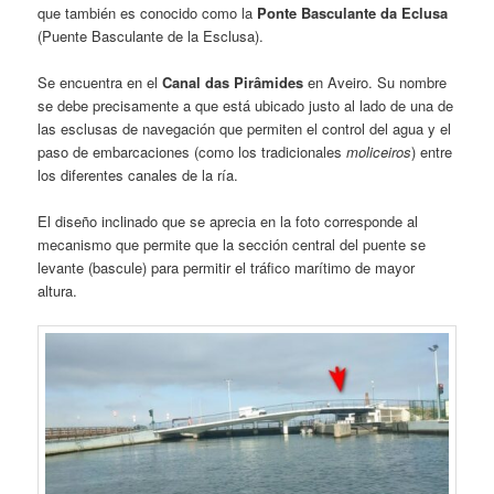
que también es conocido como la
Ponte Basculante da Eclusa
(Puente Basculante de la Esclusa).
Se encuentra en el
Canal das Pirâmides
en Aveiro. Su nombre
se debe precisamente a que está ubicado justo al lado de una de
las esclusas de navegación que permiten el control del agua y el
paso de embarcaciones (como los tradicionales
moliceiros
) entre
los diferentes canales de la ría.
El diseño inclinado que se aprecia en la foto corresponde al
mecanismo que permite que la sección central del puente se
levante (bascule) para permitir el tráfico marítimo de mayor
altura.