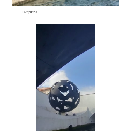
Compuerta.