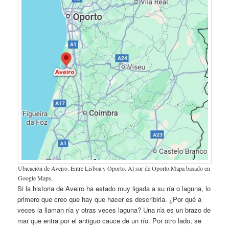
Ubicación de Aveiro. Entre Lisboa y Oporto. Al sur de Oporto.Mapa basado en
Google Maps,
Si la historia de Aveiro ha estado muy ligada a su ría o laguna, lo
primero que creo que hay que hacer es describirla. ¿Por qué a
veces la llaman ría y otras veces laguna? Una ría es un brazo de
mar que entra por el antiguo cauce de un río. Por otro lado, se