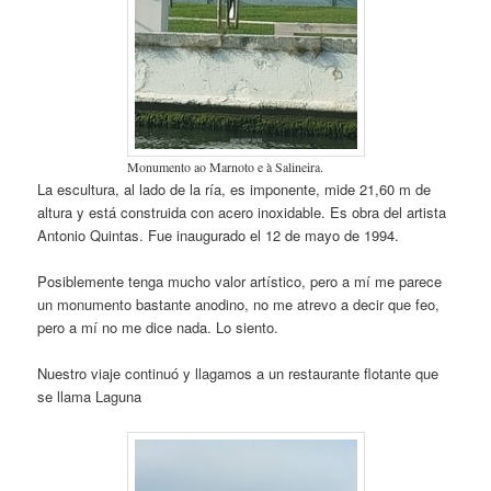
Monumento ao Marnoto e à Salineira.
La escultura, al lado de la ría, es imponente, mide 21,60 m de
altura y está construida con acero inoxidable. Es obra del artista
Antonio Quintas. Fue inaugurado el 12 de mayo de 1994.
Posiblemente tenga mucho valor artístico, pero a mí me parece
un monumento bastante anodino, no me atrevo a decir que feo,
pero a mí no me dice nada. Lo siento.
Nuestro viaje continuó y llagamos a un restaurante flotante que
se llama Laguna