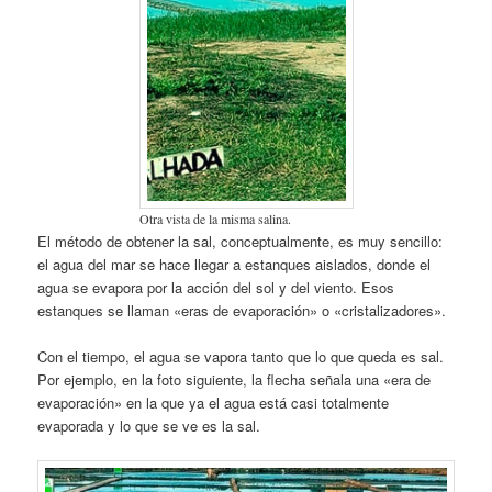
Otra vista de la misma salina.
El método de obtener la sal, conceptualmente, es muy sencillo:
el agua del mar se hace llegar a estanques aislados, donde el
agua se evapora por la acción del sol y del viento. Esos
estanques se llaman «eras de evaporación» o «cristalizadores».
Con el tiempo, el agua se vapora tanto que lo que queda es sal.
Por ejemplo, en la foto siguiente, la flecha señala una «era de
evaporación» en la que ya el agua está casi totalmente
evaporada y lo que se ve es la sal.