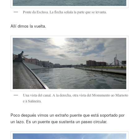
Ponte da Esclusa. La flecha señala la parte que se levanta.
Allí dimos la vuelta.
Una vista del canal. A la derecha, otra vista del Monumento ao Marnoto
e à Salineira.
Poco después vimos un extraño puente que está soportado por
un lazo. Es un puente que sustenta un paseo circular.