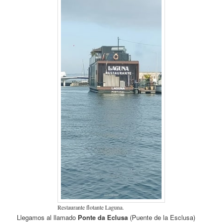
Restaurante flotante Laguna.
Llegamos al llamado
Ponte da Eclusa
(Puente de la Esclusa)