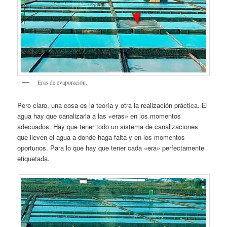
Eras de evaporación.
Pero claro, una cosa es la teoría y otra la realización práctica. El
agua hay que canalizarla a las «eras» en los momentos
adecuados. Hay que tener todo un sistema de canalizaciones
que lleven el agua a donde haga falta y en los momentos
oportunos. Para lo que hay que tener cada «era» perfectamente
etiquetada.