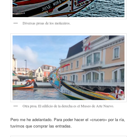
Diversas proas de los moliceiros.
Otra proa. El edificio de la derecha es el Museo de Arte Nuevo.
Pero me he adelantado. Para poder hacer el «crucero» por la ría,
tuvimos que comprar las entradas.