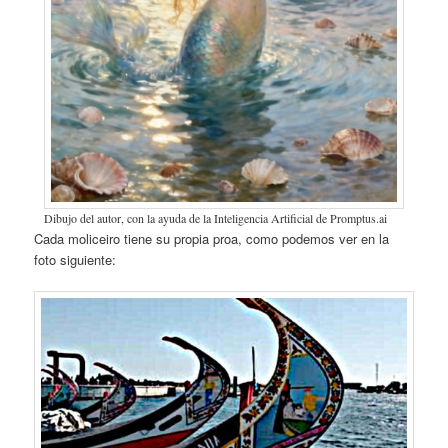
Dibujo del autor, con la ayuda de la Inteligencia Artificial de Promptus.ai
Cada moliceiro tiene su propia proa, como podemos ver en la
foto siguiente: