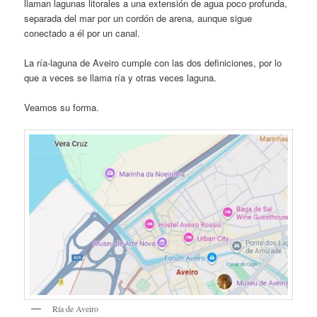
llaman lagunas litorales a una extensión de agua poco profunda,
separada del mar por un cordón de arena, aunque sigue
conectado a él por un canal.
La ría-laguna de Aveiro cumple con las dos definiciones, por lo
que a veces se llama ría y otras veces laguna.
Veamos su forma.
Ría de Aveiro