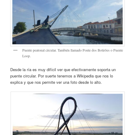
Puente peatonal circular. También llamado Ponte dos Botirões o Puente
Loop.
Desde la ría es muy difícil ver que efectivamente soporta un
puente circular. Por suerte tenemos a Wikipedia que nos lo
explica y que nos permite ver una foto desde lo alto.