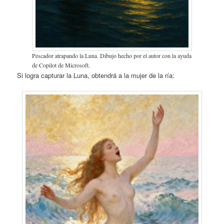
Pescador atrapando la Luna. Dibujo hecho por el autor con la ayuda
de Copilot de Microsoft.
Si logra capturar la Luna, obtendrá a la mujer de la ría: