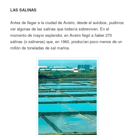
LAS SALINAS
Antes de llegar a la ciudad de Aveiro, desde el autobús, pudimos
ver algunas de las salinas que todavía sobreviven. En el
momento de mayor esplendor, en Aveiro llegó a haber 270
salinas (o salineras) que, en 1960, producían poco menos de un
millón de toneladas de sal marina.