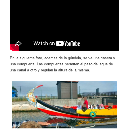
En la siguiente foto, además de la góndola, se ve una caseta y
una compuerta. Las compuertas permiten el paso del agua de
una canal a otro y regulan la altura de la misma.