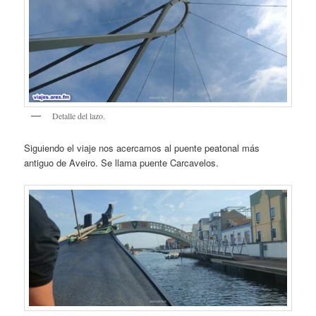
Detalle del lazo.
Siguiendo el viaje nos acercamos al puente peatonal más
antiguo de Aveiro. Se llama puente Carcavelos.