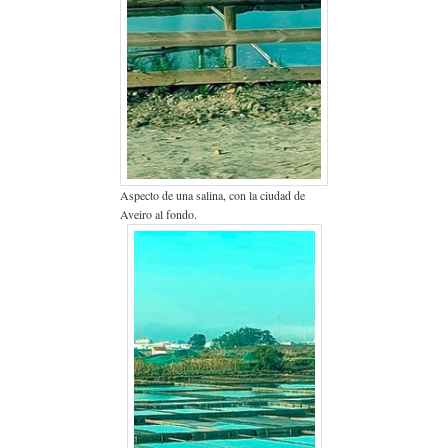
Aspecto de una salina, con la ciudad de
Aveiro al fondo.