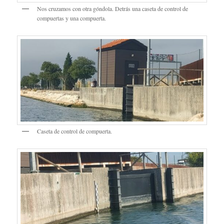
Nos cruzamos con otra góndola. Detrás una caseta de control de
compuertas y una compuerta.
Caseta de control de compuerta.