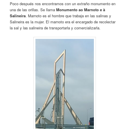
Poco después nos encontramos con un extraño monumento en
una de las orillas. Se llama
Monumento ao Marnoto e à
Salineira
. Marnoto es el hombre que trabaja en las salinas y
Salineira es la mujer. El marnoto era el encargado de recolectar
la sal y las salineira de transportarla y comercializarla.