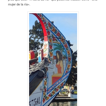
mujer de la ría».