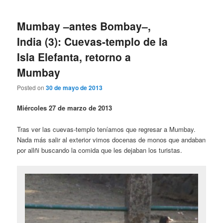
Mumbay –antes Bombay–,
India (3): Cuevas-templo de la
Isla Elefanta, retorno a
Mumbay
Posted on
30 de mayo de 2013
Miércoles 27 de marzo de 2013
Tras ver las cuevas-templo teníamos que regresar a Mumbay.
Nada más salir al exterior vimos docenas de monos que andaban
por allñi buscando la comida que les dejaban los turistas.