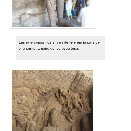
Las pwersonas nos sirven de referencia para ver
el enorme tamaño de las esculturas