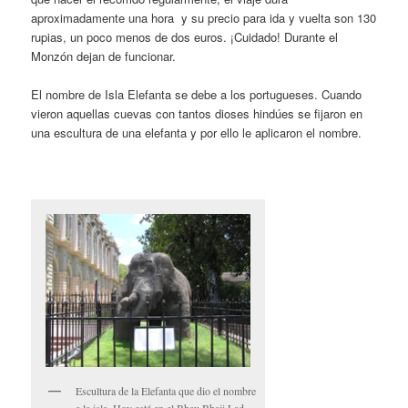
aproximadamente una hora y su precio para ida y vuelta son 130
rupias, un poco menos de dos euros. ¡Cuidado! Durante el
Monzón dejan de funcionar.
El nombre de Isla Elefanta se debe a los portugueses. Cuando
vieron aquellas cuevas con tantos dioses hindúes se fijaron en
una escultura de una elefanta y por ello le aplicaron el nombre.
Escultura de la Elefanta que dio el nombre