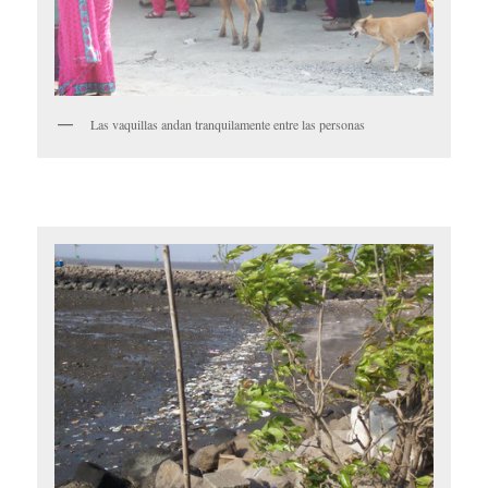
Las vaquillas andan tranquilamente entre las personas