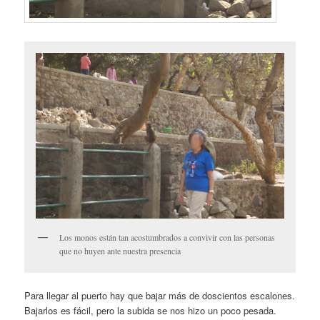
Los monos están tan acostumbrados a convivir con las personas
que no huyen ante nuestra presencia
Para llegar al puerto hay que bajar más de doscientos escalones.
Bajarlos es fácil, pero la subida se nos hizo un poco pesada.