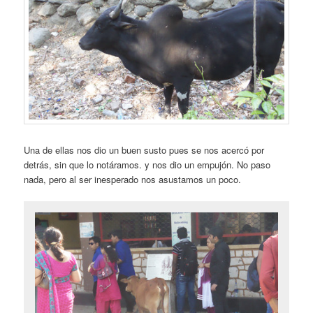
Una de ellas nos dio un buen susto pues se nos acercó por
detrás, sin que lo notáramos. y nos dio un empujón. No paso
nada, pero al ser inesperado nos asustamos un poco.