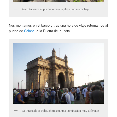
Acercándonos al puerto vemos la playa con marea baja
Nos montamos en el barco y tras una hora de viaje retornamos al
puerto de
Colaba
, a la Puerta de la India
La Puerta de la India, ahora con una iluminación muy diferente