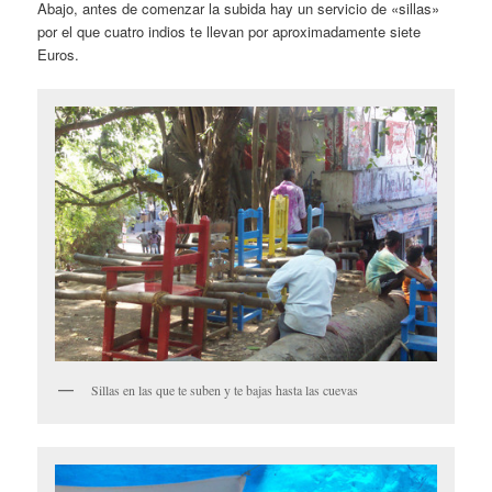
Abajo, antes de comenzar la subida hay un servicio de «sillas»
por el que cuatro indios te llevan por aproximadamente siete
Euros.
Sillas en las que te suben y te bajas hasta las cuevas