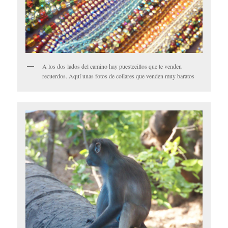
A los dos lados del camino hay puestecillos que te venden
recuerdos. Aquí unas fotos de collares que venden muy baratos