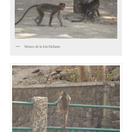
Monos de la Isla Elefanta