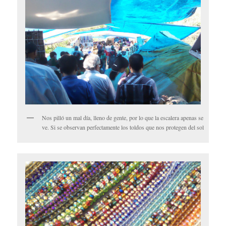
Nos pilló un mal día, lleno de gente, por lo que la escalera apenas se
ve. Si se observan perfectamente los toldos que nos protegen del sol