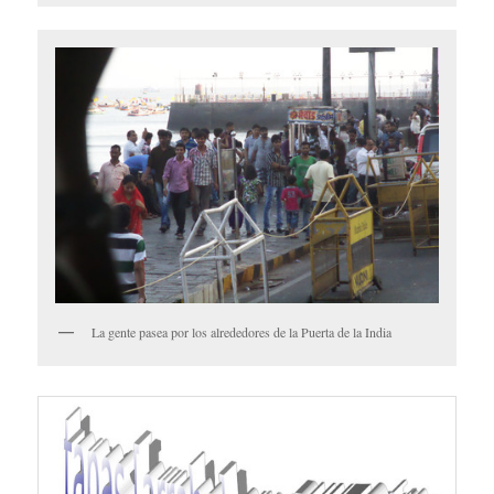
La gente pasea por los alrededores de la Puerta de la India