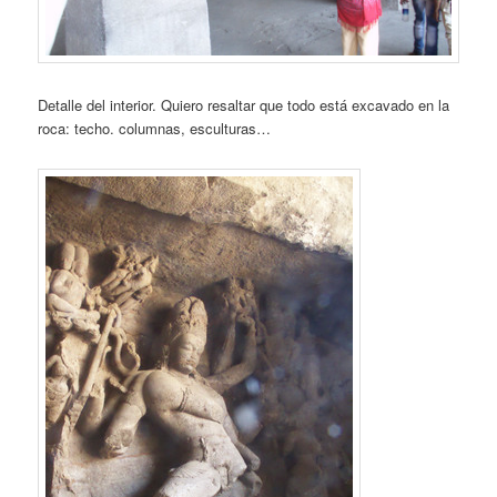
Detalle del interior. Quiero resaltar que todo está excavado en la
roca: techo. columnas, esculturas…