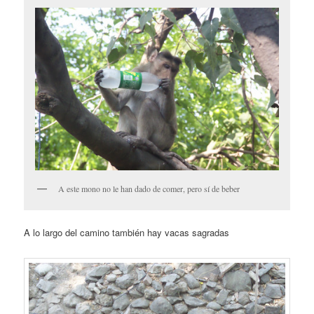
A este mono no le han dado de comer, pero sí de beber
A lo largo del camino también hay vacas sagradas