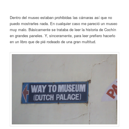
Dentro del museo estaban prohibidas las cámaras así que no
puedo mostrarles nada. En cualquier caso me pareció un museo
muy malo. Básicamente se trataba de leer la historia de Cochín
en grandes paneles. Y, sinceramente, para leer prefiero hacerlo
en un libro que de pié rodeado de una gran multitud.