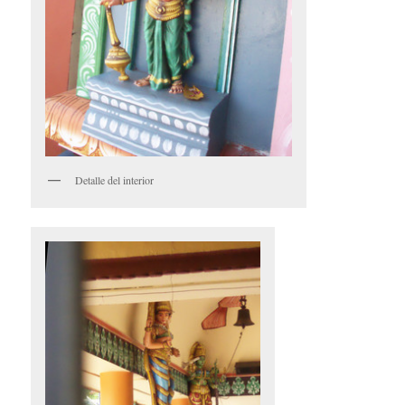
Detalle del interior