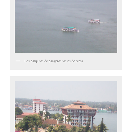
Los barquitos de pasajeros vistos de cerca.