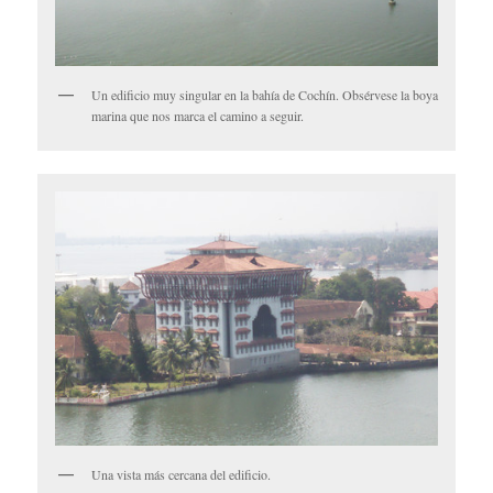
Un edificio muy singular en la bahía de Cochín. Obsérvese la boya
marina que nos marca el camino a seguir.
Una vista más cercana del edificio.