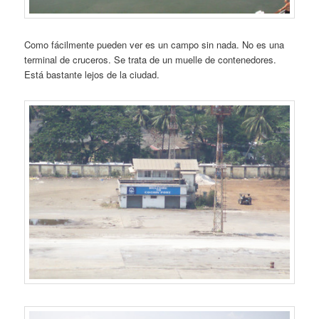
Como fácilmente pueden ver es un campo sin nada. No es una
terminal de cruceros. Se trata de un muelle de contenedores.
Está bastante lejos de la ciudad.