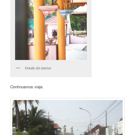
Detalle del interior
Continuamos viaje.