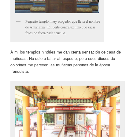
Pequeño templo, muy acogedor que lleva el nombre
de Amangixa.. El fuerte contraluz hizo que sacar
fotos no fuera nada sencillo.
A mi los templos hindúes me dan cierta sensación de casa de
muñecas. No quiero faltar al respecto, pero esos dioses de
colorines me parecen las muñecas peponas de la época
franquista.