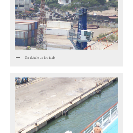
Un detalle de los taxis.