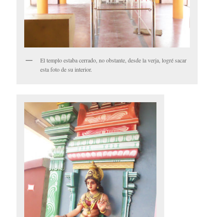
El templo estaba cerrado, no obstante, desde la verja, logré sacar
esta foto de su interior.