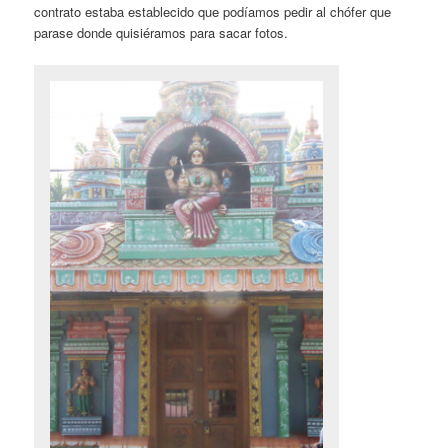
contrato estaba establecido que podíamos pedir al chófer que
parase donde quisiéramos para sacar fotos.