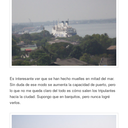
Es interesante ver que se han hecho muelles en mitad del mar.
Sin duda de ese modo se aumenta la capacidad de puerto, pero
lo que no me queda claro del todo es cómo salen los tripulantes
hacia la ciudad. Supongo que en barquitos, pero nunca logré
verlos.