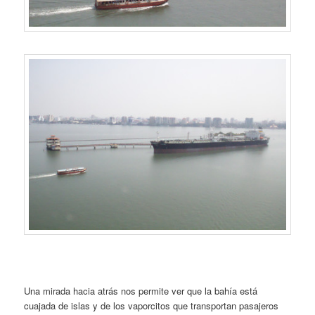
Una mirada hacia atrás nos permite ver que la bahía está
cuajada de islas y de los vaporcitos que transportan pasajeros