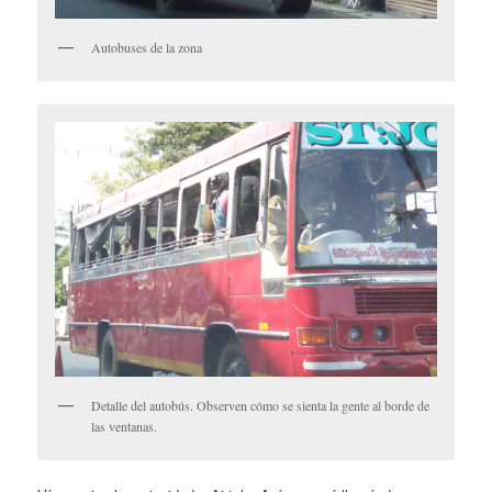
Autobuses de la zona
Detalle del autobús. Observen cómo se sienta la gente al borde de
las ventanas.