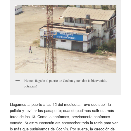
Hemos llegado al puerto de Cochín y nos dan la bienvenida.
¡Gracias!
Llegamos al puerto a las 12 del mediodía. Tuvo que subir la
policía y revisar los pasaporte; cuando pudimos salir era más
tarde de las 13. Como lo sabíamos, previamente habíamos
comido. Nuestra intención era aprovechar toda la tarde para ver
lo más que pudiéramos de Cochín. Por suerte, la dirección del