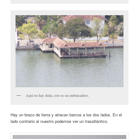
Aquí no hay duda, esto es un embarcadero.
Hay un brazo de tierra y atracan barcos a los dos lados. En el
lado contrario al nuestro podemos ver un trasatlántico.