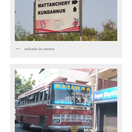
Indicador de carretera