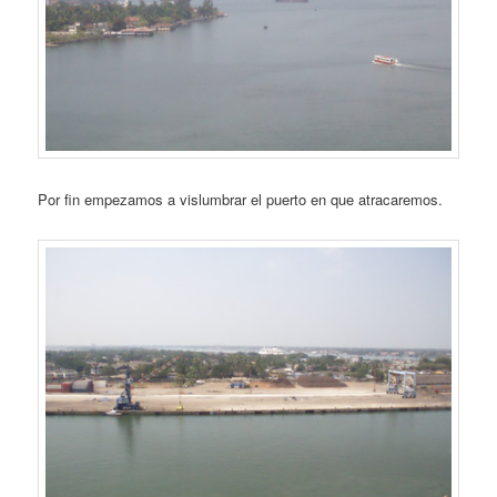
Por fin empezamos a vislumbrar el puerto en que atracaremos.