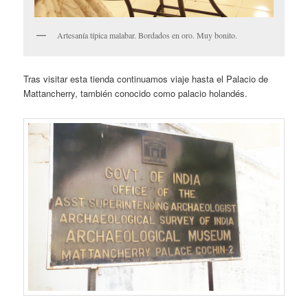
Artesanía típica malabar. Bordados en oro. Muy bonito.
Tras visitar esta tienda continuamos viaje hasta el Palacio de
Mattancherry, también conocido como palacio holandés.