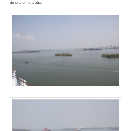
de una orilla a otra.