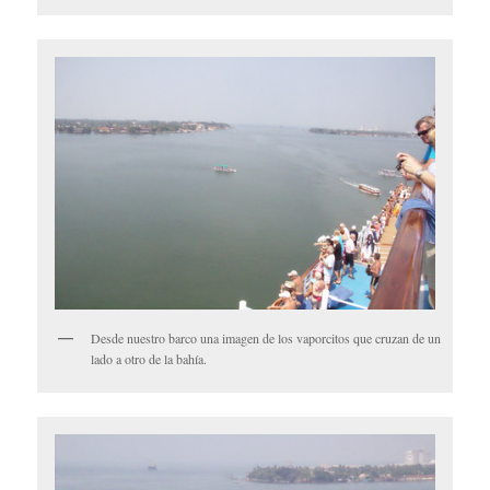
Desde nuestro barco una imagen de los vaporcitos que cruzan de un
lado a otro de la bahía.