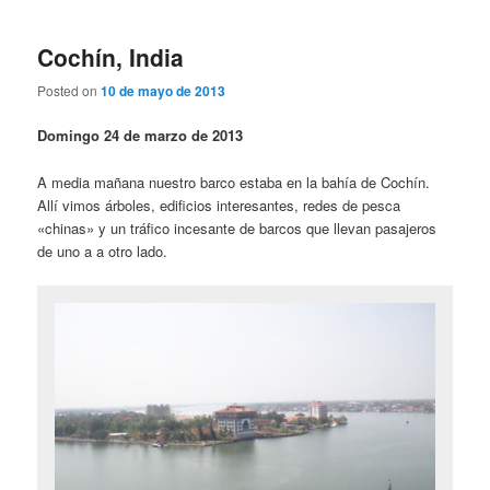
Cochín, India
Posted on
10 de mayo de 2013
Domingo 24 de marzo de 2013
A media mañana nuestro barco estaba en la bahía de Cochín.
Allí vimos árboles, edificios interesantes, redes de pesca
«chinas» y un tráfico incesante de barcos que llevan pasajeros
de uno a a otro lado.