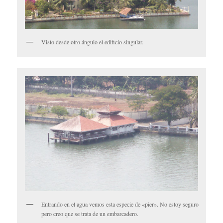
Visto desde otro ángulo el edificio singular.
Entrando en el agua vemos esta especie de «pier». No estoy seguro
pero creo que se trata de un embarcadero.