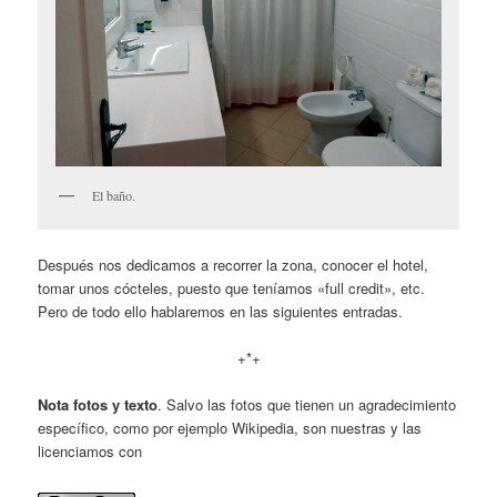
El baño.
Después nos dedicamos a recorrer la zona, conocer el hotel,
tomar unos cócteles, puesto que teníamos «full credit», etc.
Pero de todo ello hablaremos en las siguientes entradas.
+*+
Nota fotos y texto
. Salvo las fotos que tienen un agradecimiento
específico, como por ejemplo Wikipedia, son nuestras y las
licenciamos con