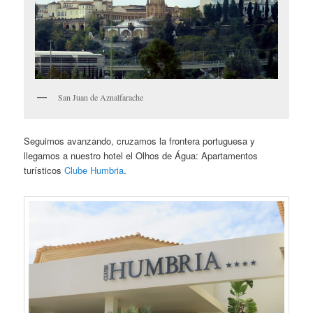
San Juan de Aznalfarache
Seguimos avanzando, cruzamos la frontera portuguesa y
llegamos a nuestro hotel el Olhos de Água: Apartamentos
turísticos
Clube Humbria
.