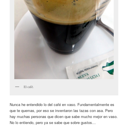
El café.
Nunca he entendido lo del café en vaso. Fundamentalmente es
que te quemas, por eso se inventaron las tazas con asa. Pero
hay muchas personas que dicen que sabe mucho mejor en vaso.
No lo entiendo, pero ya se sabe que sobre gustos…