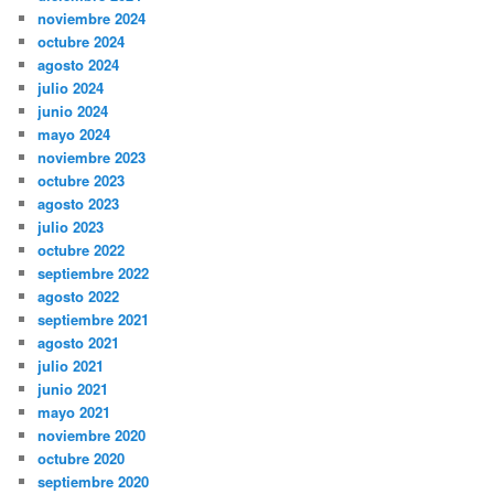
septiembre 2025
junio 2025
mayo 2025
enero 2025
diciembre 2024
noviembre 2024
octubre 2024
agosto 2024
julio 2024
junio 2024
mayo 2024
noviembre 2023
octubre 2023
agosto 2023
julio 2023
octubre 2022
septiembre 2022
agosto 2022
septiembre 2021
agosto 2021
julio 2021