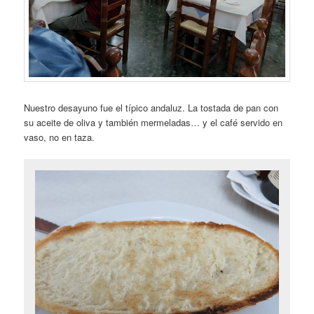
Nuestro desayuno fue el típico andaluz. La tostada de pan con
su aceite de oliva y también mermeladas… y el café servido en
vaso, no en taza.