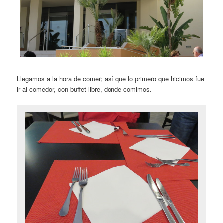
Llegamos a la hora de comer; así que lo primero que hicimos fue
ir al comedor, con buffet libre, donde comimos.