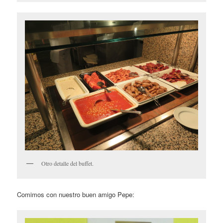
Otro detalle del buffet.
Comimos con nuestro buen amigo Pepe: