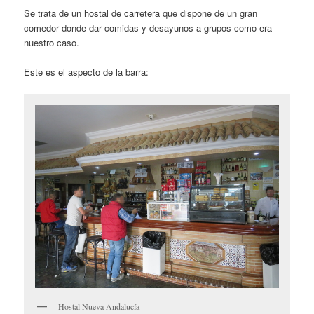
Se trata de un hostal de carretera que dispone de un gran
comedor donde dar comidas y desayunos a grupos como era
nuestro caso.
Este es el aspecto de la barra:
Hostal Nueva Andalucía