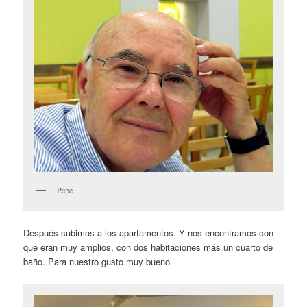
Pepe
Después subimos a los apartamentos. Y nos encontramos con
que eran muy amplios, con dos habitaciones más un cuarto de
baño. Para nuestro gusto muy bueno.