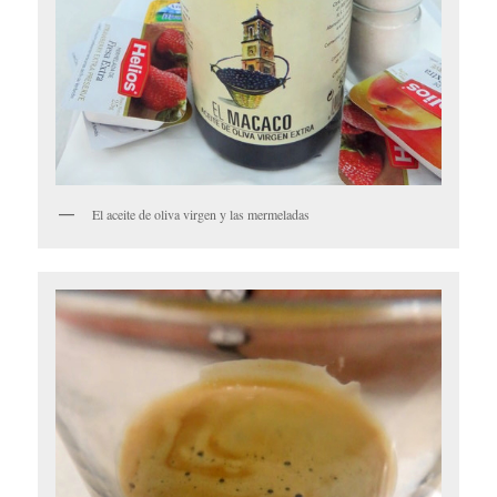
El aceite de oliva virgen y las mermeladas