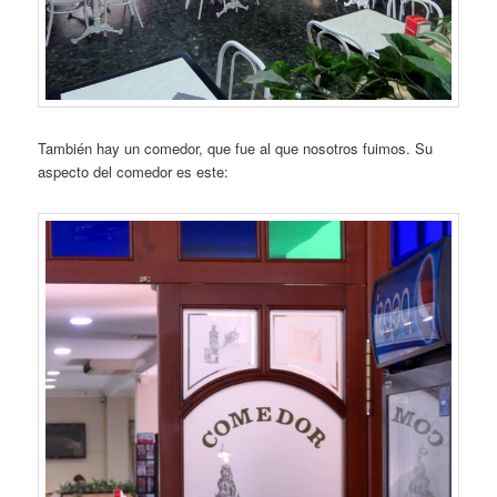
También hay un comedor, que fue al que nosotros fuimos. Su
aspecto del comedor es este: