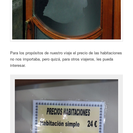
Para los propósitos de nuestro viaje el precio de las habitaciones
no nos importaba, pero quizá, para otros viajeros, les pueda
interesar.