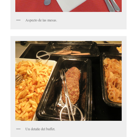
Aspecto de las mesas.
Un detalle del buffet.