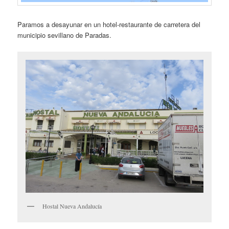
Paramos a desayunar en un hotel-restaurante de carretera del
municipio sevillano de Paradas.
Hostal Nueva Andalucía