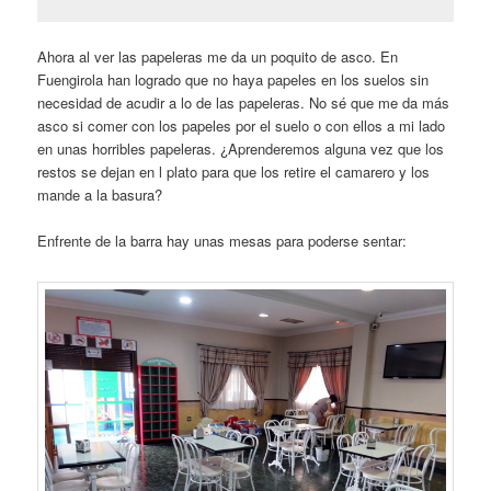
Ahora al ver las papeleras me da un poquito de asco. En
Fuengirola han logrado que no haya papeles en los suelos sin
necesidad de acudir a lo de las papeleras. No sé que me da más
asco si comer con los papeles por el suelo o con ellos a mi lado
en unas horribles papeleras. ¿Aprenderemos alguna vez que los
restos se dejan en l plato para que los retire el camarero y los
mande a la basura?
Enfrente de la barra hay unas mesas para poderse sentar: