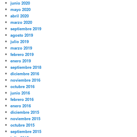
junio 2021
mayo 2021
noviembre 2020
octubre 2020
septiembre 2020
junio 2020
mayo 2020
abril 2020
marzo 2020
septiembre 2019
agosto 2019
julio 2019
marzo 2019
febrero 2019
enero 2019
septiembre 2018
diciembre 2016
noviembre 2016
octubre 2016
junio 2016
febrero 2016