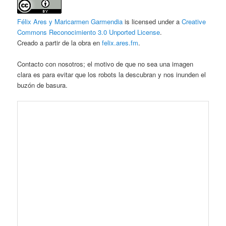
Félix Ares y Maricarmen Garmendia
is licensed under a
Creative
Commons Reconocimiento 3.0 Unported License
.
Creado a partir de la obra en
felix.ares.fm
.
Contacto con nosotros; el motivo de que no sea una imagen
clara es para evitar que los robots la descubran y nos inunden el
buzón de basura.