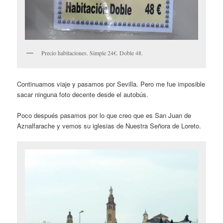
Precio habitaciones. Simple 24€. Doble 48.
Continuamos viaje y pasamos por Sevilla. Pero me fue imposible
sacar ninguna foto decente desde el autobús.
Poco después pasamos por lo que creo que es San Juan de
Aznalfarache y vemos su iglesias de Nuestra Señora de Loreto.