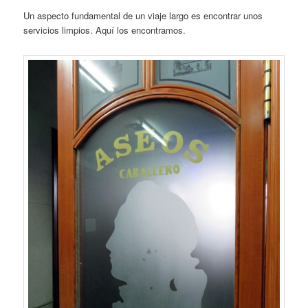
Un aspecto fundamental de un viaje largo es encontrar unos
servicios limpios. Aquí los encontramos.