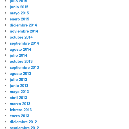
enero 2016
diciembre 2015
noviembre 2015
octubre 2015
septiembre 2015
julio 2015
junio 2015
mayo 2015
enero 2015
diciembre 2014
noviembre 2014
octubre 2014
septiembre 2014
agosto 2014
julio 2014
octubre 2013
septiembre 2013
agosto 2013
julio 2013
junio 2013
mayo 2013
abril 2013