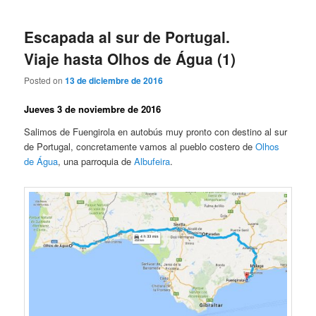
Escapada al sur de Portugal.
Viaje hasta Olhos de Água (1)
Posted on
13 de diciembre de 2016
Jueves 3 de noviembre de 2016
Salimos de Fuengirola en autobús muy pronto con destino al sur
de Portugal, concretamente vamos al pueblo costero de
Olhos
de Água
, una parroquia de
Albufeira
.