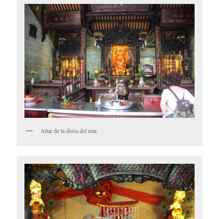
Altar de la diosa del mar.