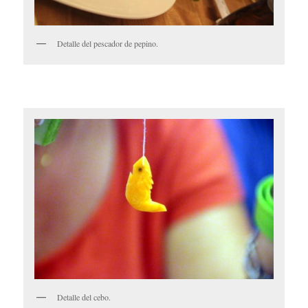
Detalle del pescador de pepino.
Detalle del cebo.