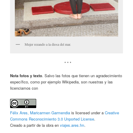
Mujer rezando a la diosa del mar.
* * *
Nota fotos y texto
. Salvo las fotos que tienen un agradecimiento
específico, como por ejemplo Wikipedia, son nuestras y las
licenciamos con
Félix Ares, Maricarmen Garmendia
is licensed under a
Creative
Commons Reconocimiento 3.0 Unported License
.
Creado a partir de la obra en
viajes.ares.fm
.