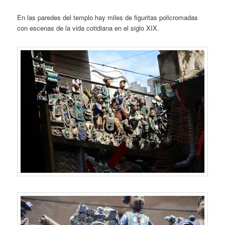
En las paredes del templo hay miles de figuritas policromadas
con escenas de la vida cotidiana en el siglo XIX.