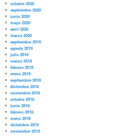
octubre 2020
septiembre 2020
junio 2020
mayo 2020
abril 2020
marzo 2020
septiembre 2019
agosto 2019
julio 2019
marzo 2019
febrero 2019
enero 2019
septiembre 2018
diciembre 2016
noviembre 2016
octubre 2016
junio 2016
febrero 2016
enero 2016
diciembre 2015
noviembre 2015