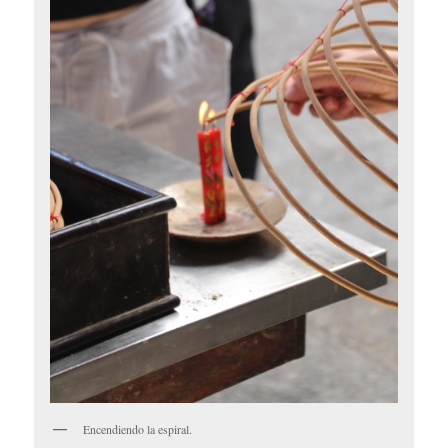
Encendiendo la espiral.