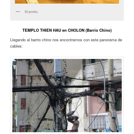
El postre,
TEMPLO THIEN HAU en CHOLON (Barrio Chino)
Llegando al barrio chino nos encontramos con este panorama de
cables: