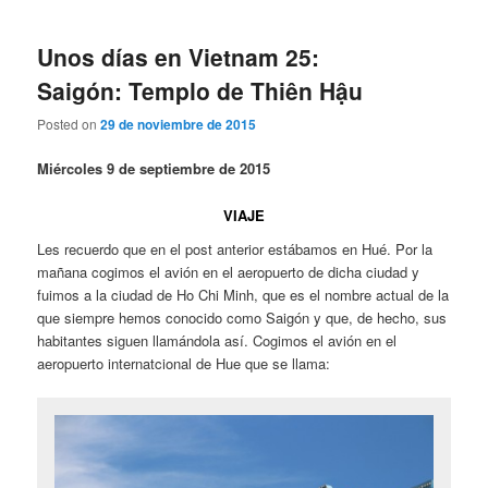
Unos días en Vietnam 25:
Saigón: Templo de Thiên Hậu
Posted on
29 de noviembre de 2015
Miércoles 9 de septiembre de 2015
VIAJE
Les recuerdo que en el post anterior estábamos en Hué. Por la
mañana cogimos el avión en el aeropuerto de dicha ciudad y
fuimos a la ciudad de Ho Chi Minh, que es el nombre actual de la
que siempre hemos conocido como Saigón y que, de hecho, sus
habitantes siguen llamándola así. Cogimos el avión en el
aeropuerto internatcional de Hue que se llama: