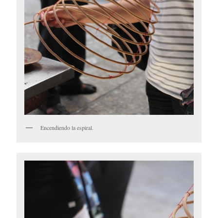
Encendiendo la espiral.