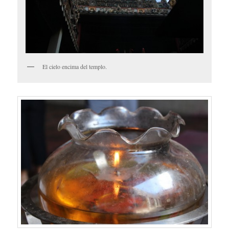
El cielo encima del templo.