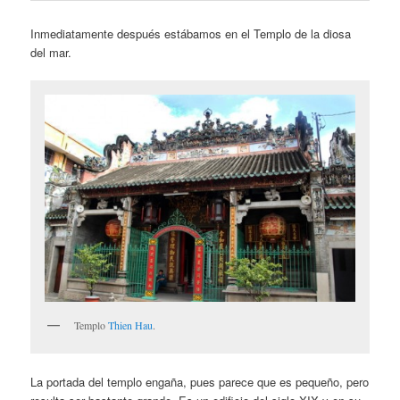
Inmediatamente después estábamos en el Templo de la diosa
del mar.
Templo
Thien Hau
.
La portada del templo engaña, pues parece que es pequeño, pero