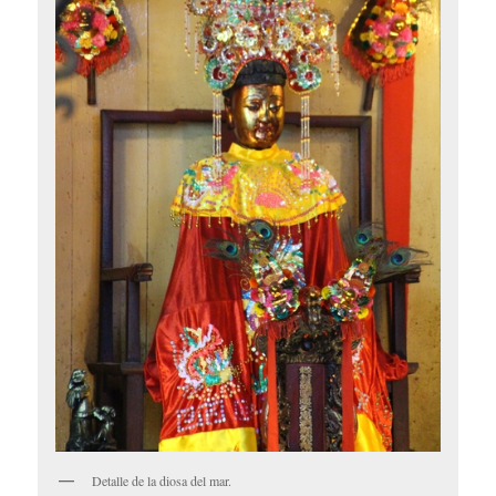
Detalle de la diosa del mar.