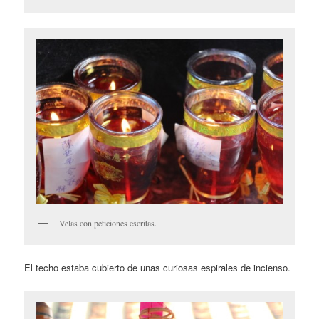
Velas con peticiones escritas.
El techo estaba cubierto de unas curiosas espirales de incienso.