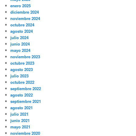
enero 2025
diciembre 2024
noviembre 2024
octubre 2024
agosto 2024
julio 2024
junio 2024
mayo 2024
noviembre 2023
octubre 2023
agosto 2023
julio 2023
octubre 2022
septiembre 2022
agosto 2022
septiembre 2021
agosto 2021
julio 2021
junio 2021
mayo 2021
noviembre 2020