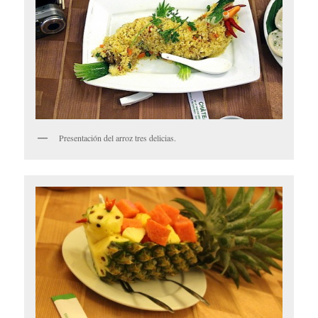
Presentación del arroz tres delicias.