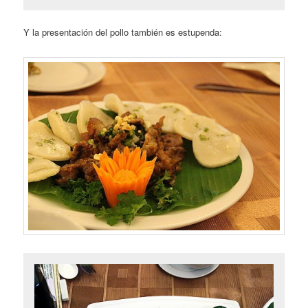
Y la presentación del pollo también es estupenda: