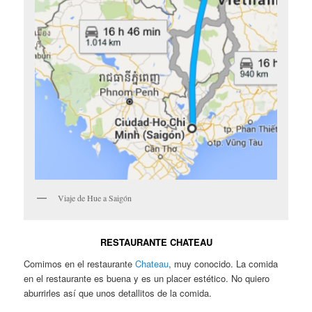
Viaje de Hue a Saigón
RESTAURANTE CHATEAU
Comimos en el restaurante
Chateau
, muy conocido. La comida
en el restaurante es buena y es un placer estético. No quiero
aburrirles así que unos detallitos de la comida.