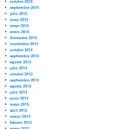
octubre 2015
septiembre 2015
julio 2015
junio 2015
mayo 2015
enero 2015
diciembre 2014
noviembre 2014
octubre 2014
septiembre 2014
agosto 2014
julio 2014
octubre 2013
septiembre 2013
agosto 2013
julio 2013
junio 2013
mayo 2013
abril 2013
marzo 2013
febrero 2013
enero 2013