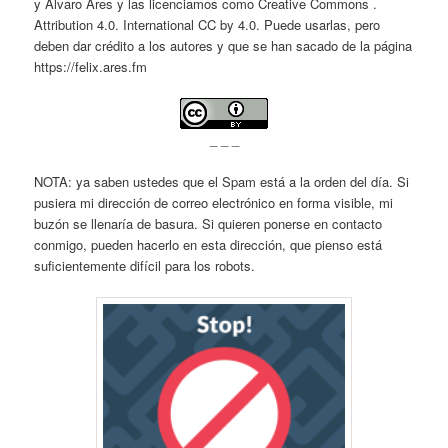
y Álvaro Ares y las licenciamos como Creative Commons .
Attribution 4.0. International CC by 4.0. Puede usarlas, pero
deben dar crédito a los autores y que se han sacado de la página
https://felix.ares.fm
_ _ _
NOTA: ya saben ustedes que el Spam está a la orden del día. Si
pusiera mi dirección de correo electrónico en forma visible, mi
buzón se llenaría de basura. Si quieren ponerse en contacto
conmigo, pueden hacerlo en esta dirección, que pienso está
suficientemente difícil para los robots.