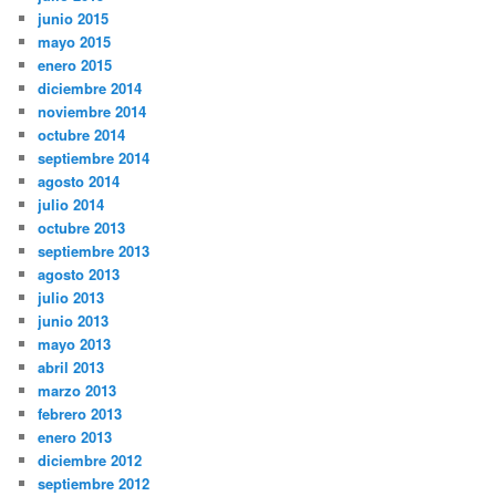
junio 2015
mayo 2015
enero 2015
diciembre 2014
noviembre 2014
octubre 2014
septiembre 2014
agosto 2014
julio 2014
octubre 2013
septiembre 2013
agosto 2013
julio 2013
junio 2013
mayo 2013
abril 2013
marzo 2013
febrero 2013
enero 2013
diciembre 2012
septiembre 2012