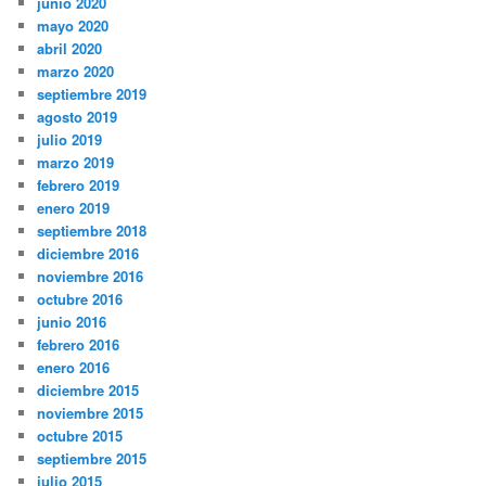
junio 2020
mayo 2020
abril 2020
marzo 2020
septiembre 2019
agosto 2019
julio 2019
marzo 2019
febrero 2019
enero 2019
septiembre 2018
diciembre 2016
noviembre 2016
octubre 2016
junio 2016
febrero 2016
enero 2016
diciembre 2015
noviembre 2015
octubre 2015
septiembre 2015
julio 2015