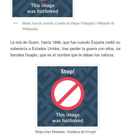
María Ana de Austria. Cuadro de Diego Velázquez. Obtenido de
Wikimedia.
La isla de Guam, hasta 1898, que fue cuando España cedió su
soberanía a Estados Unidos, tras perder la guerra con ellos, se
llamaba Guaján, que es el nombre que le daban los nativos.
Mapa Islas Marianas. Gentileza de Google