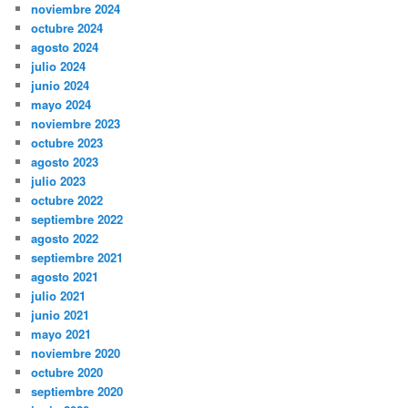
noviembre 2024
octubre 2024
agosto 2024
julio 2024
junio 2024
mayo 2024
noviembre 2023
octubre 2023
agosto 2023
julio 2023
octubre 2022
septiembre 2022
agosto 2022
septiembre 2021
agosto 2021
julio 2021
junio 2021
mayo 2021
noviembre 2020
octubre 2020
septiembre 2020