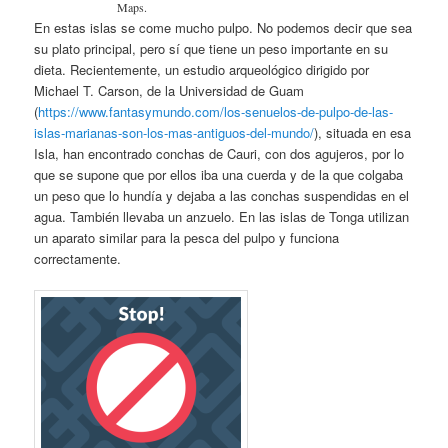
Maps.
En estas islas se come mucho pulpo. No podemos decir que sea
su plato principal, pero sí que tiene un peso importante en su
dieta. Recientemente, un estudio arqueológico dirigido por
Michael T. Carson, de la Universidad de Guam
(
https://www.fantasymundo.com/los-senuelos-de-pulpo-de-las-
islas-marianas-son-los-mas-antiguos-del-mundo/
), situada en esa
Isla, han encontrado conchas de Cauri, con dos agujeros, por lo
que se supone que por ellos iba una cuerda y de la que colgaba
un peso que lo hundía y dejaba a las conchas suspendidas en el
agua. También llevaba un anzuelo. En las islas de Tonga utilizan
un aparato similar para la pesca del pulpo y funciona
correctamente.