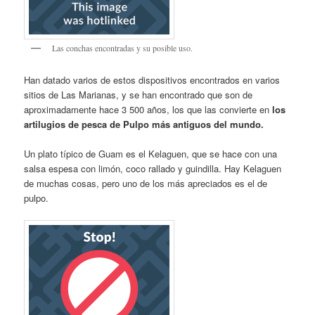
Las conchas encontradas y su posible uso.
Han datado varios de estos dispositivos encontrados en varios
sitios de Las Marianas, y se han encontrado que son de
aproximadamente hace 3 500 años, los que las convierte en
los
artilugios de pesca de Pulpo más antiguos del mundo.
Un plato típico de Guam es el Kelaguen, que se hace con una
salsa espesa con limón, coco rallado y guindilla. Hay Kelaguen
de muchas cosas, pero uno de los más apreciados es el de
pulpo.