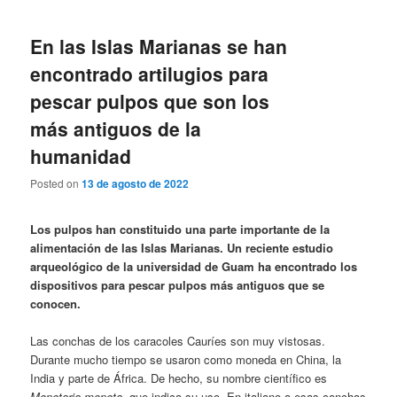
En las Islas Marianas se han
encontrado artilugios para
pescar pulpos que son los
más antiguos de la
humanidad
Posted on
13 de agosto de 2022
Los pulpos han constituido una parte importante de la
alimentación de las Islas Marianas. Un reciente estudio
arqueológico de la universidad de Guam ha encontrado los
dispositivos para pescar pulpos más antiguos que se
conocen.
Las conchas de los caracoles Cauríes son muy vistosas.
Durante mucho tiempo se usaron como moneda en China, la
India y parte de África. De hecho, su nombre científico es
Monetaria moneta
, que indica su uso. En italiano a esas conchas