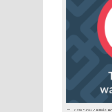
Hostal Marcos. Almuradiel. Rev