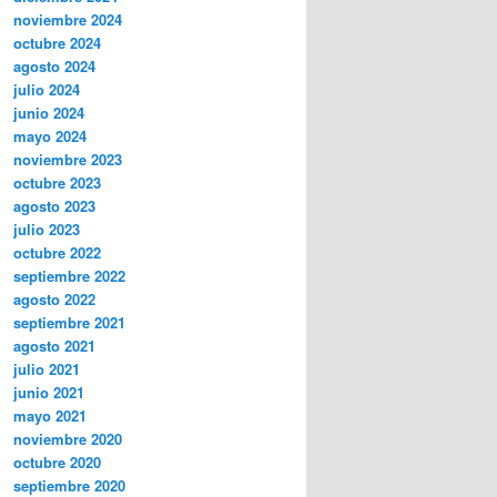
noviembre 2024
octubre 2024
agosto 2024
julio 2024
junio 2024
mayo 2024
noviembre 2023
octubre 2023
agosto 2023
julio 2023
octubre 2022
septiembre 2022
agosto 2022
septiembre 2021
agosto 2021
julio 2021
junio 2021
mayo 2021
noviembre 2020
octubre 2020
septiembre 2020