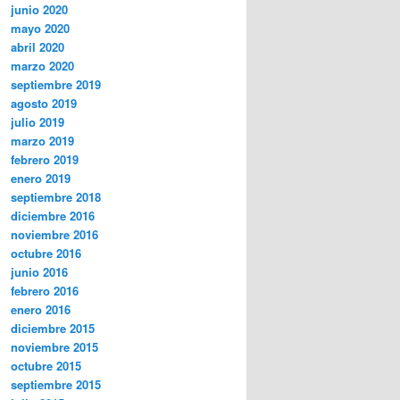
junio 2020
mayo 2020
abril 2020
marzo 2020
septiembre 2019
agosto 2019
julio 2019
marzo 2019
febrero 2019
enero 2019
septiembre 2018
diciembre 2016
noviembre 2016
octubre 2016
junio 2016
febrero 2016
enero 2016
diciembre 2015
noviembre 2015
octubre 2015
septiembre 2015