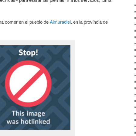
ara comer en el pueblo de
Almuradiel
, en la provincia de