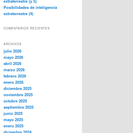
extraterrestre (y 5)
Posibilidades de inteligencia
extraterrestre (4)
COMENTARIOS RECIENTES
ARCHIVOS
julio 2026
mayo 2026
abril 2026
marzo 2026
febrero 2026
enero 2026
diciembre 2025
noviembre 2025
octubre 2025
septiembre 2025
junio 2025
mayo 2025
enero 2025
diciembre 2024