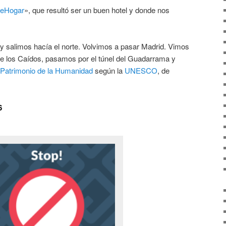
reHogar
», que resultó ser un buen hotel y donde nos
y salimos hacía el norte. Volvimos a pasar Madrid. Vimos
e de los Caídos, pasamos por el túnel del Guadarrama y
Patrimonio de la Humanidad
según la
UNESCO
, de
6