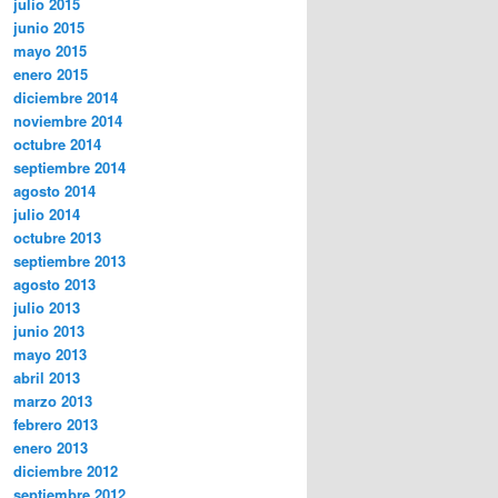
julio 2015
junio 2015
mayo 2015
enero 2015
diciembre 2014
noviembre 2014
octubre 2014
septiembre 2014
agosto 2014
julio 2014
octubre 2013
septiembre 2013
agosto 2013
julio 2013
junio 2013
mayo 2013
abril 2013
marzo 2013
febrero 2013
enero 2013
diciembre 2012
septiembre 2012