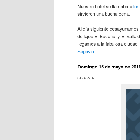
Nuestro hotel se llamaba «
Tor
sirvieron una buena cena.
Al día siguiente desayunamos 
de lejos El Escorial y El Vall
llegamos a la fabulosa ciudad,
Segovia
.
Domingo 15 de mayo de 201
SEGOVIA