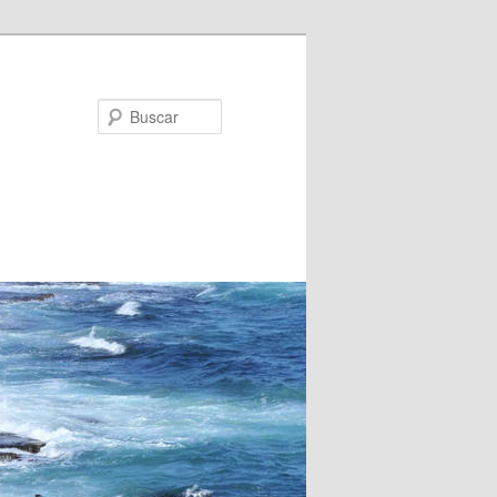
Buscar