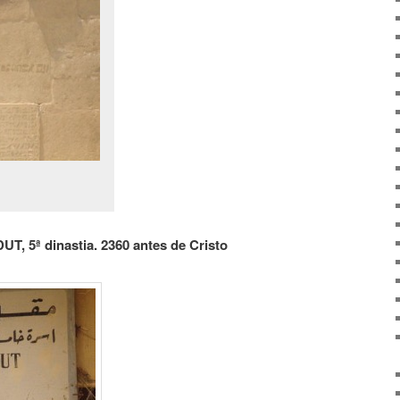
 5ª dinastia. 2360 antes de Cristo