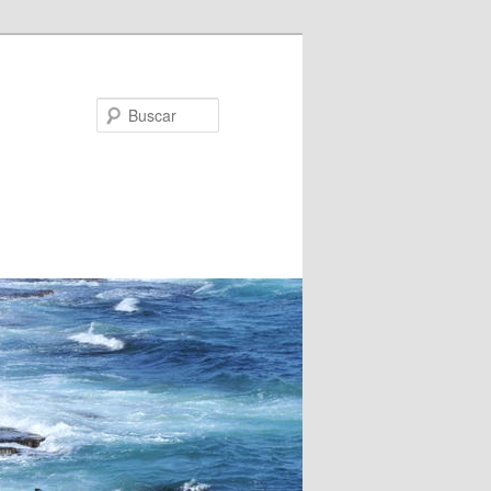
Buscar