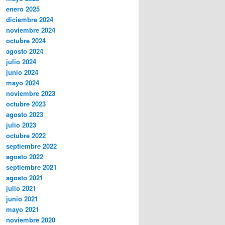
enero 2025
diciembre 2024
noviembre 2024
octubre 2024
agosto 2024
julio 2024
junio 2024
mayo 2024
noviembre 2023
octubre 2023
agosto 2023
julio 2023
octubre 2022
septiembre 2022
agosto 2022
septiembre 2021
agosto 2021
julio 2021
junio 2021
mayo 2021
noviembre 2020