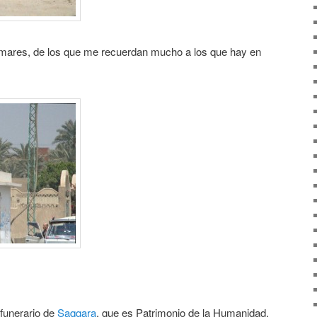
omares, de los que me recuerdan mucho a los que hay en
 funerario de
Saqqara
, que es Patrimonio de la Humanidad.