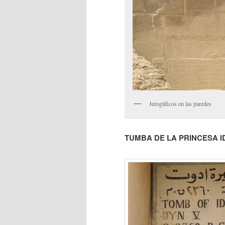
Jeroglíficos en las paredes
TUMBA DE LA PRINCESA IDUT,