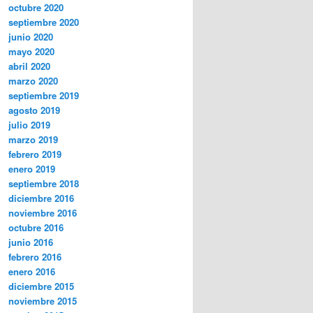
octubre 2020
septiembre 2020
junio 2020
mayo 2020
abril 2020
marzo 2020
septiembre 2019
agosto 2019
julio 2019
marzo 2019
febrero 2019
enero 2019
septiembre 2018
diciembre 2016
noviembre 2016
octubre 2016
junio 2016
febrero 2016
enero 2016
diciembre 2015
noviembre 2015