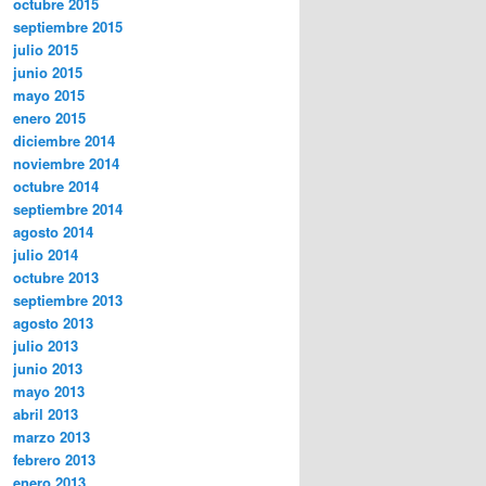
octubre 2015
septiembre 2015
julio 2015
junio 2015
mayo 2015
enero 2015
diciembre 2014
noviembre 2014
octubre 2014
septiembre 2014
agosto 2014
julio 2014
octubre 2013
septiembre 2013
agosto 2013
julio 2013
junio 2013
mayo 2013
abril 2013
marzo 2013
febrero 2013
enero 2013