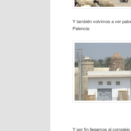
Y también volvimos a ver pal
Palencia:
Y por fin llegamos al complejo