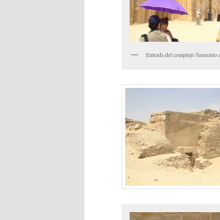
Entrada del complejo funerario 