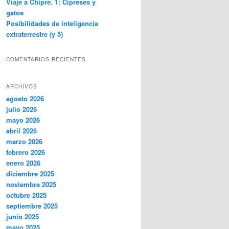
Viaje a Chipre. 1: Cipreses y
gatos
Posibilidades de inteligencia
extraterrestre (y 5)
COMENTARIOS RECIENTES
ARCHIVOS
agosto 2026
julio 2026
mayo 2026
abril 2026
marzo 2026
febrero 2026
enero 2026
diciembre 2025
noviembre 2025
octubre 2025
septiembre 2025
junio 2025
mayo 2025