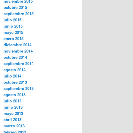
noviembre 2015
octubre 2015
septiembre 2015
julio 2015
junio 2015
mayo 2015
enero 2015
diciembre 2014
noviembre 2014
octubre 2014
septiembre 2014
agosto 2014
julio 2014
octubre 2013
septiembre 2013
agosto 2013
julio 2013
junio 2013
mayo 2013
abril 2013
marzo 2013
febrero 2013