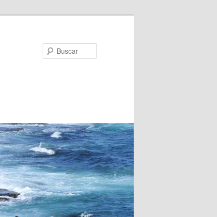
Buscar