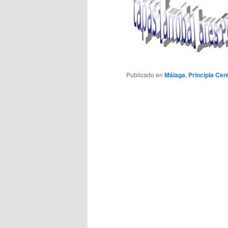
Publicado en
Málaga
,
Principia Cen