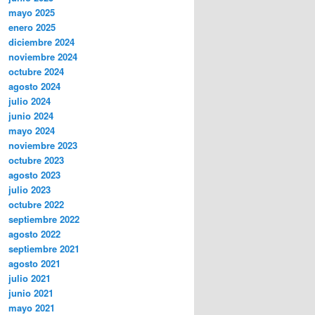
mayo 2025
enero 2025
diciembre 2024
noviembre 2024
octubre 2024
agosto 2024
julio 2024
junio 2024
mayo 2024
noviembre 2023
octubre 2023
agosto 2023
julio 2023
octubre 2022
septiembre 2022
agosto 2022
septiembre 2021
agosto 2021
julio 2021
junio 2021
mayo 2021