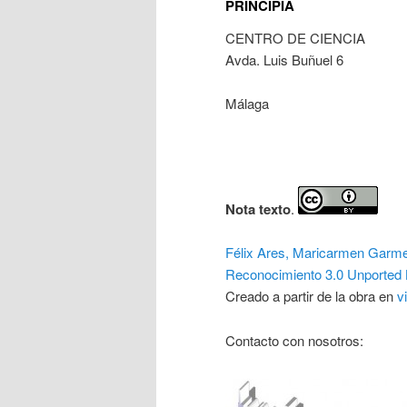
PRINCIPIA
CENTRO DE CIENCIA
Avda. Luis Buñuel 6
Málaga
Nota texto
.
Félix Ares, Maricarmen Garm
Reconocimiento 3.0 Unported 
Creado a partir de la obra en
v
Contacto con nosotros: