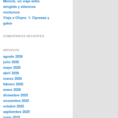
Múnich, un viaje entre
winglets y silencios
nocturnos
Viaje a Chipre. 1: Cipreses y
gatos
COMENTARIOS RECIENTES
ARCHIVOS
agosto 2026
julio 2026
mayo 2026
abril 2026
marzo 2026
febrero 2026
enero 2026
diciembre 2025
noviembre 2025
octubre 2025
septiembre 2025
junio 2025