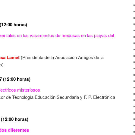
(12:00 horas)
bientales en los varamientos de medusas en las playas del
usa Lamet
(Presidenta de la Asociación Amigos de la
s).
7 (12:00 horas)
lectricos misteriosos
or de Tecnología Educación Secundaria y F. P. Electrónica
(12:00 horas)
dos diferentes