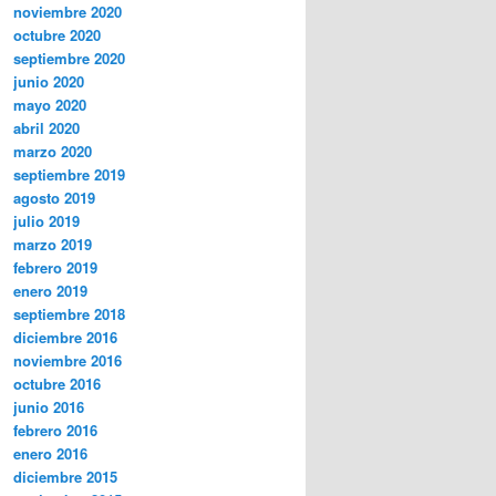
noviembre 2020
octubre 2020
septiembre 2020
junio 2020
mayo 2020
abril 2020
marzo 2020
septiembre 2019
agosto 2019
julio 2019
marzo 2019
febrero 2019
enero 2019
septiembre 2018
diciembre 2016
noviembre 2016
octubre 2016
junio 2016
febrero 2016
enero 2016
diciembre 2015