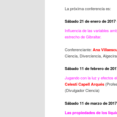
La próxima conferencia es:
Sábado 21 de enero de 2017 
Influencia de las variables am
estrecho de Gibraltar.
Conferenciante:
Ana Villaesc
Ciencia, Diverciencia, Algecira
Sábado 11 de febrero de 201
Jugando con la luz y efectos e
Celestí Capell Arqués
(Profes
(Divulgador Ciencia)
Sábado 11 de marzo de 2017 
Las propiedades de los líqui