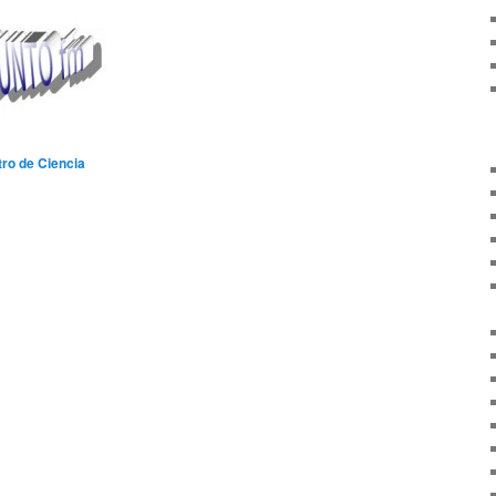
tro de Ciencia