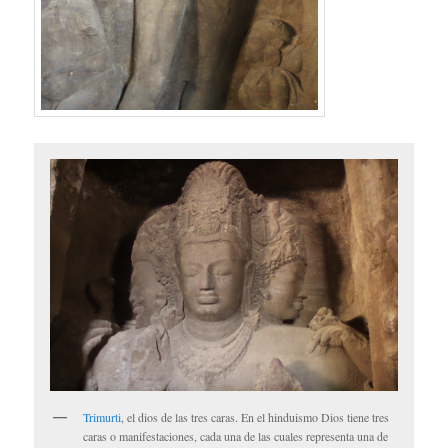
Trimurti
, el dios de las tres caras. En el hinduismo Dios tiene tres
caras o manifestaciones, cada una de las cuales representa una de