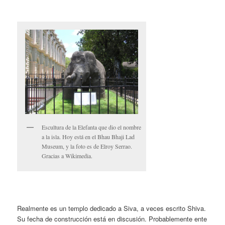
Escultura de la Elefanta que dio el nombre
a la isla. Hoy está en el Bhau Bhaji Lad
Museum, y la foto es de Elroy Serrao.
Gracias a Wikimedia.
Realmente es un templo dedicado a Siva, a veces escrito Shiva.
Su fecha de construcción está en discusión. Probablemente ente