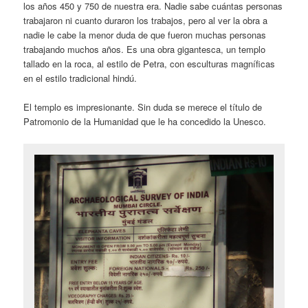
los años 450 y 750 de nuestra era. Nadie sabe cuántas personas
trabajaron ni cuanto duraron los trabajos, pero al ver la obra a
nadie le cabe la menor duda de que fueron muchas personas
trabajando muchos años. Es una obra gigantesca, un templo
tallado en la roca, al estilo de Petra, con esculturas magníficas
en el estilo tradicional hindú.
El templo es impresionante. Sin duda se merece el título de
Patromonio de la Humanidad que le ha concedido la Unesco.