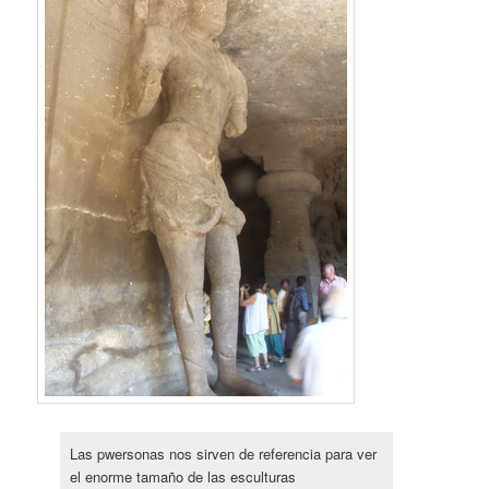
Las pwersonas nos sirven de referencia para ver
el enorme tamaño de las esculturas