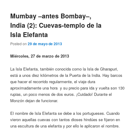
Mumbay –antes Bombay–,
India (2): Cuevas-templo de la
Isla Elefanta
Posted on
29 de mayo de 2013
Miércoles, 27 de marzo de 2013
La Isla Elefanta, también conocida como la Isla de Gharapuri,
está a unos diez kilómetros de la Puerta de la India. Hay barcos
que hacer el recorrido regularmente, el viaje dura
aproximadamente una hora y su precio para ida y vuelta son 130
rupias, un poco menos de dos euros. ¡Cuidado! Durante el
Monzón dejan de funcionar.
El nombre de Isla Elefanta se debe a los portugueses. Cuando
vieron aquellas cuevas con tantos dioses hindúes se fijaron en
una escultura de una elefanta y por ello le aplicaron el nombre.