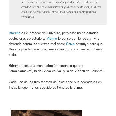
sus facetas: creación, conservación y destrucción. Brahma es el
creador, Vishnu es el conservador y Shiva el destructor, A su vez
cada una de esas facetas masculinas tienen sus contrapartidas
femeninas.
Brahma
es el creador del universo, pero este no es estático,
evoluciona, se deteriora;
Vishnu
lo conserva –lo repara– y lo
defiende contra las fuerzas malignas;
Shiva
destruye para que
Brahma pueda hacer una nueva creación y comience un nuevo
ciclo.
Brhama tiene una manifestación femenina que se
llama Sarasvati, la de Shiva es Kali y la de Vishnu es Lakshmi.
Cada una de las tres facetas del dios tiene sus adoradores en
India. El que menos seguidores tiene es Brahma.