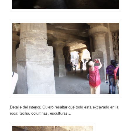
Detalle del interior. Quiero resaltar que todo está excavado en la
roca: techo. columnas, esculturas…