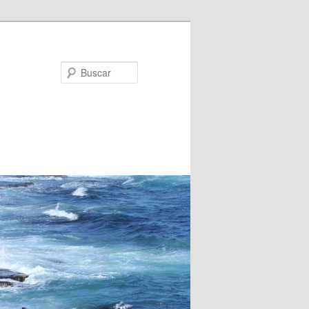
Buscar