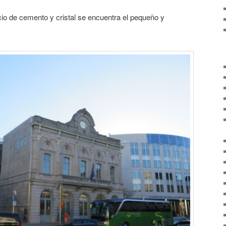
io de cemento y cristal se encuentra el pequeño y