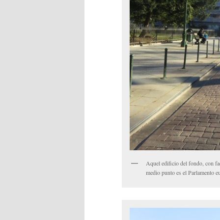
Aquel edificio del fondo, con fa
medio punto es el Parlamento e