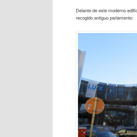
Delante de este moderno edific
recogido antiguo parlamento: