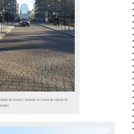
chada de cristal y techado en forma de cúpula de
uropeo.