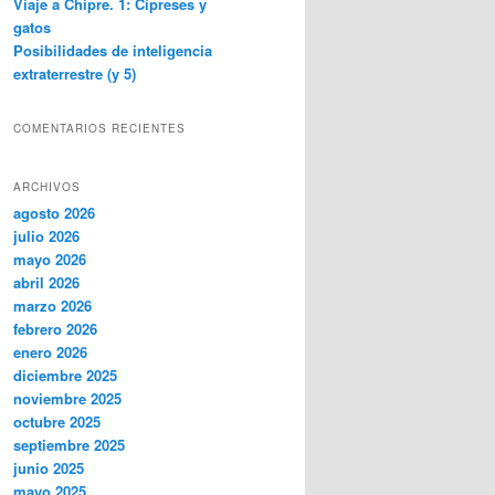
Viaje a Chipre. 1: Cipreses y
gatos
Posibilidades de inteligencia
extraterrestre (y 5)
COMENTARIOS RECIENTES
ARCHIVOS
agosto 2026
julio 2026
mayo 2026
abril 2026
marzo 2026
febrero 2026
enero 2026
diciembre 2025
noviembre 2025
octubre 2025
septiembre 2025
junio 2025
mayo 2025