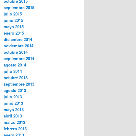
octubre 2015
septiembre 2015
julio 2015
junio 2015
mayo 2015
enero 2015
diciembre 2014
noviembre 2014
octubre 2014
septiembre 2014
agosto 2014
julio 2014
octubre 2013
septiembre 2013
agosto 2013
julio 2013
junio 2013
mayo 2013
abril 2013
marzo 2013
febrero 2013
enero 2013