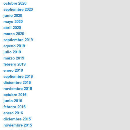
octubre 2020
septiembre 2020
junio 2020
mayo 2020
abril 2020
marzo 2020
septiembre 2019
agosto 2019
julio 2019
marzo 2019
febrero 2019
enero 2019
septiembre 2018
diciembre 2016
noviembre 2016
octubre 2016
junio 2016
febrero 2016
enero 2016
diciembre 2015
noviembre 2015