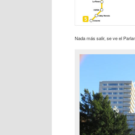
Nada más salir, se ve el Parla