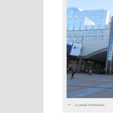
La entrada al Parlamento-