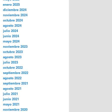
enero 2025
diciembre 2024
noviembre 2024
octubre 2024
agosto 2024
julio 2024
junio 2024
mayo 2024
noviembre 2023
octubre 2023
agosto 2023
julio 2023
octubre 2022
septiembre 2022
agosto 2022
septiembre 2021
agosto 2021
julio 2021
junio 2021
mayo 2021
noviembre 2020