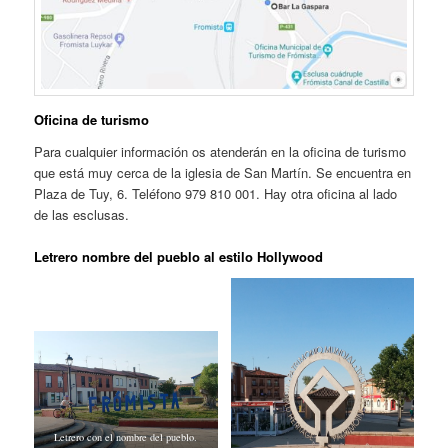
Oficina de turismo
Para cualquier información os atenderán en la oficina de turismo
que está muy cerca de la iglesia de San Martín. Se encuentra en
Plaza de Tuy, 6. Teléfono 979 810 001. Hay otra oficina al lado
de las esclusas.
Letrero nombre del pueblo al estilo Hollywood
Letrero con el nombre del pueblo.