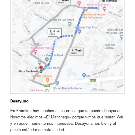
Desayuno
En Frómista hay muchos sitios en los que se puede desayunar.
Nosotros elegimos «El Manchego» porque vimos que tenían Wifi
y en aquel momento nos interesaba. Desayunamos bien y al
precio estándar de esta ciudad.