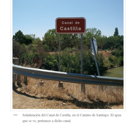
Señalización del Canal de Castilla, en el Camino de Santiago. El agua