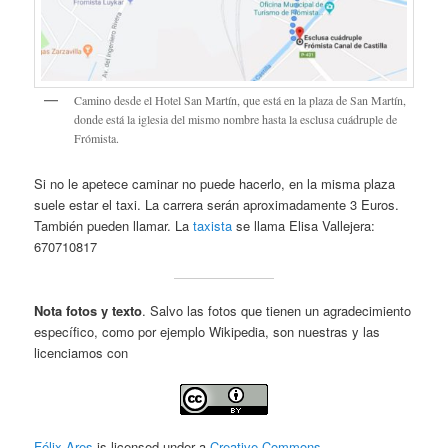
Camino desde el Hotel San Martín, que está en la plaza de San Martín,
donde está la iglesia del mismo nombre hasta la esclusa cuádruple de
Frómista.
Si no le apetece caminar no puede hacerlo, en la misma plaza
suele estar el taxi. La carrera serán aproximadamente 3 Euros.
También pueden llamar. La
taxista
se llama Elisa Vallejera:
670710817
Nota fotos y texto
. Salvo las fotos que tienen un agradecimiento
específico, como por ejemplo Wikipedia, son nuestras y las
licenciamos con