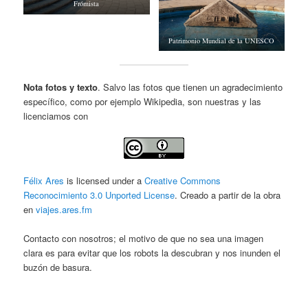
Frómista
Patrimonio Mundial de la UNESCO
Nota fotos y texto
. Salvo las fotos que tienen un agradecimiento
específico, como por ejemplo Wikipedia, son nuestras y las
licenciamos con
Félix Ares
is licensed under a
Creative Commons
Reconocimiento 3.0 Unported License
. Creado a partir de la obra
en
viajes.ares.fm
Contacto con nosotros; el motivo de que no sea una imagen
clara es para evitar que los robots la descubran y nos inunden el
buzón de basura.