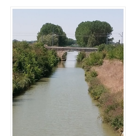
que se ve, pertenece a dicho canal.