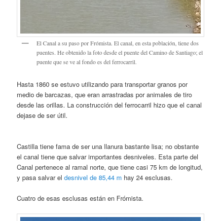
El Canal a su paso por Frómista. El canal, en esta población, tiene dos
puentes. He obtenido la foto desde el puente del Camino de Santiago; el
puente que se ve al fondo es del ferrocarril.
Hasta 1860 se estuvo utilizando para transportar granos por
medio de barcazas, que eran arrastradas por animales de tiro
desde las orillas. La construcción del ferrocarril hizo que el canal
dejase de ser útil.
Castilla tiene fama de ser una llanura bastante lisa; no obstante
el canal tiene que salvar importantes desniveles. Esta parte del
Canal pertenece al ramal norte, que tiene casi 75 km de longitud,
y pasa salvar el
desnivel de 85,44 m
hay 24 esclusas.