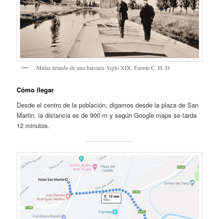
Mulas tirando de una barcaza. Siglo XIX. Fuente C. H. D.
Cómo llegar
Desde el centro de la población, digamos desde la plaza de San
Martin, la distancia es de 900 m y según Google maps se tarda
12 minutos.