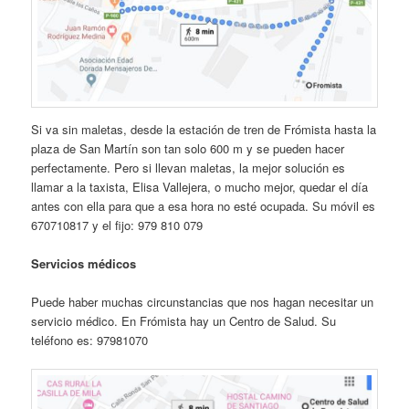
Si va sin maletas, desde la estación de tren de Frómista hasta la
plaza de San Martín son tan solo 600 m y se pueden hacer
perfectamente. Pero si llevan maletas, la mejor solución es
llamar a la taxista, Elisa Vallejera, o mucho mejor, quedar el día
antes con ella para que a esa hora no esté ocupada. Su móvil es
670710817 y el fijo: 979 810 079
Servicios médicos
Puede haber muchas circunstancias que nos hagan necesitar un
servicio médico. En Frómista hay un Centro de Salud. Su
teléfono es: 97981070