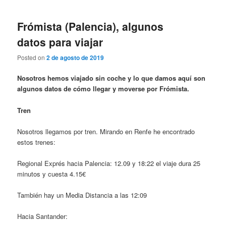
Frómista (Palencia), algunos
datos para viajar
Posted on
2 de agosto de 2019
Nosotros hemos viajado sin coche y lo que damos aquí son
algunos datos de cómo llegar y moverse por Frómista.
Tren
Nosotros llegamos por tren. Mirando en Renfe he encontrado
estos trenes:
Regional Exprés hacia Palencia: 12.09 y 18:22 el viaje dura 25
minutos y cuesta 4.15€
También hay un Media Distancia a las 12:09
Hacia Santander: