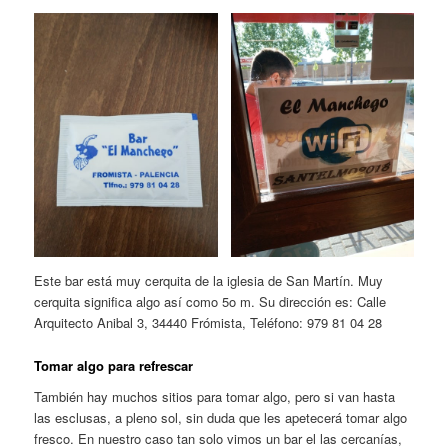
Este bar está muy cerquita de la iglesia de San Martín. Muy
cerquita significa algo así como 5o m. Su dirección es: Calle
Arquitecto Anibal 3, 34440 Frómista, Teléfono: 979 81 04 28
Tomar algo para refrescar
También hay muchos sitios para tomar algo, pero si van hasta
las esclusas, a pleno sol, sin duda que les apetecerá tomar algo
fresco. En nuestro caso tan solo vimos un bar el las cercanías,