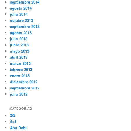
julio 2015
junio 2015
mayo 2015
enero 2015
diciembre 2014
noviembre 2014
octubre 2014
septiembre 2014
agosto 2014
julio 2014
octubre 2013
septiembre 2013
agosto 2013
julio 2013
junio 2013
mayo 2013
abril 2013
marzo 2013
febrero 2013
enero 2013
diciembre 2012
septiembre 2012