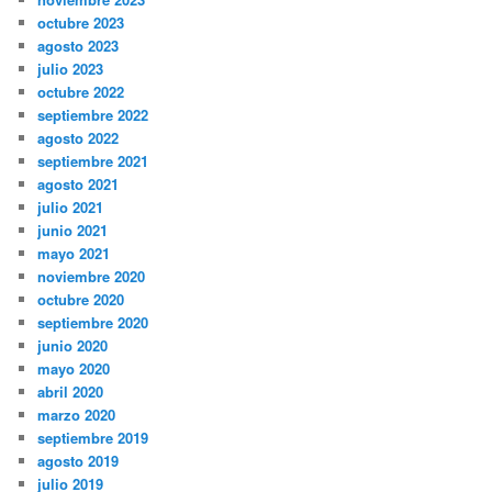
noviembre 2024
octubre 2024
agosto 2024
julio 2024
junio 2024
mayo 2024
noviembre 2023
octubre 2023
agosto 2023
julio 2023
octubre 2022
septiembre 2022
agosto 2022
septiembre 2021
agosto 2021
julio 2021
junio 2021
mayo 2021
noviembre 2020
octubre 2020
septiembre 2020