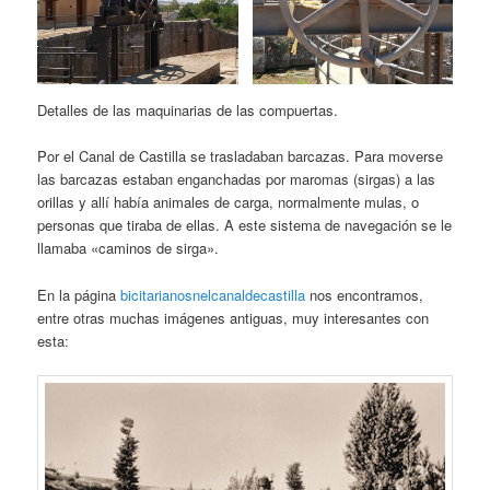
Detalles de las maquinarias de las compuertas.
Por el Canal de Castilla se trasladaban barcazas. Para moverse
las barcazas estaban enganchadas por maromas (sirgas) a las
orillas y allí había animales de carga, normalmente mulas, o
personas que tiraba de ellas. A este sistema de navegación se le
llamaba «caminos de sirga».
En la página
bicitarianosnelcanaldecastilla
nos encontramos,
entre otras muchas imágenes antiguas, muy interesantes con
esta: