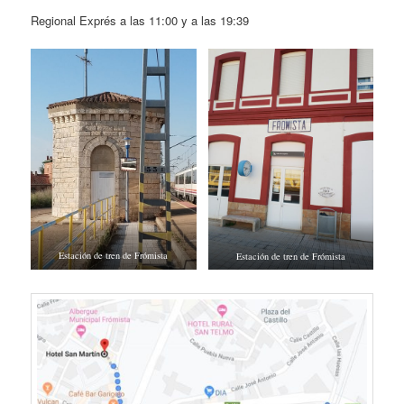
Regional Exprés a las 11:00 y a las 19:39
Estación de tren de Frómista
Estación de tren de Frómista