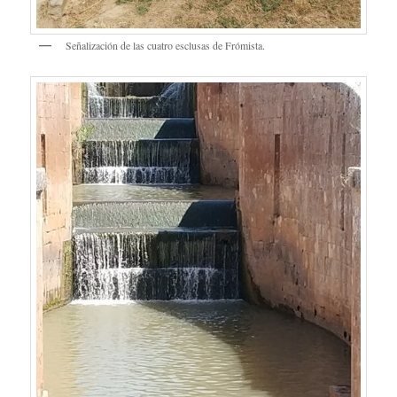
Señalización de las cuatro esclusas de Frómista.