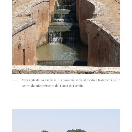
Otra vista de las esclusas. La casa que se ve al fondo a la derecha es un
centro de interpretación del Canal de Castilla.