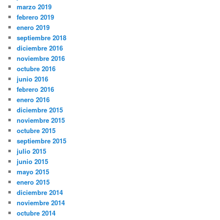
junio 2020
mayo 2020
abril 2020
marzo 2020
septiembre 2019
agosto 2019
julio 2019
marzo 2019
febrero 2019
enero 2019
septiembre 2018
diciembre 2016
noviembre 2016
octubre 2016
junio 2016
febrero 2016
enero 2016
diciembre 2015
noviembre 2015
octubre 2015
septiembre 2015