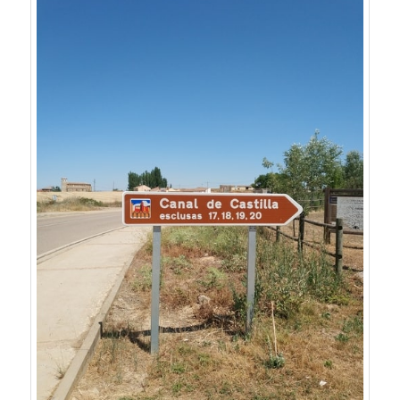
Cuatro de esas esclusas están en Frómista.