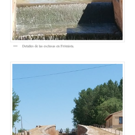
Detalles de las esclusas en Frómista.