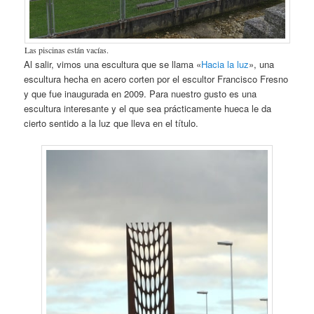
Las piscinas están vacías.
Al salir, vimos una escultura que se llama «
Hacia la luz
», una
escultura hecha en acero corten por el escultor Francisco Fresno
y que fue inaugurada en 2009. Para nuestro gusto es una
escultura interesante y el que sea prácticamente hueca le da
cierto sentido a la luz que lleva en el título.