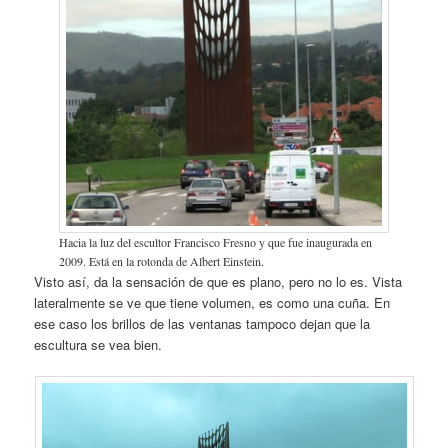
Hacia la luz del escultor Francisco Fresno y que fue inaugurada en
2009. Está en la rotonda de Albert Einstein.
Visto así, da la sensación de que es plano, pero no lo es. Vista
lateralmente se ve que tiene volumen, es como una cuña. En
ese caso los brillos de las ventanas tampoco dejan que la
escultura se vea bien.