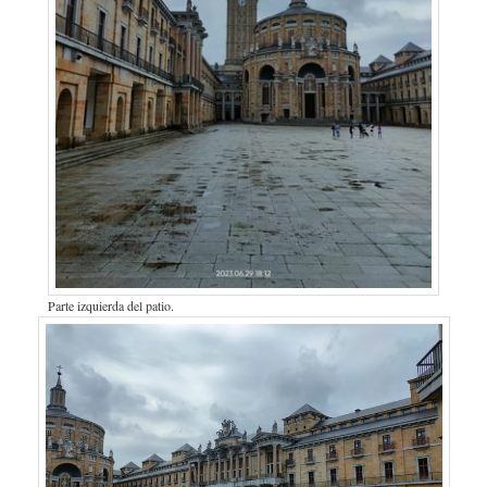
Parte izquierda del patio.