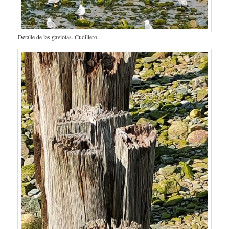
Detalle de las gaviotas. Cudillero