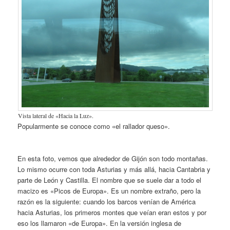
Vista lateral de «Hacia la Luz».
Popularmente se conoce como «el rallador queso».
En esta foto, vemos que alrededor de Gijón son todo montañas.
Lo mismo ocurre con toda Asturias y más allá, hacia Cantabria y
parte de León y Castilla. El nombre que se suele dar a todo el
macizo es «Picos de Europa». Es un nombre extraño, pero la
razón es la siguiente: cuando los barcos venían de América
hacia Asturias, los primeros montes que veían eran estos y por
eso los llamaron «de Europa». En la versión inglesa de