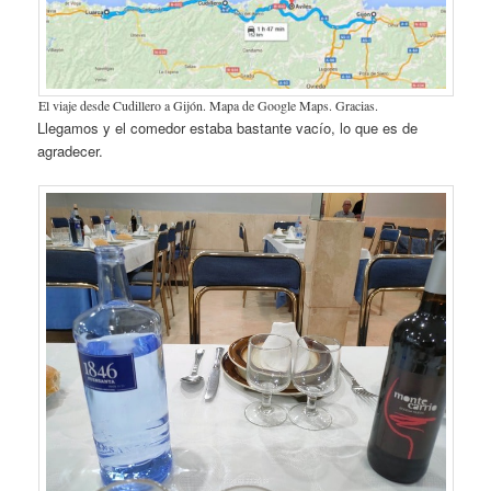
El viaje desde Cudillero a Gijón. Mapa de Google Maps. Gracias.
Llegamos y el comedor estaba bastante vacío, lo que es de
agradecer.