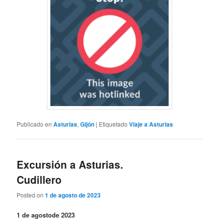
Publicado en
Asturias
,
Gijón
|
Etiquetado
Viaje a Asturias
Excursión a Asturias.
Cudillero
Posted on
1 de agosto de 2023
1 de agostode 2023