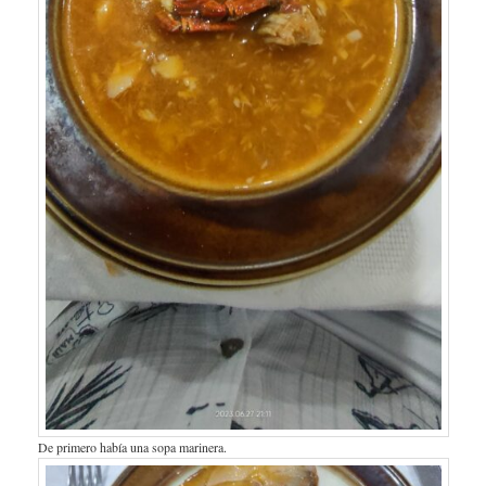
De primero había una sopa marinera.