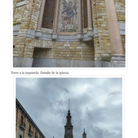
Torre a la izquierda. Detalle de la iglesia.