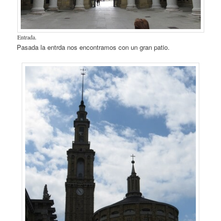
Entrada.
Pasada la entrda nos encontramos con un gran patio.