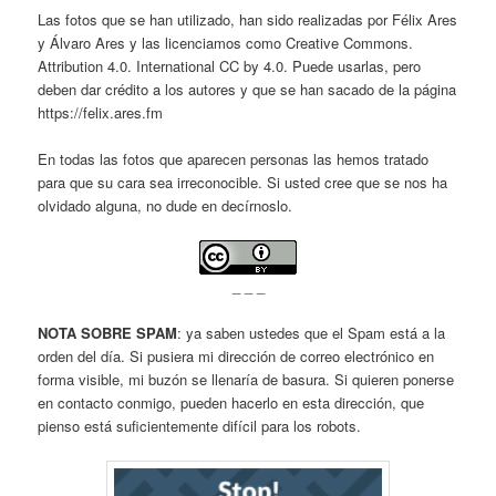
Las fotos que se han utilizado, han sido realizadas por Félix Ares
y Álvaro Ares y las licenciamos como Creative Commons.
Attribution 4.0. International CC by 4.0. Puede usarlas, pero
deben dar crédito a los autores y que se han sacado de la página
https://felix.ares.fm
En todas las fotos que aparecen personas las hemos tratado
para que su cara sea irreconocible. Si usted cree que se nos ha
olvidado alguna, no dude en decírnoslo.
_ _ _
NOTA SOBRE SPAM
: ya saben ustedes que el Spam está a la
orden del día. Si pusiera mi dirección de correo electrónico en
forma visible, mi buzón se llenaría de basura. Si quieren ponerse
en contacto conmigo, pueden hacerlo en esta dirección, que
pienso está suficientemente difícil para los robots.