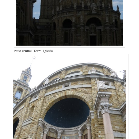
Patio central. Torre. Iglesia.