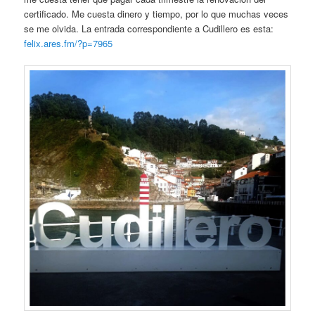
certificado. Me cuesta dinero y tiempo, por lo que muchas veces
se me olvida. La entrada correspondiente a Cudillero es esta:
felix.ares.fm/?p=7965