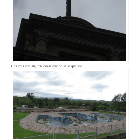
Una cruz con algunas cosas que no sé lo que son.