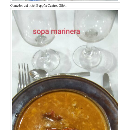
Comedor del hotel Begpña Centro, Gijón.