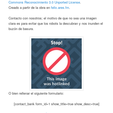
Commons Reconocimiento 3.0 Unported License
.
Creado a partir de la obra en
felix.ares.fm
.
Contacto con nosotros; el motivo de que no sea una imagen
clara es para evitar que los robots la descubran y nos inunden el
buzón de basura.
O bien rellenar el siguiente formulario:
[contact_bank form_id=1 show_title=true show_desc=true]