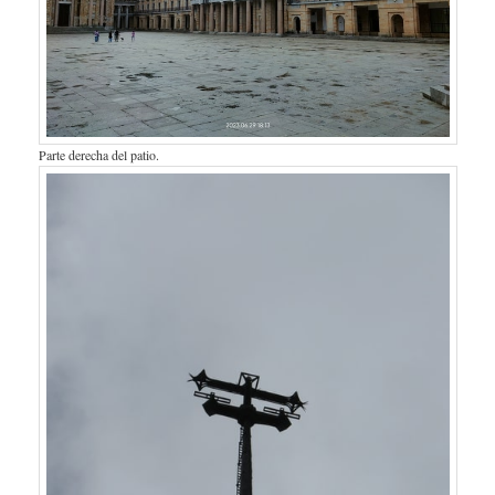
Parte derecha del patio.