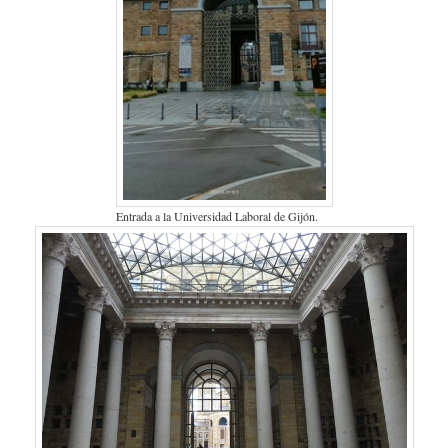
Entrada a la Universidad Laboral de Gijón.