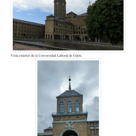
Vista exterior de la Universidad Laboral de Gijón.