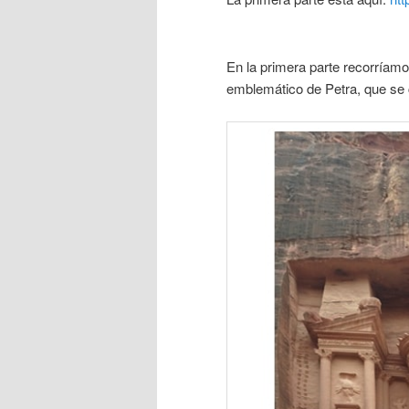
En la primera parte recorríamos
emblemático de Petra, que se 