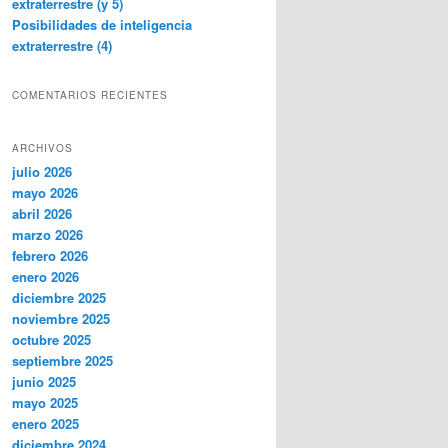
extraterrestre (y 5)
Posibilidades de inteligencia
extraterrestre (4)
COMENTARIOS RECIENTES
ARCHIVOS
julio 2026
mayo 2026
abril 2026
marzo 2026
febrero 2026
enero 2026
diciembre 2025
noviembre 2025
octubre 2025
septiembre 2025
junio 2025
mayo 2025
enero 2025
diciembre 2024