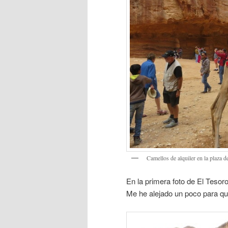
Camellos de alquiler en la plaza 
En la primera foto de El Tesor
Me he alejado un poco para qu