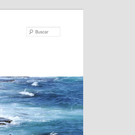
Buscar