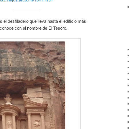
 el desfiladero que lleva hasta el edificio más
conoce con el nombre de El Tesoro.