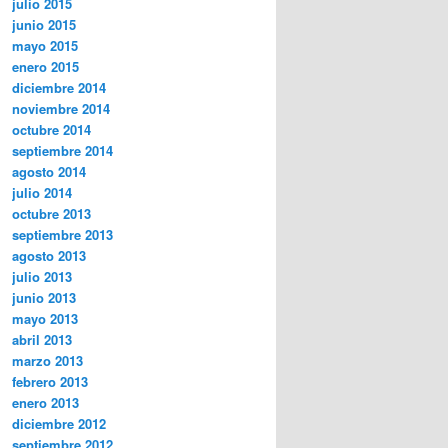
julio 2015
junio 2015
mayo 2015
enero 2015
diciembre 2014
noviembre 2014
octubre 2014
septiembre 2014
agosto 2014
julio 2014
octubre 2013
septiembre 2013
agosto 2013
julio 2013
junio 2013
mayo 2013
abril 2013
marzo 2013
febrero 2013
enero 2013
diciembre 2012
septiembre 2012