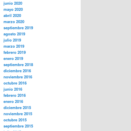
junio 2020
mayo 2020
abril 2020
marzo 2020
septiembre 2019
agosto 2019
julio 2019
marzo 2019
febrero 2019
enero 2019
septiembre 2018
diciembre 2016
noviembre 2016
octubre 2016
junio 2016
febrero 2016
enero 2016
diciembre 2015
noviembre 2015
octubre 2015
septiembre 2015