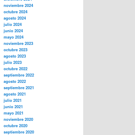
noviembre 2024
octubre 2024
agosto 2024
julio 2024
junio 2024
mayo 2024
noviembre 2023
octubre 2023
agosto 2023
julio 2023
octubre 2022
septiembre 2022
agosto 2022
septiembre 2021
agosto 2021
julio 2021
junio 2021
mayo 2021
noviembre 2020
octubre 2020
septiembre 2020