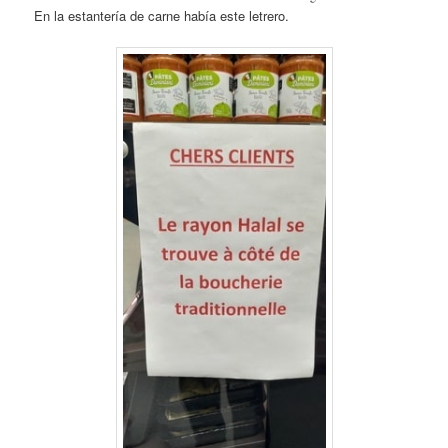
En la estantería de carne había este letrero.