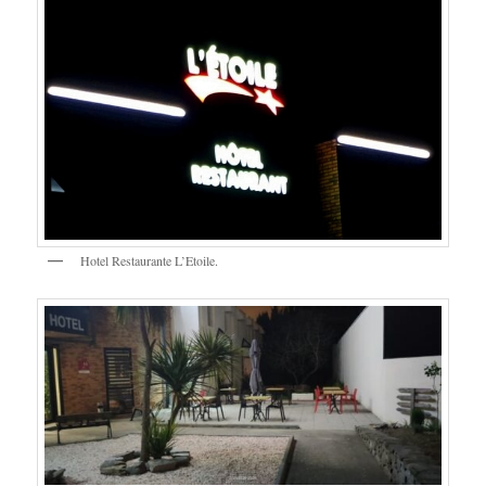
Hotel Restaurante L’Etoile.