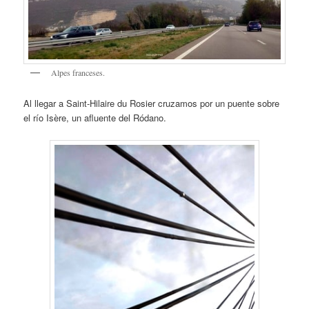
Alpes franceses.
Al llegar a Saint-Hilaire du Rosier cruzamos por un puente sobre
el río Isère, un afluente del Ródano.