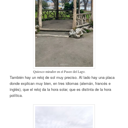
Quiosco mirador en el Paseo del Lago.
También hay un reloj de sol muy preciso. Al lado hay una placa
donde explican muy bien, en tres idiomas (alemán, francés e
inglés), que el reloj da la hora solar, que es distinta de la hora
política.