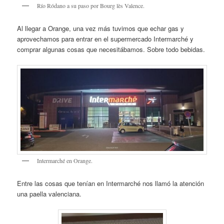
Río Ródano a su paso por Bourg lès Valence.
Al llegar a Orange, una vez más tuvimos que echar gas y
aprovechamos para entrar en el supermercado Intermarché y
comprar algunas cosas que necesitábamos. Sobre todo bebidas.
Intermarché en Orange.
Entre las cosas que tenían en Intermarché nos llamó la atención
una paella valenciana.