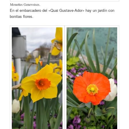
Mouettes Genevoises.
En el embarcadero del «Quai Gustave-Ador» hay un jardín con
bonitas flores.