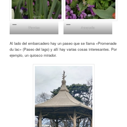
Narciso
Amapola
Al lado del embarcadero hay un paseo que se llama «Promenade
du lac» (Paseo del lago) y allí hay varias cosas interesantes. Por
ejemplo, un quiosco mirador.