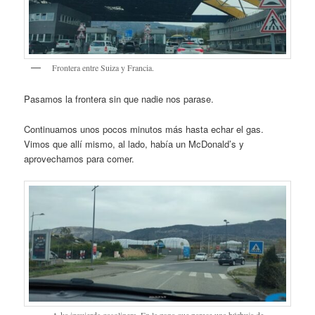
Frontera entre Suiza y Francia.
Pasamos la frontera sin que nadie nos parase.
Continuamos unos pocos minutos más hasta echar el gas.
Vimos que allí mismo, al lado, había un McDonald’s y
aprovechamos para comer.