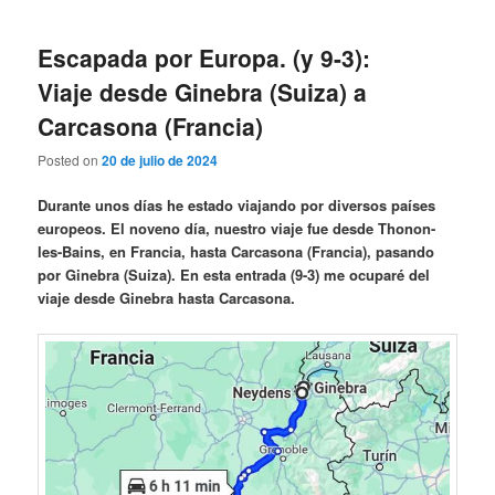
Escapada por Europa. (y 9-3):
Viaje desde Ginebra (Suiza) a
Carcasona (Francia)
Posted on
20 de julio de 2024
Durante unos días he estado viajando por diversos países
europeos. El noveno día, nuestro viaje fue desde Thonon-
les-Bains, en Francia, hasta Carcasona (Francia), pasando
por Ginebra (Suiza). En esta entrada (9-3) me ocuparé del
viaje desde Ginebra hasta Carcasona.