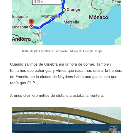
Ruta, desde Ginebra a Carcasona. Mapa de Google Maps.
Cuando salimos de Ginebra era la hora de comer. También
teníamos que echar gas y vimos que nada más cruzar la frontera
de Francia, en la ciudad de Neydens había una gasolinera que
tenía gas GLP.
A unos diez kilómetros de distancia estaba la frontera.