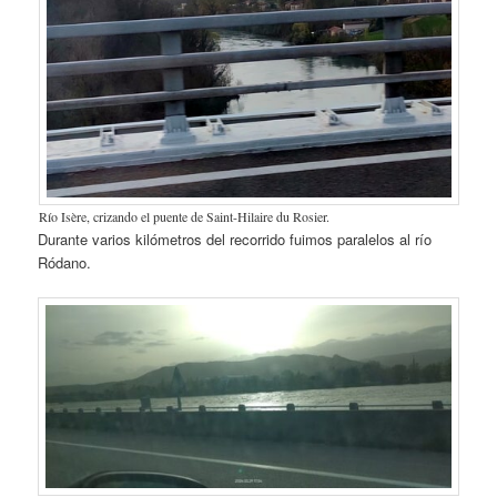
Río Isère, crizando el puente de Saint-Hilaire du Rosier.
Durante varios kilómetros del recorrido fuimos paralelos al río
Ródano.