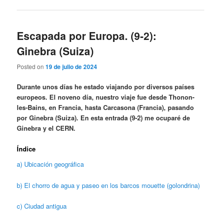
Escapada por Europa. (9-2):
Ginebra (Suiza)
Posted on
19 de julio de 2024
Durante unos días he estado viajando por diversos países
europeos. El noveno día, nuestro viaje fue desde Thonon-
les-Bains, en Francia, hasta Carcasona (Francia), pasando
por Ginebra (Suiza). En esta entrada (9-2) me ocuparé de
Ginebra y el CERN.
Índice
a) Ubicación geográfica
b) El chorro de agua y paseo en los barcos mouette (golondrina)
c) Ciudad antigua