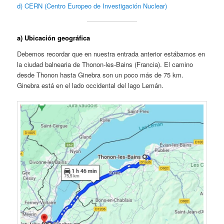
d) CERN (Centro Europeo de Investigación Nuclear)
a) Ubicación geográfica
Debemos recordar que en nuestra entrada anterior estábamos en
la ciudad balnearia de Thonon-les-Bains (Francia). El camino
desde Thonon hasta Ginebra son un poco más de 75 km.
Ginebra está en el lado occidental del lago Lemán.