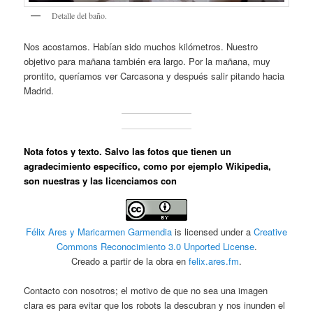
Detalle del baño.
Nos acostamos. Habían sido muchos kilómetros. Nuestro
objetivo para mañana también era largo. Por la mañana, muy
prontito, queríamos ver Carcasona y después salir pitando hacia
Madrid.
Nota fotos y texto
. Salvo las fotos que tienen un
agradecimiento específico, como por ejemplo Wikipedia,
son nuestras y las licenciamos con
Félix Ares y Maricarmen Garmendia
is licensed under a
Creative
Commons Reconocimiento 3.0 Unported License
.
Creado a partir de la obra en
felix.ares.fm
.
Contacto con nosotros; el motivo de que no sea una imagen
clara es para evitar que los robots la descubran y nos inunden el