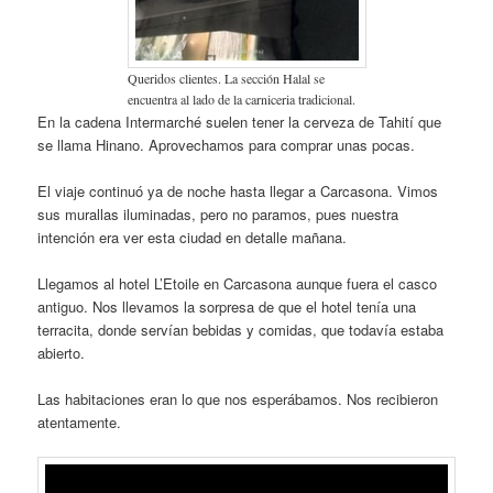
Queridos clientes. La sección Halal se
encuentra al lado de la carniceria tradicional.
En la cadena Intermarché suelen tener la cerveza de Tahití que
se llama Hinano. Aprovechamos para comprar unas pocas.
El viaje continuó ya de noche hasta llegar a Carcasona. Vimos
sus murallas iluminadas, pero no paramos, pues nuestra
intención era ver esta ciudad en detalle mañana.
Llegamos al hotel L’Etoile en Carcasona aunque fuera el casco
antiguo. Nos llevamos la sorpresa de que el hotel tenía una
terracita, donde servían bebidas y comidas, que todavía estaba
abierto.
Las habitaciones eran lo que nos esperábamos. Nos recibieron
atentamente.