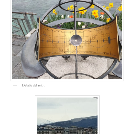
Detalle del reloj.