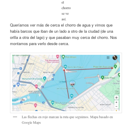
el
chorro
se ve
así.
Queríamos ver más de cerca el chorro de agua y vimos que
había barcos que iban de un lado a otro de la ciudad (de una
orilla a otra del lago) y que pasaban muy cerca del chorro. Nos
montamos para verlo desde cerca.
Las flechas en rojo marcan la ruta que seguimos. Mapa basado en
Google Maps