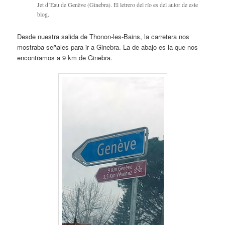
Jet d’Eau de Genève (Ginebra). El letrero del río es del autor de este
blog.
Desde nuestra salida de Thonon-les-Bains, la carretera nos
mostraba señales para ir a Ginebra. La de abajo es la que nos
encontramos a 9 km de Ginebra.