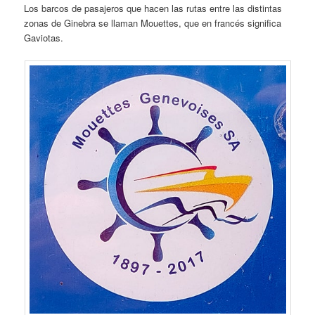
Los barcos de pasajeros que hacen las rutas entre las distintas
zonas de Ginebra se llaman Mouettes, que en francés significa
Gaviotas.