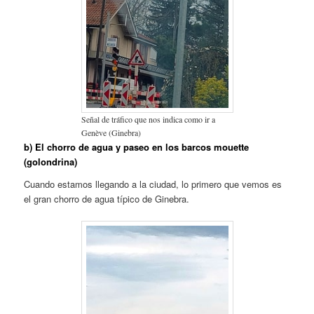
Señal de tráfico que nos indica como ir a
Genève (Ginebra)
b) El chorro de agua y paseo en los barcos mouette
(golondrina)
Cuando estamos llegando a la ciudad, lo primero que vemos es
el gran chorro de agua típico de Ginebra.