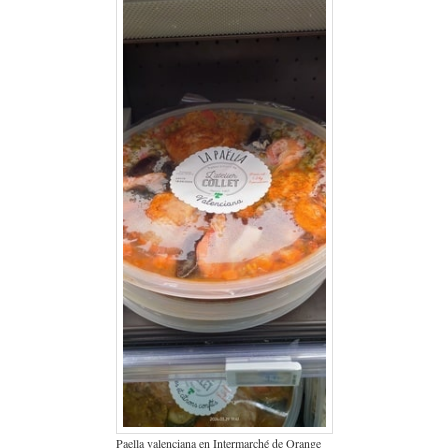
Paella valenciana en Intermarché de Orange