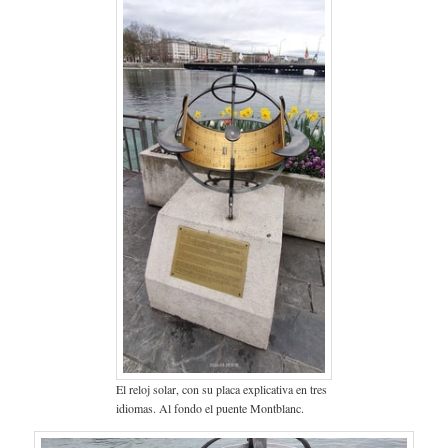
El reloj solar, con su placa explicativa en tres
idiomas. Al fondo el puente Montblanc.