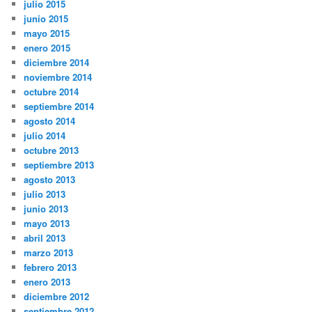
julio 2015
junio 2015
mayo 2015
enero 2015
diciembre 2014
noviembre 2014
octubre 2014
septiembre 2014
agosto 2014
julio 2014
octubre 2013
septiembre 2013
agosto 2013
julio 2013
junio 2013
mayo 2013
abril 2013
marzo 2013
febrero 2013
enero 2013
diciembre 2012
septiembre 2012