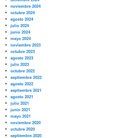
noviembre 2024
octubre 2024
agosto 2024
julio 2024
junio 2024
mayo 2024
noviembre 2023
octubre 2023
agosto 2023
julio 2023
octubre 2022
septiembre 2022
agosto 2022
septiembre 2021
agosto 2021
julio 2021
junio 2021
mayo 2021
noviembre 2020
octubre 2020
septiembre 2020