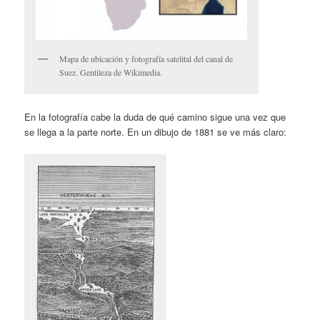
Mapa de ubicación y fotografía satelital del canal de
Suez. Gentileza de Wikimedia.
En la fotografía cabe la duda de qué camino sigue una vez que
se llega a la parte norte. En un dibujo de 1881 se ve más claro: