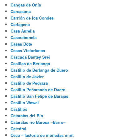
Cangas de Onís
Carcasona
Carrión de los Condes
Cartagena
Casa Aurelia
Casarabonela
Casas Bote
Casas Victorianas
Cascada Bantey Srei
Casillas de Berlanga
Castillo de Berlanga de Duero
Castillo de Javier
Castillo de Pedraza
Castillo Peñaranda de Duero
Castillo San Felipe de Barajas
Castillo Wawel
Castillos
Cataratas del Rin
Cataratas río Barosa –Barro–
Catedral
Ceca – factoria de monedas mint