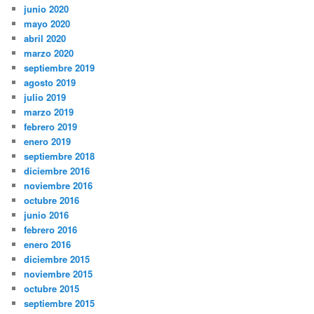
junio 2020
mayo 2020
abril 2020
marzo 2020
septiembre 2019
agosto 2019
julio 2019
marzo 2019
febrero 2019
enero 2019
septiembre 2018
diciembre 2016
noviembre 2016
octubre 2016
junio 2016
febrero 2016
enero 2016
diciembre 2015
noviembre 2015
octubre 2015
septiembre 2015