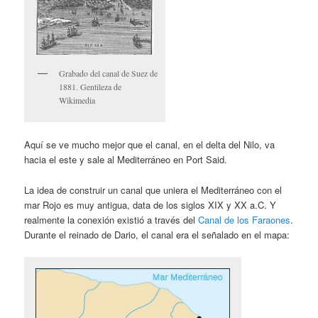
Grabado del canal de Suez de
1881. Gentileza de
Wikimedia
Aquí se ve mucho mejor que el canal, en el delta del Nilo, va
hacia el este y sale al Mediterráneo en Port Said.
La idea de construir un canal que uniera el Mediterráneo con el
mar Rojo es muy antigua, data de los siglos XIX y XX a.C. Y
realmente la conexión existió a través del
Canal de los Faraones
.
Durante el reinado de Dario, el canal era el señalado en el mapa: