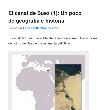
El canal de Suez (1): Un poco
de geografía e historia
Posted on
11 de septiembre de 2013
El canal de Suez une el Mediterráneo con el mar Rojo a través
del istmo de Suez en la península del Sinaí.