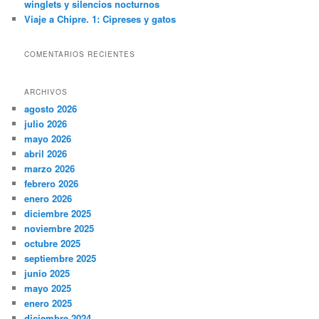
winglets y silencios nocturnos
Viaje a Chipre. 1: Cipreses y gatos
COMENTARIOS RECIENTES
ARCHIVOS
agosto 2026
julio 2026
mayo 2026
abril 2026
marzo 2026
febrero 2026
enero 2026
diciembre 2025
noviembre 2025
octubre 2025
septiembre 2025
junio 2025
mayo 2025
enero 2025
diciembre 2024