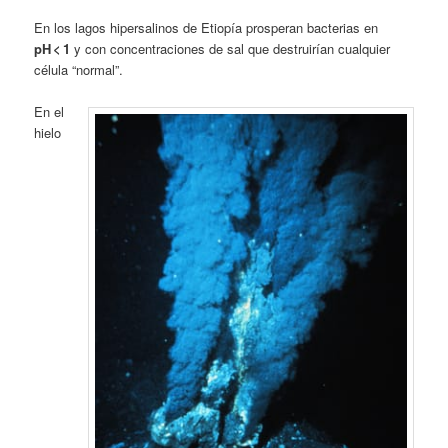
En los lagos hipersalinos de Etiopía prosperan bacterias en
pH < 1
y con concentraciones de sal que destruirían cualquier
célula “normal”.
En el
hielo