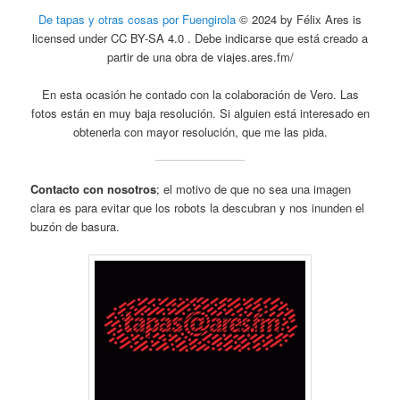
De tapas y otras cosas por Fuengirola
© 2024 by Félix Ares is
licensed under CC BY-SA 4.0 . Debe indicarse que está creado a
partir de una obra de viajes.ares.fm/
En esta ocasión he contado con la colaboración de Vero. Las
fotos están en muy baja resolución. Si alguien está interesado en
obtenerla con mayor resolución, que me las pida.
Contacto con nosotros
; el motivo de que no sea una imagen
clara es para evitar que los robots la descubran y nos inunden el
buzón de basura.