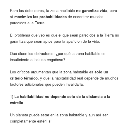
Para los defensores, la zona habitable
no garantiza vida
, pero
sí
maximiza las probabilidades
de encontrar mundos
parecidos a la Tierra.
El problema que veo es que el que sean parecidos a la Tierra no
garantiza que sean aptos para la aparición de la vida.
Qué dicen los detractores: ¿por qué la zona habitable es
insuficiente o incluso engañosa?
Los críticos argumentan que la zona habitable es
solo un
criterio térmico
, y que la habitabilidad real depende de muchos
factores adicionales que pueden invalidarla.
1)
La habitabilidad no depende solo de la distancia a la
estrella
Un planeta puede estar en la zona habitable y aun así ser
completamente estéril si: