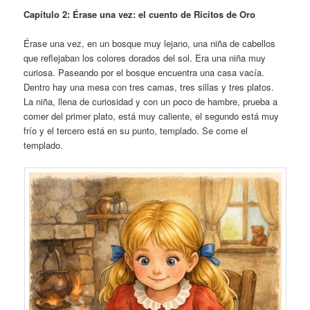
Capítulo 2: Érase una vez: el cuento de Ricitos de Oro
Érase una vez, en un bosque muy lejano, una niña de cabellos
que reflejaban los colores dorados del sol. Era una niña muy
curiosa. Paseando por el bosque encuentra una casa vacía.
Dentro hay una mesa con tres camas, tres sillas y tres platos.
La niña, llena de curiosidad y con un poco de hambre, prueba a
comer del primer plato, está muy caliente, el segundo está muy
frío y el tercero está en su punto, templado. Se come el
templado.