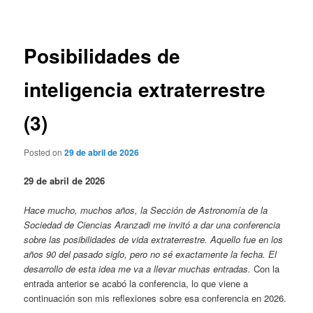
de
entradas
Posibilidades de
inteligencia extraterrestre
(3)
Posted on
29 de abril de 2026
29 de abril de 2026
Hace mucho, muchos años, la Sección de Astronomía de la
Sociedad de Ciencias Aranzadi me invitó a dar una conferencia
sobre las posibilidades de vida extraterrestre. Aquello fue en los
años 90 del pasado siglo, pero no sé exactamente la fecha. El
desarrollo de esta idea me va a llevar muchas entradas.
Con la
entrada anterior se acabó la conferencia, lo que viene a
continuación son mis reflexiones sobre esa conferencia en 2026.