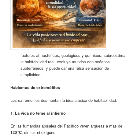
factores atmosféricos, geológicos y químicos; sobreestima
la habitabilidad real; excluye mundos con océanos
subterráneos; y puede dar una falsa sensación de
simplicidad.
Hablemos de extremófilos
Los extremófilos desmontan la idea clásica de habitabilidad.
1.
La vida no teme al infierno
En las fumarolas abisales del Pacífico viven arqueas a más de
120 °C
, sin luz ni oxígeno.