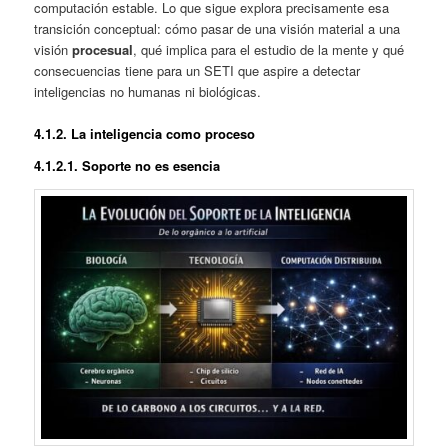
computación estable. Lo que sigue explora precisamente esa
transición conceptual: cómo pasar de una visión material a una
visión
procesual
, qué implica para el estudio de la mente y qué
consecuencias tiene para un SETI que aspire a detectar
inteligencias no humanas ni biológicas.
4.1.
2. La inteligencia como proceso
4.1.
2.1. Soporte no es esencia