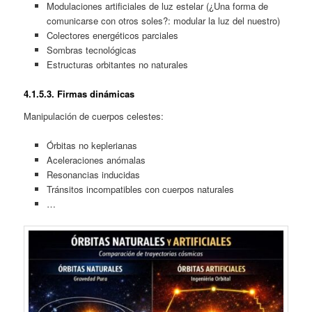
Modulaciones artificiales de luz estelar (¿Una forma de
comunicarse con otros soles?: modular la luz del nuestro)
Colectores energéticos parciales
Sombras tecnológicas
Estructuras orbitantes no naturales
4.1.
5.3. Firmas dinámicas
Manipulación de cuerpos celestes:
Órbitas no keplerianas
Aceleraciones anómalas
Resonancias inducidas
Tránsitos incompatibles con cuerpos naturales
…