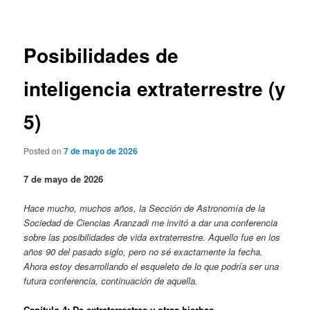
de
entradas
Posibilidades de
inteligencia extraterrestre (y
5)
Posted on
7 de mayo de 2026
7 de mayo de 2026
Hace mucho, muchos años, la Sección de Astronomía de la
Sociedad de Ciencias Aranzadi me invitó a dar una conferencia
sobre las posibilidades de vida extraterrestre. Aquello fue en los
años 90 del pasado siglo, pero no sé exactamente la fecha.
Ahora estoy desarrollando el esqueleto de lo que podría ser una
futura conferencia, continuación de aquella.
Capítulo 4: De extraterrestres y otras hierbas.