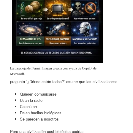
La paradoja de Fermi. Imagen creada con ayuda de Copilot de
Microsoft.
pregunta “¿Dónde están todos?” asume que las civilizaciones:
Quieren comunicarse
Usan la radio
Colonizan
Dejan huellas biológicas
Se parecen a nosotros
Pero una civilización post‑biológica podría: