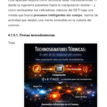
desde la ingeniería planetaria hasta la manipulación estelar— y
cómo reinterpretar los indicadores clásicos del SETI bajo una
mirada que busca
procesos inteligentes sin cuerpo
, rastros de
actividad que delaten una mente extendida en la materia del
cosmos.
4.1.
5.1. Firmas termodinámicas
Toda