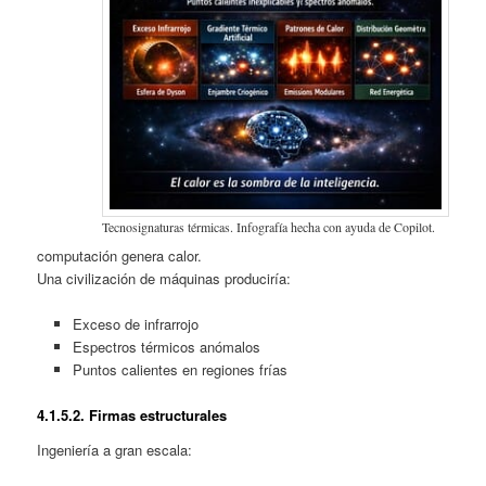
Tecnosignaturas térmicas. Infografía hecha con ayuda de Copilot.
computación genera calor.
Una civilización de máquinas produciría:
Exceso de infrarrojo
Espectros térmicos anómalos
Puntos calientes en regiones frías
4.1.
5.2. Firmas estructurales
Ingeniería a gran escala: