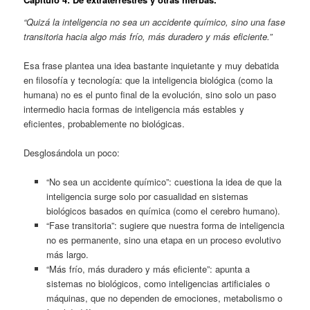
“Quizá la inteligencia no sea un accidente químico, sino una fase
transitoria hacia algo más frío, más duradero y más eficiente.”
Esa frase plantea una idea bastante inquietante y muy debatida
en filosofía y tecnología: que la inteligencia biológica (como la
humana) no es el punto final de la evolución, sino solo un paso
intermedio hacia formas de inteligencia más estables y
eficientes, probablemente no biológicas.
Desglosándola un poco:
“No sea un accidente químico”: cuestiona la idea de que la
inteligencia surge solo por casualidad en sistemas
biológicos basados en química (como el cerebro humano).
“Fase transitoria”: sugiere que nuestra forma de inteligencia
no es permanente, sino una etapa en un proceso evolutivo
más largo.
“Más frío, más duradero y más eficiente”: apunta a
sistemas no biológicos, como inteligencias artificiales o
máquinas, que no dependen de emociones, metabolismo o