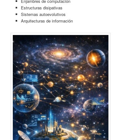
Enjambres de computación
Estructuras disipativas
Sistemas autoevolutivos
Arquitecturas de información