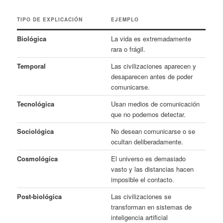
TIPO DE EXPLICACIÓN
EJEMPLO
Biológica
La vida es extremadamente
rara o frágil.
Temporal
Las civilizaciones aparecen y
desaparecen antes de poder
comunicarse.
Tecnológica
Usan medios de comunicación
que no podemos detectar.
Sociológica
No desean comunicarse o se
ocultan deliberadamente.
Cosmológica
El universo es demasiado
vasto y las distancias hacen
imposible el contacto.
Post‑biológica
Las civilizaciones se
transforman en sistemas de
inteligencia artificial