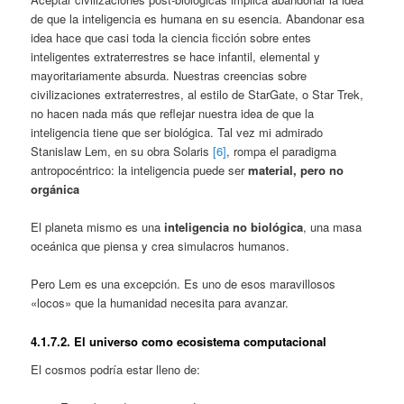
de que la inteligencia es humana en su esencia. Abandonar esa
idea hace que casi toda la ciencia ficción sobre entes
inteligentes extraterrestres se hace infantil, elemental y
mayoritariamente absurda. Nuestras creencias sobre
civilizaciones extraterrestres, al estilo de StarGate, o Star Trek,
no hacen nada más que reflejar nuestra idea de que la
inteligencia tiene que ser biológica. Tal vez mi admirado
Stanislaw Lem, en su obra Solaris
[6]
, rompa el paradigma
antropocéntrico: la inteligencia puede ser
material, pero no
orgánica
El planeta mismo es una
inteligencia no biológica
, una masa
oceánica que piensa y crea simulacros humanos.
Pero Lem es una excepción. Es uno de esos maravillosos
«locos» que la humanidad necesita para avanzar.
4.1.7.2. El universo como ecosistema computacional
El cosmos podría estar lleno de: