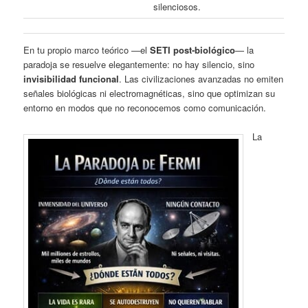
silenciosos.
En tu propio marco teórico —el
SETI post‑biológico
— la
paradoja se resuelve elegantemente: no hay silencio, sino
invisibilidad funcional
. Las civilizaciones avanzadas no emiten
señales biológicas ni electromagnéticas, sino que optimizan su
entorno en modos que no reconocemos como comunicación.
La