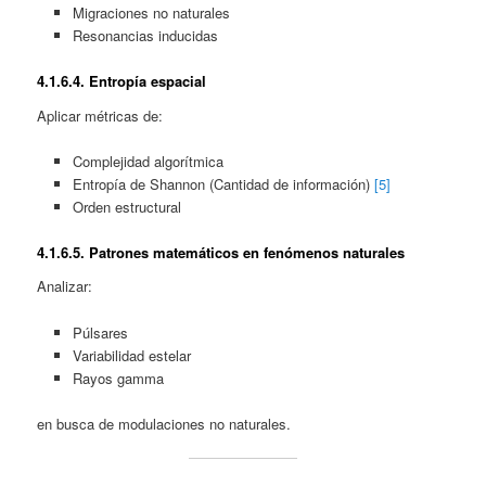
Migraciones no naturales
Resonancias inducidas
4.1.
6.4. Entropía espacial
Aplicar métricas de:
Complejidad algorítmica
Entropía de Shannon (Cantidad de información)
[5]
Orden estructural
4.1.
6.5. Patrones matemáticos en fenómenos naturales
Analizar:
Púlsares
Variabilidad estelar
Rayos gamma
en busca de modulaciones no naturales.