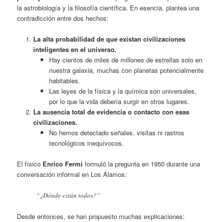
la astrobiología y la filosofía científica. En esencia, plantea una
contradicción entre dos hechos:
La alta probabilidad de que existan civilizaciones
inteligentes en el universo.
Hay cientos de miles de millones de estrellas solo en
nuestra galaxia, muchas con planetas potencialmente
habitables.
Las leyes de la física y la química son universales,
por lo que la vida debería surgir en otros lugares.
La ausencia total de evidencia o contacto con esas
civilizaciones.
No hemos detectado señales, visitas ni rastros
tecnológicos inequívocos.
El físico
Enrico Fermi
formuló la pregunta en 1950 durante una
conversación informal en Los Álamos:
“¿Dónde están todos?”
Desde entonces, se han propuesto muchas explicaciones: