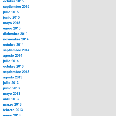
octubre 2015
septiembre 2015
julio 2015
junio 2015
mayo 2015
enero 2015
diciembre 2014
noviembre 2014
octubre 2014
septiembre 2014
agosto 2014
julio 2014
octubre 2013
septiembre 2013
agosto 2013
julio 2013
junio 2013
mayo 2013
abril 2013
marzo 2013
febrero 2013
enero 2013