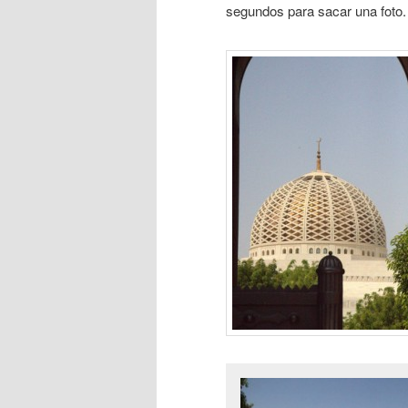
segundos para sacar una foto. 