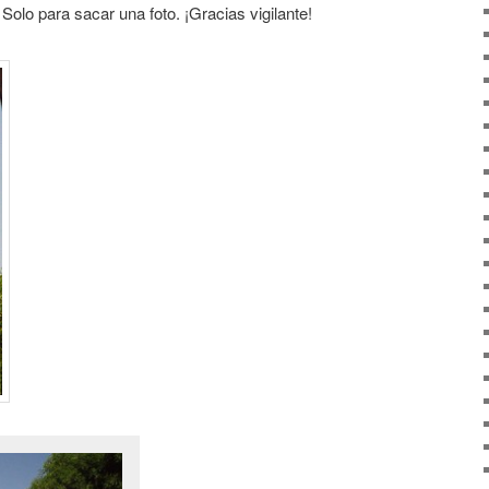
Solo para sacar una foto. ¡Gracias vigilante!