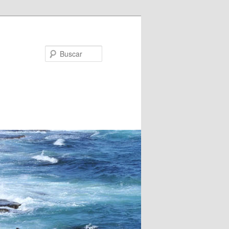
Buscar