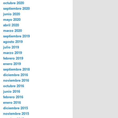
octubre 2020
septiembre 2020
junio 2020
mayo 2020
abril 2020
marzo 2020
septiembre 2019
agosto 2019
julio 2019
marzo 2019
febrero 2019
enero 2019
septiembre 2018
diciembre 2016
noviembre 2016
octubre 2016
junio 2016
febrero 2016
enero 2016
diciembre 2015
noviembre 2015