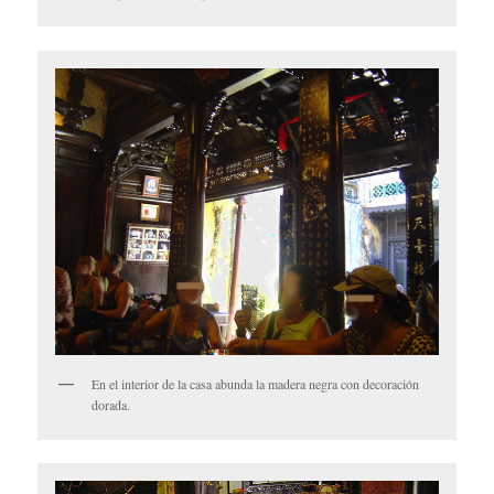
En el interior de la casa abunda la madera negra con decoración
dorada.