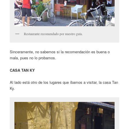
Restaurante recomendado por nuestro guía.
Sinceramente, no sabemos si la recomendación es buena o
mala, pues no lo probamos.
CASA TAN KY
Al lado está otro de los lugares que íbamos a visitar, la casa Tan
Ky.