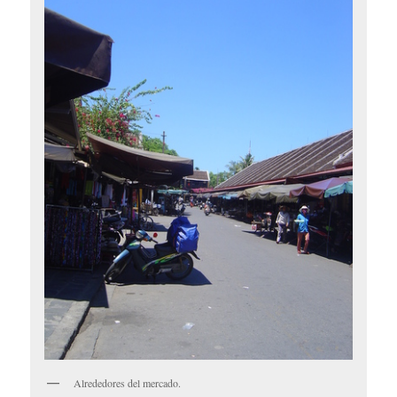
Alrededores del mercado.