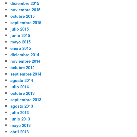
diciembre 2015
noviembre 2015
octubre 2015
septiembre 2015
julio 2015
junio 2015
mayo 2015
enero 2015
diciembre 2014
noviembre 2014
octubre 2014
septiembre 2014
agosto 2014
julio 2014
octubre 2013
septiembre 2013
agosto 2013
julio 2013
junio 2013
mayo 2013
abril 2013