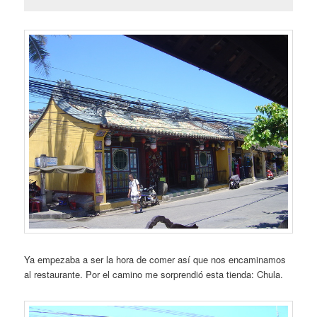
Ya empezaba a ser la hora de comer así que nos encaminamos
al restaurante. Por el camino me sorprendió esta tienda: Chula.