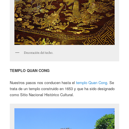
Decoración del techo.
TEMPLO QUAN CONG
Nuestros pasos nos conducen hasta el
templo Quan Cong
. Se
trata de un templo construido en 1653 y que ha sido designado
como Sitio Nacional Histórico Cultural.