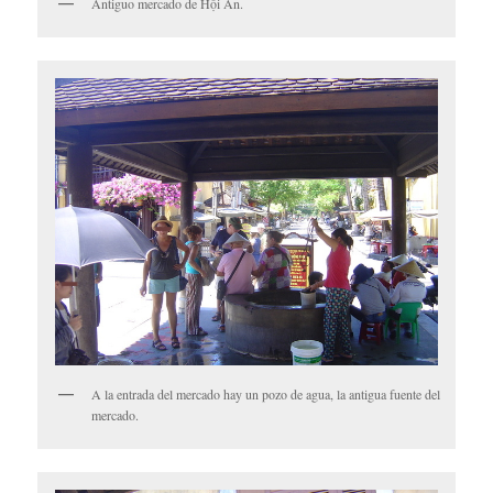
Antiguo mercado de Hội An.
A la entrada del mercado hay un pozo de agua, la antigua fuente del
mercado.