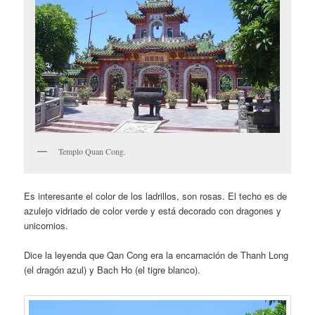
Templo Quan Cong.
Es interesante el color de los ladrillos, son rosas. El techo es de
azulejo vidriado de color verde y está decorado con dragones y
unicornios.
Dice la leyenda que Qan Cong era la encarnación de Thanh Long
(el dragón azul) y Bach Ho (el tigre blanco).