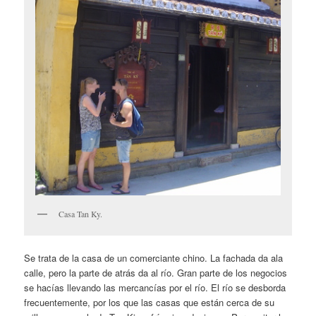
Casa Tan Ky.
Se trata de la casa de un comerciante chino. La fachada da ala
calle, pero la parte de atrás da al río. Gran parte de los negocios
se hacías llevando las mercancías por el río. El río se desborda
frecuentemente, por los que las casas que están cerca de su