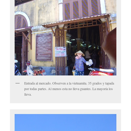
Entrada al mercado. Observen a la vietnamita. 35 grados y tapada
por todas partes. Al menos esta no lleva guantes. La mayoría los
lleva.