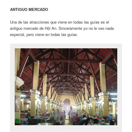
ANTIGUO MERCADO
Una de las atracciones que viene en todas las guías es el
antiguo mercado de Hội An. Sinceramente yo no le veo nada
especial, pero viene en todas las guías.