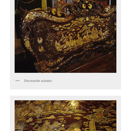
Decoración asientos.