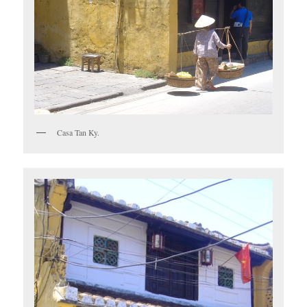
Casa Tan Ky.