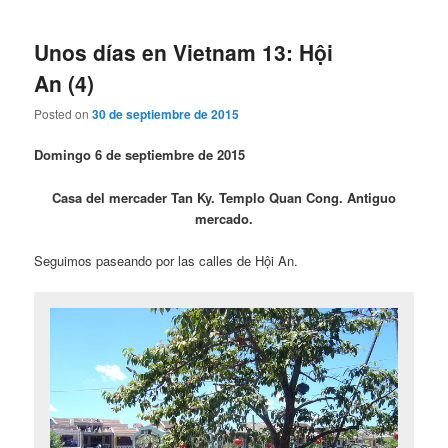
Unos días en Vietnam 13: Hội
An (4)
Posted on
30 de septiembre de 2015
Domingo 6 de septiembre de 2015
Casa del mercader Tan Ky. Templo Quan Cong. Antiguo
mercado.
Seguimos paseando por las calles de Hội An.