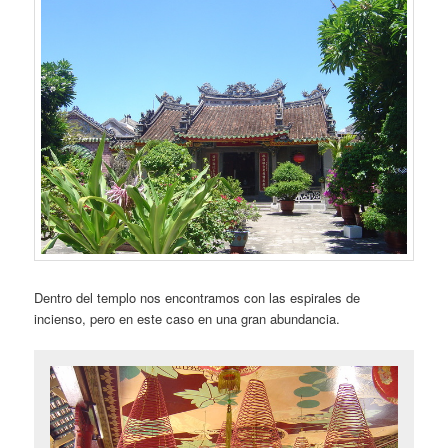
Dentro del templo nos encontramos con las espirales de
incienso, pero en este caso en una gran abundancia.