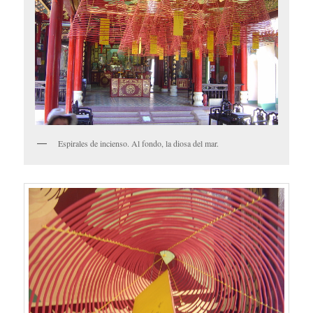
Espirales de incienso. Al fondo, la diosa del mar.