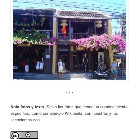
* * *
Nota fotos y texto
. Salvo las fotos que tienen un agradecimiento
específico, como por ejemplo Wikipedia, son nuestras y las
licenciamos con