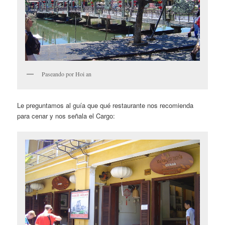
Paseando por Hoi an
Le preguntamos al guía que qué restaurante nos recomienda
para cenar y nos señala el Cargo: