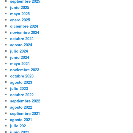
septiembre 2025
junio 2025
mayo 2025
enero 2025
diciembre 2024
noviembre 2024
octubre 2024
agosto 2024
julio 2024
junio 2024
mayo 2024
noviembre 2023
octubre 2023
agosto 2023
julio 2023
octubre 2022
septiembre 2022
agosto 2022
septiembre 2021
agosto 2021
julio 2021
junio 2021