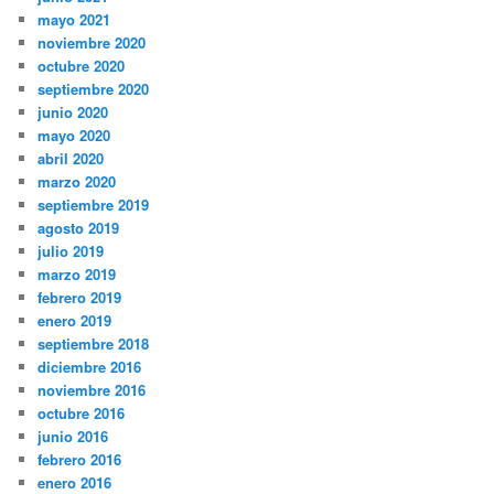
mayo 2021
noviembre 2020
octubre 2020
septiembre 2020
junio 2020
mayo 2020
abril 2020
marzo 2020
septiembre 2019
agosto 2019
julio 2019
marzo 2019
febrero 2019
enero 2019
septiembre 2018
diciembre 2016
noviembre 2016
octubre 2016
junio 2016
febrero 2016
enero 2016