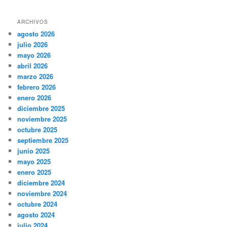
ARCHIVOS
agosto 2026
julio 2026
mayo 2026
abril 2026
marzo 2026
febrero 2026
enero 2026
diciembre 2025
noviembre 2025
octubre 2025
septiembre 2025
junio 2025
mayo 2025
enero 2025
diciembre 2024
noviembre 2024
octubre 2024
agosto 2024
julio 2024