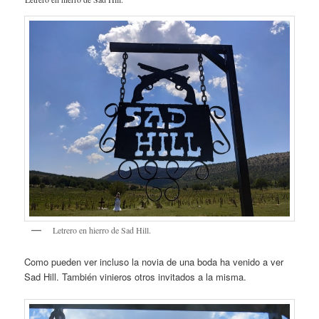
Letrero en hierro de Sad Hill.
Como pueden ver incluso la novia de una boda ha venido a ver
Sad Hill. También vinieros otros invitados a la misma.