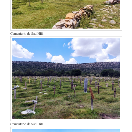
Cementerio de Sad Hill.
Cementerio de Sad Hill.