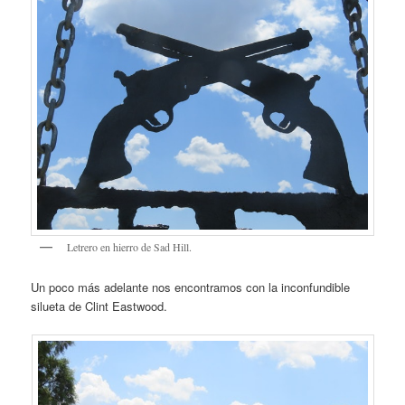
Letrero en hierro de Sad Hill.
Un poco más adelante nos encontramos con la inconfundible
silueta de Clint Eastwood.