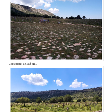
Cementerio de Sad Hill.