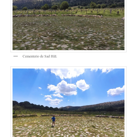
Cementerio de Sad Hill.