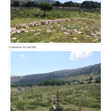
Cementerio de Sad Hill.