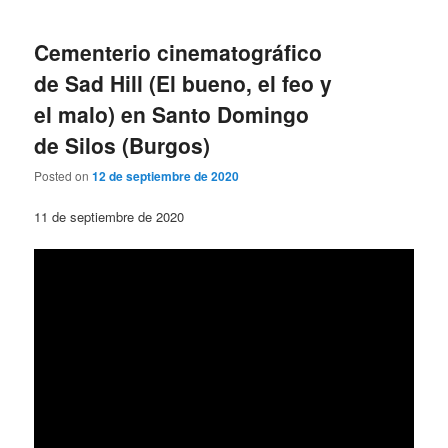
Cementerio cinematográfico
de Sad Hill (El bueno, el feo y
el malo) en Santo Domingo
de Silos (Burgos)
Posted on
12 de septiembre de 2020
11 de septiembre de 2020