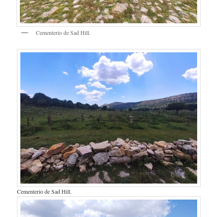
Cementerio de Sad Hill.
Cementerio de Sad Hill.