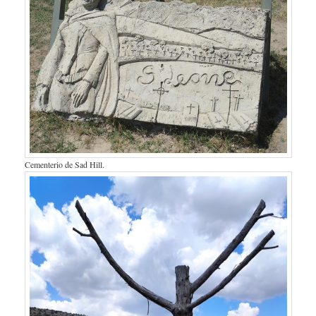
Cementerio de Sad Hill.