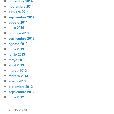
diciembre 2014
noviembre 2014
octubre 2014
septiembre 2014
agosto 2014
julio 2014
octubre 2013
septiembre 2013
agosto 2013
julio 2013
junio 2013
mayo 2013
abril 2013
marzo 2013
febrero 2013
enero 2013
diciembre 2012
septiembre 2012
julio 2012
CATEGORÍAS