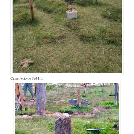
Cementerio de Sad Hill.