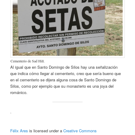
Cementerio de Sad Hill.
Al igual que en Santo Domingo de Silos hay una señalización
que indica cómo llegar al cementerio, creo que sería bueno que
en el cementerio se dijera alguna cosa de Santo Domingo de
Silos, como por ejemplo que su monasterio es una joya del
románico.
.
Félix Ares
is licensed under a
Creative Commons