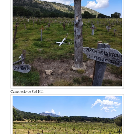
Cementerio de Sad Hill.