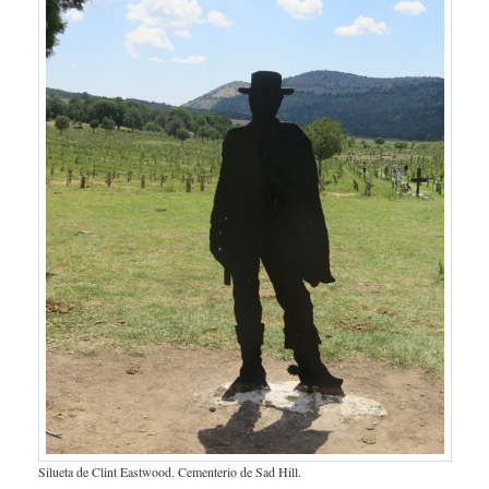
Silueta de Clint Eastwood. Cementerio de Sad Hill.