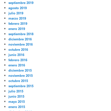
septiembre 2019
agosto 2019
julio 2019
marzo 2019
febrero 2019
enero 2019
septiembre 2018
diciembre 2016
noviembre 2016
octubre 2016
junio 2016
febrero 2016
enero 2016
diciembre 2015
noviembre 2015
octubre 2015
septiembre 2015
julio 2015
junio 2015
mayo 2015
enero 2015