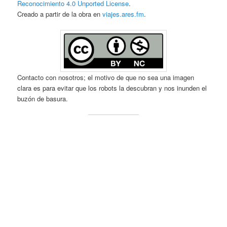
Reconocimiento 4.0 Unported License
.
Creado a partir de la obra en
viajes.ares.fm
.
Contacto con nosotros; el motivo de que no sea una imagen
clara es para evitar que los robots la descubran y nos inunden el
buzón de basura.