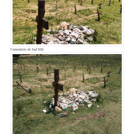
Cementerio de Sad Hill.