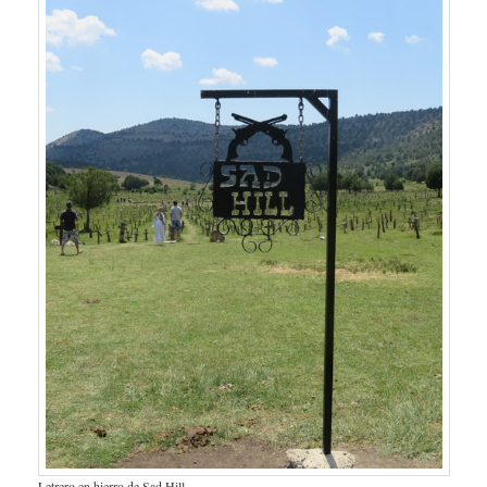
Letrero en hierro de Sad Hill.