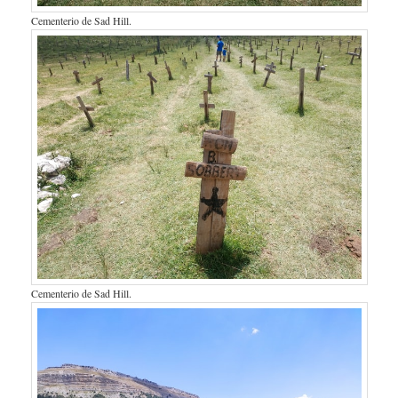
Cementerio de Sad Hill.
Cementerio de Sad Hill.