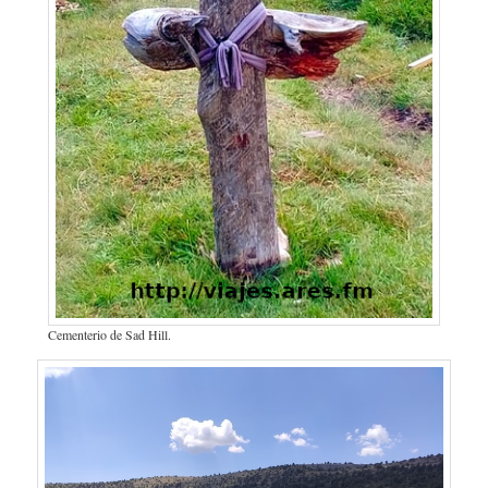
Cementerio de Sad Hill.