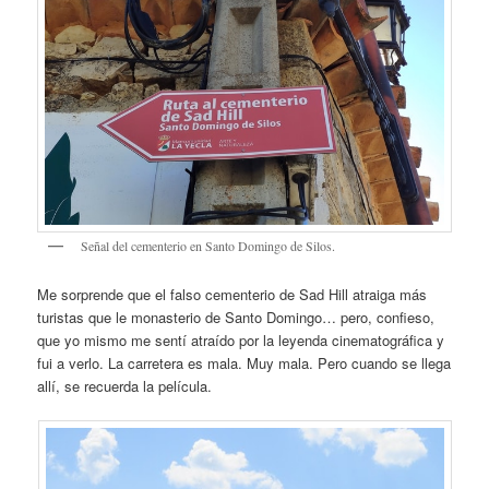
Señal del cementerio en Santo Domingo de Silos.
Me sorprende que el falso cementerio de Sad Hill atraiga más
turistas que le monasterio de Santo Domingo… pero, confieso,
que yo mismo me sentí atraído por la leyenda cinematográfica y
fui a verlo. La carretera es mala. Muy mala. Pero cuando se llega
allí, se recuerda la película.