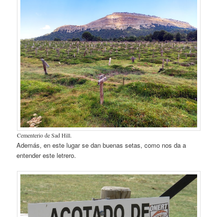
Cementerio de Sad Hill.
Además, en este lugar se dan buenas setas, como nos da a
entender este letrero.