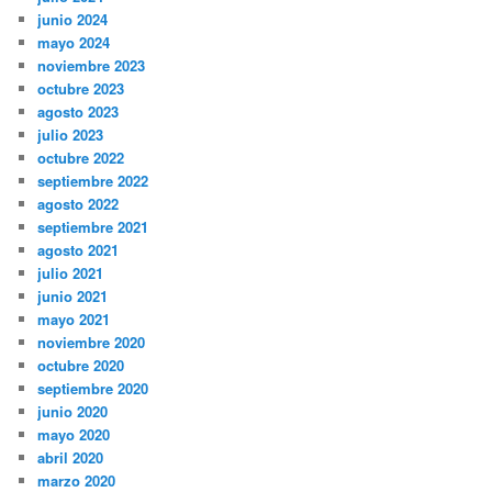
junio 2024
mayo 2024
noviembre 2023
octubre 2023
agosto 2023
julio 2023
octubre 2022
septiembre 2022
agosto 2022
septiembre 2021
agosto 2021
julio 2021
junio 2021
mayo 2021
noviembre 2020
octubre 2020
septiembre 2020
junio 2020
mayo 2020
abril 2020
marzo 2020