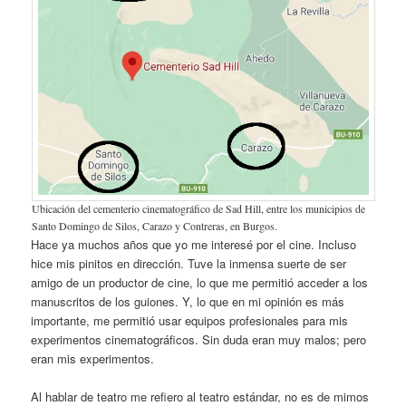
Ubicación del cementerio cinematográfico de Sad Hill, entre los municipios de
Santo Domingo de Silos, Carazo y Contreras, en Burgos.
Hace ya muchos años que yo me interesé por el cine. Incluso
hice mis pinitos en dirección. Tuve la inmensa suerte de ser
amigo de un productor de cine, lo que me permitió acceder a los
manuscritos de los guiones. Y, lo que en mi opinión es más
importante, me permitió usar equipos profesionales para mis
experimentos cinematográficos. Sin duda eran muy malos; pero
eran mis experimentos.
Al hablar de teatro me refiero al teatro estándar, no es de mimos