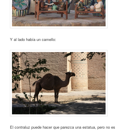
Y al lado había un camello:
El contraluz puede hacer que parezca una estatua, pero no es