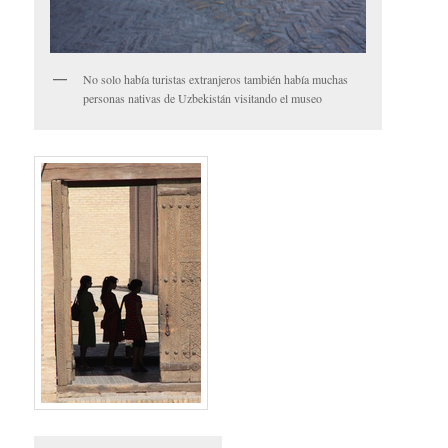
No solo había turistas extranjeros también había muchas
personas nativas de Uzbekistán visitando el museo