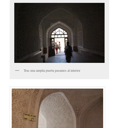
Tras una amplia puerta pasamos al interior