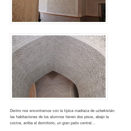
Dentro nos encontramos con la típica madraza de uzbekistán:
las habitaciones de los alumnos tienen dos pisos, abajo la
cocina, arriba el dormitorio, un gran patio central…