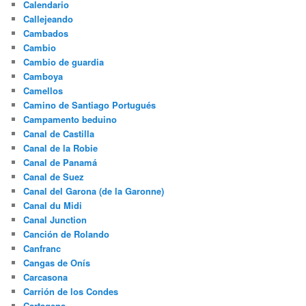
Calendario
Callejeando
Cambados
Cambio
Cambio de guardia
Camboya
Camellos
Camino de Santiago Portugués
Campamento beduino
Canal de Castilla
Canal de la Robie
Canal de Panamá
Canal de Suez
Canal del Garona (de la Garonne)
Canal du Midi
Canal Junction
Canción de Rolando
Canfranc
Cangas de Onís
Carcasona
Carrión de los Condes
Cartagena