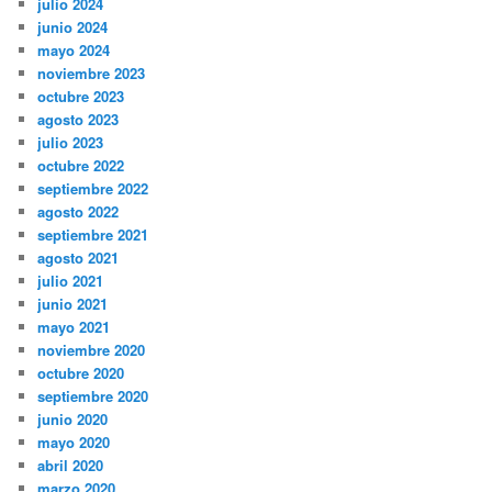
julio 2024
junio 2024
mayo 2024
noviembre 2023
octubre 2023
agosto 2023
julio 2023
octubre 2022
septiembre 2022
agosto 2022
septiembre 2021
agosto 2021
julio 2021
junio 2021
mayo 2021
noviembre 2020
octubre 2020
septiembre 2020
junio 2020
mayo 2020
abril 2020
marzo 2020