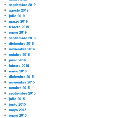
septiembre 2019
agosto 2019
julio 2019
marzo 2019
febrero 2019
enero 2019
septiembre 2018
diciembre 2016
noviembre 2016
octubre 2016
junio 2016
febrero 2016
enero 2016
diciembre 2015
noviembre 2015
octubre 2015
septiembre 2015
julio 2015
junio 2015
mayo 2015
enero 2015