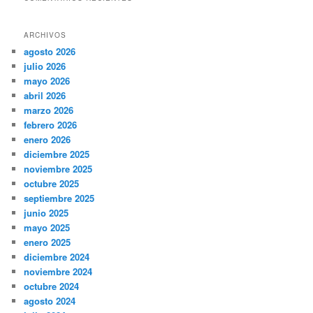
ARCHIVOS
agosto 2026
julio 2026
mayo 2026
abril 2026
marzo 2026
febrero 2026
enero 2026
diciembre 2025
noviembre 2025
octubre 2025
septiembre 2025
junio 2025
mayo 2025
enero 2025
diciembre 2024
noviembre 2024
octubre 2024
agosto 2024