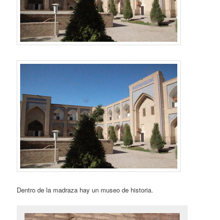
Dentro de la madraza hay un museo de historia.