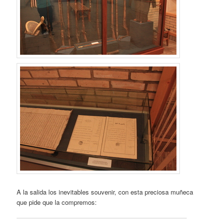
A la salida los inevitables souvenir, con esta preciosa muñeca
que pide que la compremos: