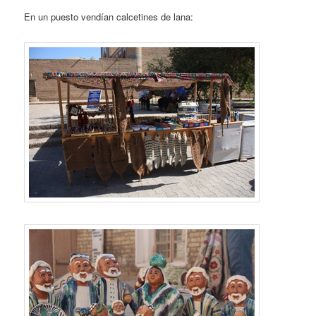
En un puesto vendían calcetines de lana: