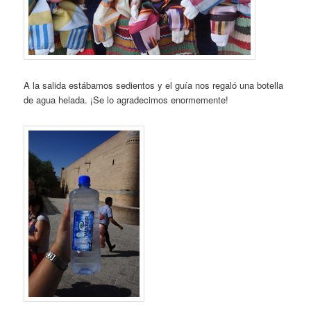
A la salida estábamos sedientos y el guía nos regaló una botella
de agua helada. ¡Se lo agradecimos enormemente!