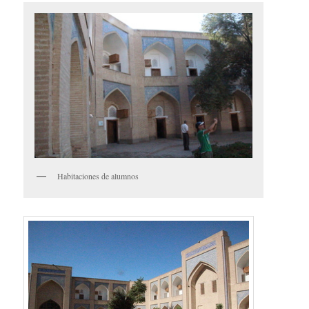
Habitaciones de alumnos