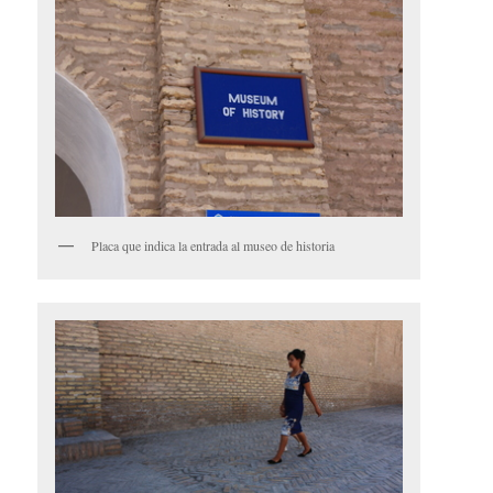
Placa que indica la entrada al museo de historia