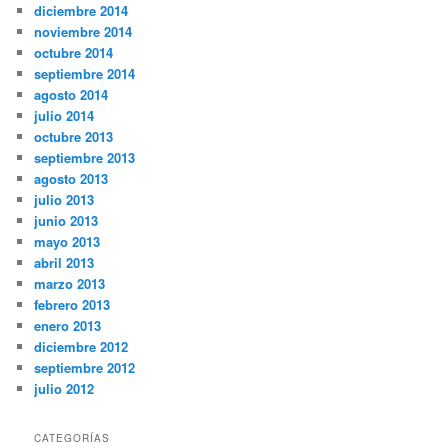
diciembre 2014
noviembre 2014
octubre 2014
septiembre 2014
agosto 2014
julio 2014
octubre 2013
septiembre 2013
agosto 2013
julio 2013
junio 2013
mayo 2013
abril 2013
marzo 2013
febrero 2013
enero 2013
diciembre 2012
septiembre 2012
julio 2012
CATEGORÍAS