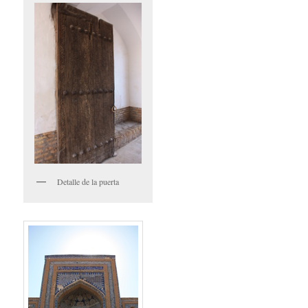
Detalle de la puerta