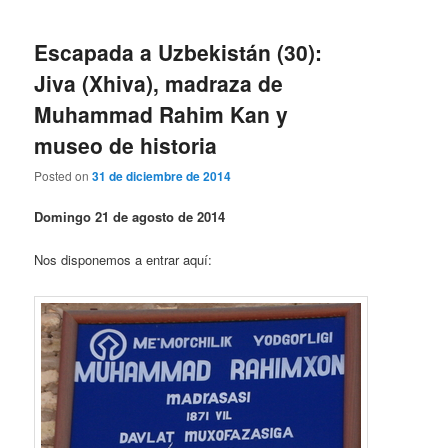
Escapada a Uzbekistán (30):
Jiva (Xhiva), madraza de
Muhammad Rahim Kan y
museo de historia
Posted on
31 de diciembre de 2014
Domingo 21 de agosto de 2014
Nos disponemos a entrar aquí: