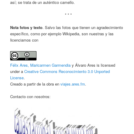
así; se trata de un auténtico camello.
* * *
Nota fotos y texto
. Salvo las fotos que tienen un agradecimiento
específico, como por ejemplo Wikipedia, son nuestras y las
licenciamos con
Félix Ares, Maricarmen Garmendia
y Álvaro Ares is licensed
under a
Creative Commons Reconocimiento 3.0 Unported
License
.
Creado a partir de la obra en
viajes.ares.fm
.
Contacto con nosotros: