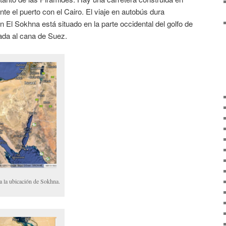
te el puerto con el Cairo. El viaje en autobús dura
El Sokhna está situado en la parte occidental del golfo de
ada al cana de Suez.
a la ubicación de Sokhna.