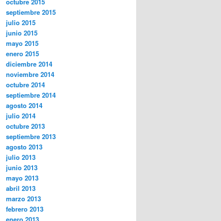
octubre 2015
septiembre 2015
julio 2015
junio 2015
mayo 2015
enero 2015
diciembre 2014
noviembre 2014
octubre 2014
septiembre 2014
agosto 2014
julio 2014
octubre 2013
septiembre 2013
agosto 2013
julio 2013
junio 2013
mayo 2013
abril 2013
marzo 2013
febrero 2013
enero 2013