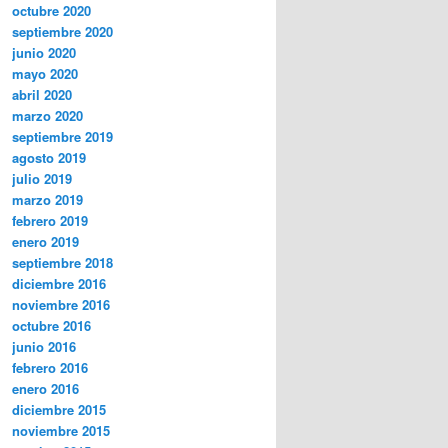
octubre 2020
septiembre 2020
junio 2020
mayo 2020
abril 2020
marzo 2020
septiembre 2019
agosto 2019
julio 2019
marzo 2019
febrero 2019
enero 2019
septiembre 2018
diciembre 2016
noviembre 2016
octubre 2016
junio 2016
febrero 2016
enero 2016
diciembre 2015
noviembre 2015