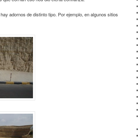
 hay adornos de distinto tipo. Por ejemplo, en algunos sitios