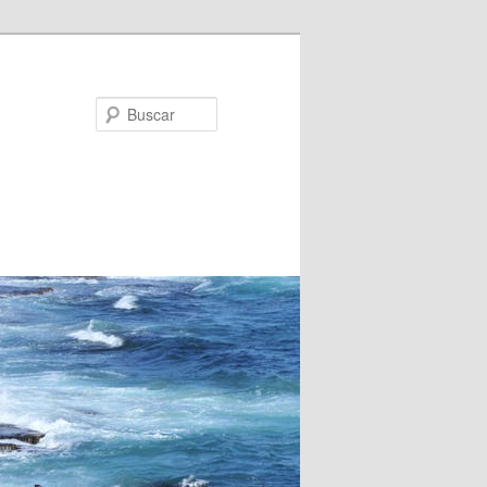
Buscar