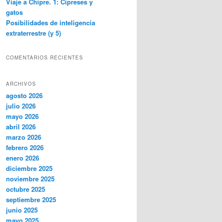
Viaje a Chipre. 1: Cipreses y
gatos
Posibilidades de inteligencia
extraterrestre (y 5)
COMENTARIOS RECIENTES
ARCHIVOS
agosto 2026
julio 2026
mayo 2026
abril 2026
marzo 2026
febrero 2026
enero 2026
diciembre 2025
noviembre 2025
octubre 2025
septiembre 2025
junio 2025
mayo 2025