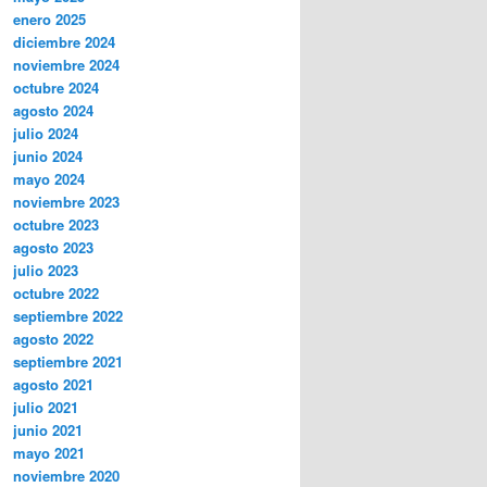
enero 2025
diciembre 2024
noviembre 2024
octubre 2024
agosto 2024
julio 2024
junio 2024
mayo 2024
noviembre 2023
octubre 2023
agosto 2023
julio 2023
octubre 2022
septiembre 2022
agosto 2022
septiembre 2021
agosto 2021
julio 2021
junio 2021
mayo 2021
noviembre 2020