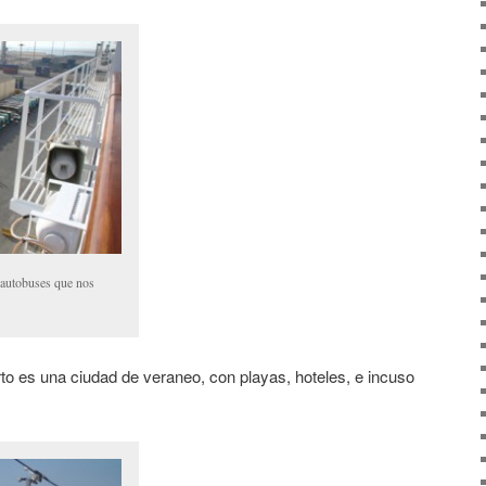
s autobuses que nos
o es una ciudad de veraneo, con playas, hoteles, e incuso