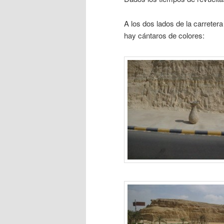
A los dos lados de la carretera
hay cántaros de colores: