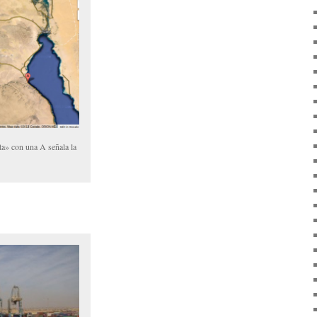
a» con una A señala la