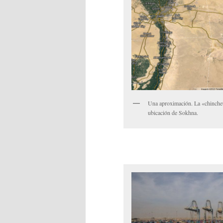
Una aproximación. La «chinchet
ubicación de Sokhna.