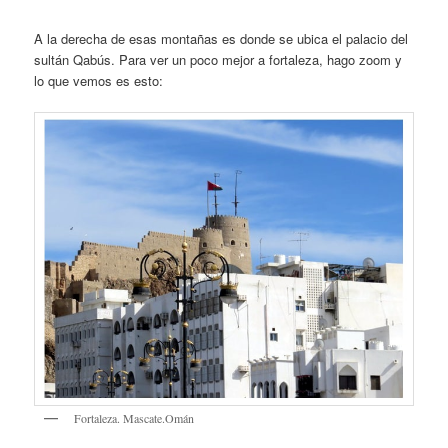
A la derecha de esas montañas es donde se ubica el palacio del
sultán Qabús. Para ver un poco mejor a fortaleza, hago zoom y
lo que vemos es esto:
Fortaleza. Mascate.Omán