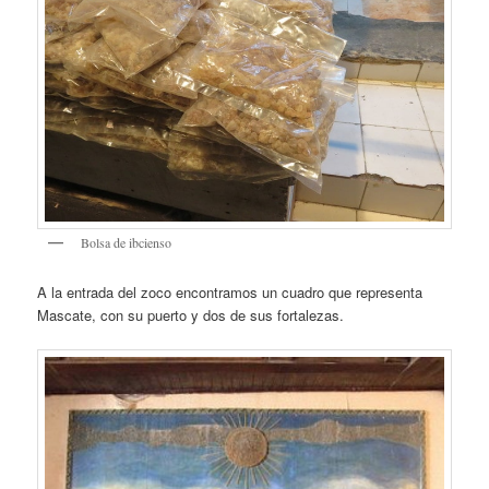
Bolsa de ibcienso
A la entrada del zoco encontramos un cuadro que representa
Mascate, con su puerto y dos de sus fortalezas.