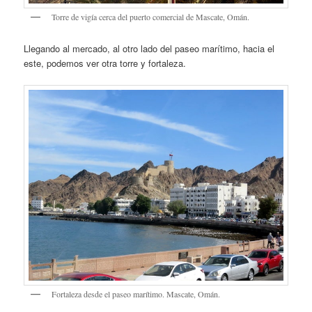
Torre de vigía cerca del puerto comercial de Mascate, Omán.
Llegando al mercado, al otro lado del paseo marítimo, hacia el
este, podemos ver otra torre y fortaleza.
Fortaleza desde el paseo marítimo. Mascate, Omán.