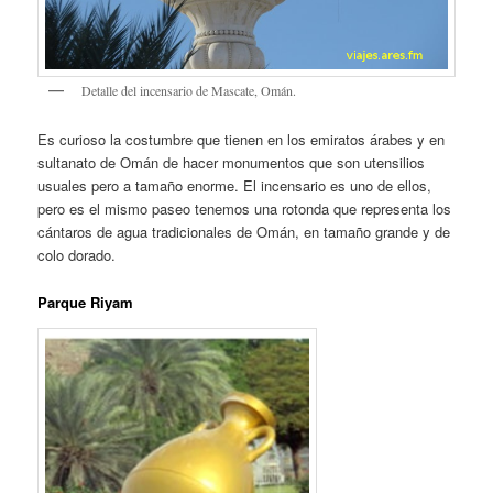
Detalle del incensario de Mascate, Omán.
Es curioso la costumbre que tienen en los emiratos árabes y en
sultanato de Omán de hacer monumentos que son utensilios
usuales pero a tamaño enorme. El incensario es uno de ellos,
pero es el mismo paseo tenemos una rotonda que representa los
cántaros de agua tradicionales de Omán, en tamaño grande y de
colo dorado.
Parque Riyam