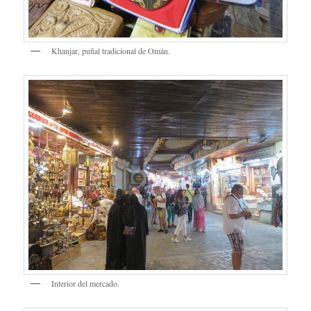
Khanjar, puñal tradicional de Omán.
Interior del mercado.