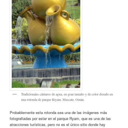
Tradicionales cántaros de agua, en gran tamaño y de color dorado en
una rotonda de parque Riyam. Mascate. Omán.
Probablemente esta rotonda sea una de las imágenes más
fotografiadas por estar en el parque Ryam, que es una de las
atracciones turísticas, pero no es el único sitio donde hay