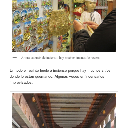
Ahora, además de incienso, hay muchos imanes de nevera.
En todo el recinto huele a incienso porque hay muchos sitios
donde lo están quemando. Algunas veces en incensarios
improvisados.