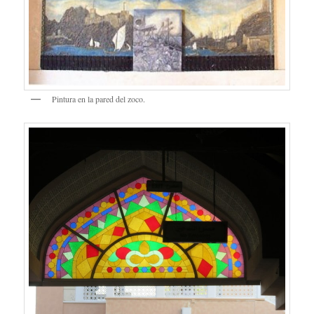
Pintura en la pared del zoco.