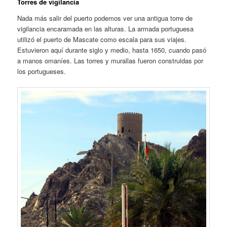
Torres de vigilancia
Nada más salir del puerto podemos ver una antigua torre de
vigilancia encaramada en las alturas. La armada portuguesa
utilizó el puerto de Mascate como escala para sus viajes.
Estuvieron aquí durante siglo y medio, hasta 1650, cuando pasó
a manos omaníes. Las torres y murallas fueron construidas por
los portugueses.