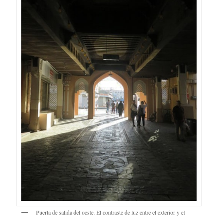
Puerta de salida del oeste. El contraste de luz entre el exterior y el