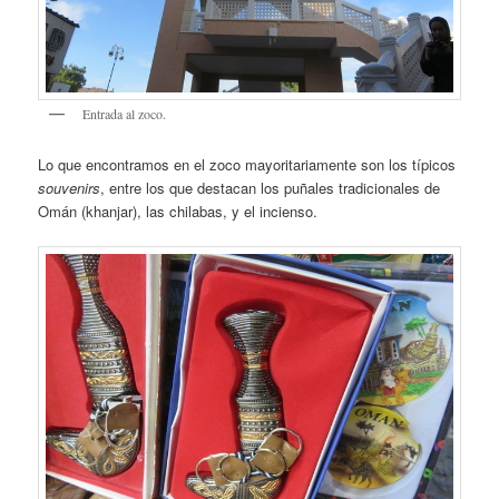
Entrada al zoco.
Lo que encontramos en el zoco mayoritariamente son los típicos
souvenirs
, entre los que destacan los puñales tradicionales de
Omán (khanjar), las chilabas, y el incienso.