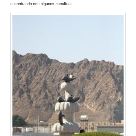
encontrando con algunas escultura.