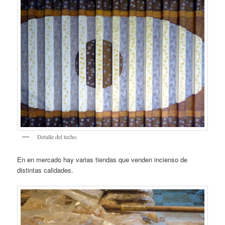
Detalle del techo.
En en mercado hay varias tiendas que venden incienso de
distintas calidades.