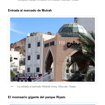
Entrada al mercado de Mutrah
La entrada al mercado Mutrah Souq. Mascate. Omán.
El incensario gigante del parque Riyam