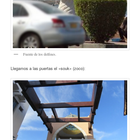
Fuente de los delfines.
Llegamos a las puertas el «souk» (zoco):