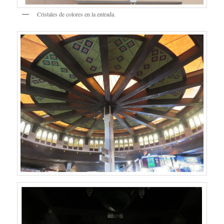
Cristales de colores en la entrada.