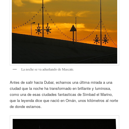
La noche se va adueñando de Mascate.
Antes de salir hacia Dubai, echamos una última mirada a una
ciudad que la noche ha transformado en brillante y luminosa,
como una de esas ciudades fantasticas de Simbad el Marino,
que la leyenda dice que nació en Omán, unos kilómetros al norte
de donde estamos.