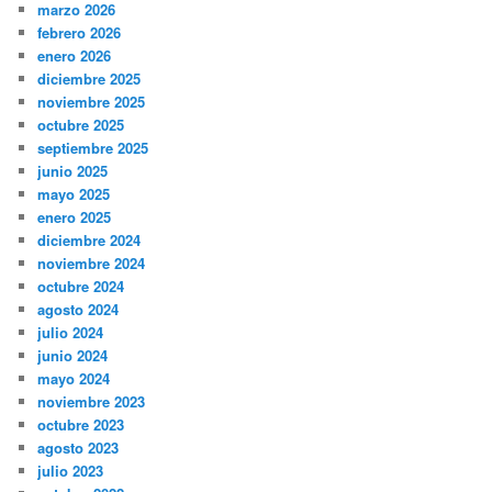
marzo 2026
febrero 2026
enero 2026
diciembre 2025
noviembre 2025
octubre 2025
septiembre 2025
junio 2025
mayo 2025
enero 2025
diciembre 2024
noviembre 2024
octubre 2024
agosto 2024
julio 2024
junio 2024
mayo 2024
noviembre 2023
octubre 2023
agosto 2023
julio 2023