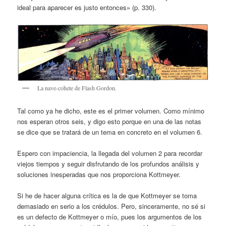
ideal para aparecer es justo entonces» (p. 330).
La nave-cohete de Flash Gordon.
Tal como ya he dicho, este es el primer volumen. Como mínimo
nos esperan otros seis, y digo esto porque en una de las notas
se dice que se tratará de un tema en concreto en el volumen 6.
Espero con impaciencia, la llegada del volumen 2 para recordar
viejos tiempos y seguir disfrutando de los profundos análisis y
soluciones inesperadas que nos proporciona Kottmeyer.
Si he de hacer alguna crítica es la de que Kottmeyer se toma
demasiado en serio a los crédulos. Pero, sinceramente, no sé si
es un defecto de Kottmeyer o mío, pues los argumentos de los