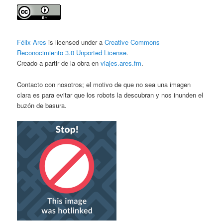
Félix Ares
is licensed under a
Creative Commons
Reconocimiento 3.0 Unported License
.
Creado a partir de la obra en
viajes.ares.fm
.
Contacto con nosotros; el motivo de que no sea una imagen
clara es para evitar que los robots la descubran y nos inunden el
buzón de basura.