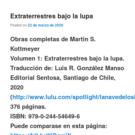
Extraterrestres bajo la lupa
Posted on
22 de marzo de 2020
Obras completas de Martin S.
Kottmeyer
Volumen 1: Extraterrestres bajo la lupa.
Traducción de: Luis R. González Manso
Editorial Sentosa, Santiago de Chile,
2020
(
http://www.lulu.com/spotlight/lanavedelos
376 páginas.
ISBN: 978-0-244-54649-6
Puede comparase en esta página: