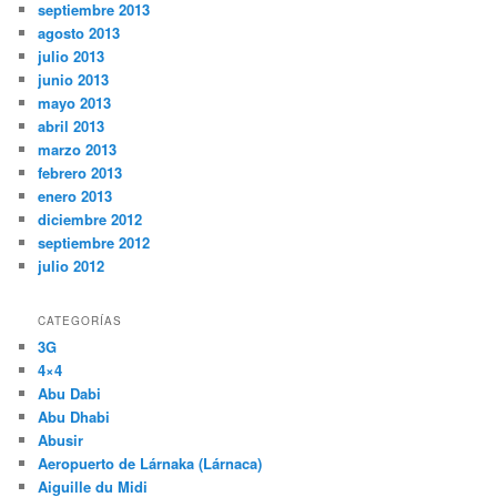
septiembre 2013
agosto 2013
julio 2013
junio 2013
mayo 2013
abril 2013
marzo 2013
febrero 2013
enero 2013
diciembre 2012
septiembre 2012
julio 2012
CATEGORÍAS
3G
4×4
Abu Dabi
Abu Dhabi
Abusir
Aeropuerto de Lárnaka (Lárnaca)
Aiguille du Midi