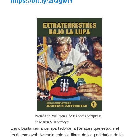
https://bit.ly/2IQgwiY
Portada del volumen 1 de las obras completas
de Martin S. Kottmeyer
Llevo bastantes años apartado de la literatura que estudia el
fenómeno ovni. Normalmente los libros de los partidarios de la