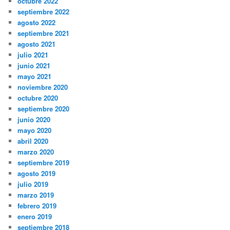
octubre 2022
septiembre 2022
agosto 2022
septiembre 2021
agosto 2021
julio 2021
junio 2021
mayo 2021
noviembre 2020
octubre 2020
septiembre 2020
junio 2020
mayo 2020
abril 2020
marzo 2020
septiembre 2019
agosto 2019
julio 2019
marzo 2019
febrero 2019
enero 2019
septiembre 2018