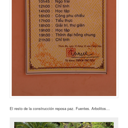
El resto de la construcción reposa paz. Fuentes. Arbolitos…