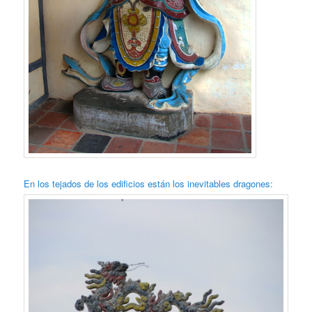
En los tejados de los edificios están los inevitables dragones: