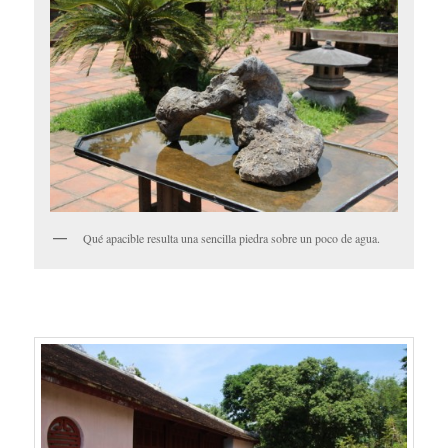
Qué apacible resulta una sencilla piedra sobre un poco de agua.