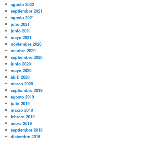
agosto 2022
septiembre 2021
agosto 2021
julio 2021
junio 2021
mayo 2021
noviembre 2020
octubre 2020
septiembre 2020
junio 2020
mayo 2020
abril 2020
marzo 2020
septiembre 2019
agosto 2019
julio 2019
marzo 2019
febrero 2019
enero 2019
septiembre 2018
diciembre 2016