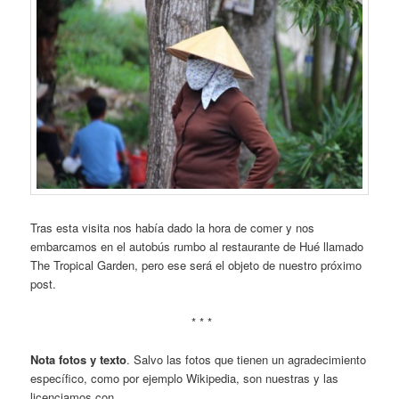
Tras esta visita nos había dado la hora de comer y nos
embarcamos en el autobús rumbo al restaurante de Hué llamado
The Tropical Garden, pero ese será el objeto de nuestro próximo
post.
* * *
Nota fotos y texto
. Salvo las fotos que tienen un agradecimiento
específico, como por ejemplo Wikipedia, son nuestras y las
licenciamos con