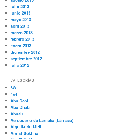
julio 2013
junio 2013
mayo 2013
abril 2013
marzo 2013
febrero 2013
enero 2013
diciembre 2012
septiembre 2012
julio 2012
CATEGORÍAS
3G
4×4
Abu Dabi
Abu Dhabi
Abusir
Aeropuerto de Lárnaka (Lárnaca)
Aiguille du Midi
Ain El Sokhna