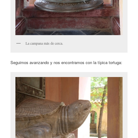
La campana más de cerca.
Seguimos avanzando y nos encontramos con la típica tortuga: