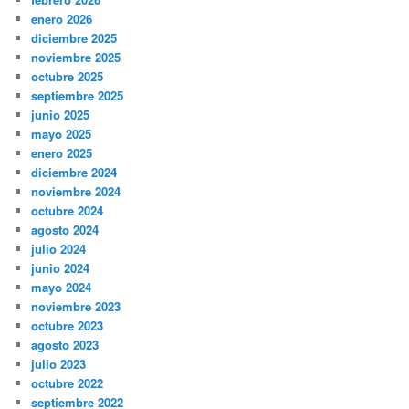
enero 2026
diciembre 2025
noviembre 2025
octubre 2025
septiembre 2025
junio 2025
mayo 2025
enero 2025
diciembre 2024
noviembre 2024
octubre 2024
agosto 2024
julio 2024
junio 2024
mayo 2024
noviembre 2023
octubre 2023
agosto 2023
julio 2023
octubre 2022
septiembre 2022