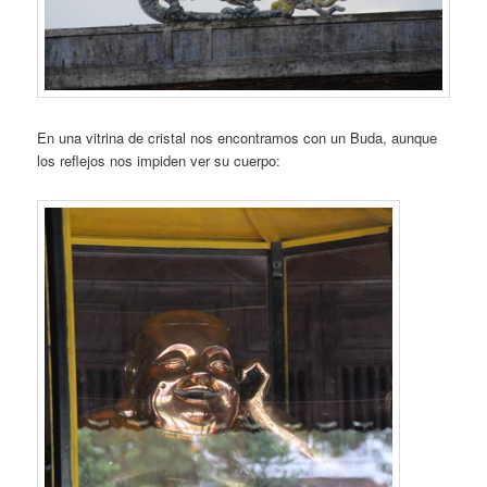
En una vitrina de cristal nos encontramos con un Buda, aunque
los reflejos nos impiden ver su cuerpo: