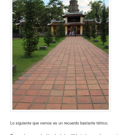
Lo siguiente que vemos es un recuerdo bastante tétrico.