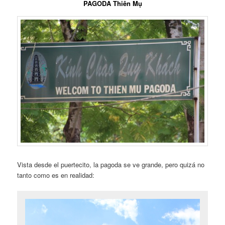
PAGODA Thiên Mụ
Vista desde el puertecito, la pagoda se ve grande, pero quizá no
tanto como es en realidad: