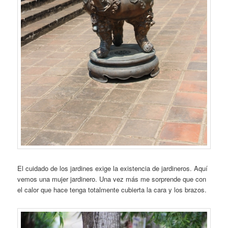
El cuidado de los jardines exige la existencia de jardineros. Aquí
vemos una mujer jardinero. Una vez más me sorprende que con
el calor que hace tenga totalmente cubierta la cara y los brazos.