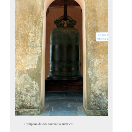
Campana de dos toneladas métricas.