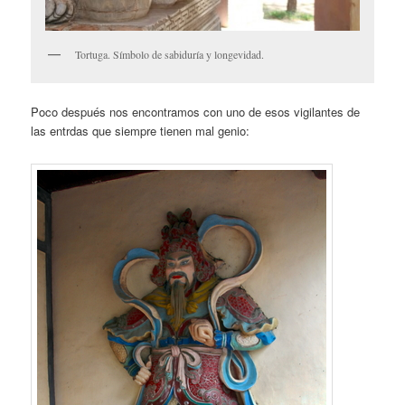
Tortuga. Símbolo de sabiduría y longevidad.
Poco después nos encontramos con uno de esos vigilantes de
las entrdas que siempre tienen mal genio: