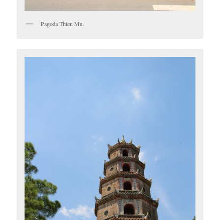
Pagoda Thien Mu.