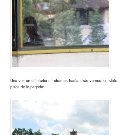
Una vez en el interior si miramos hacia atrás vemos los siete
pisos de la pagoda: