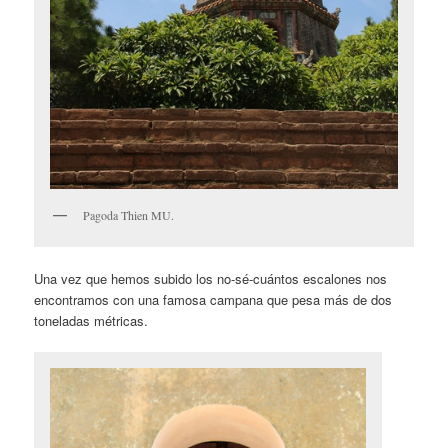
Pagoda Thien MU.
Una vez que hemos subido los no-sé-cuántos escalones nos
encontramos con una famosa campana que pesa más de dos
toneladas métricas.