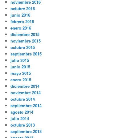
noviembre 2016
octubre 2016
junio 2016
febrero 2016
enero 2016
diciembre 2015
noviembre 2015
octubre 2015
septiembre 2015
julio 2015
junio 2015
mayo 2015
enero 2015
diciembre 2014
noviembre 2014
octubre 2014
septiembre 2014
agosto 2014
julio 2014
octubre 2013
septiembre 2013
agosto 2013