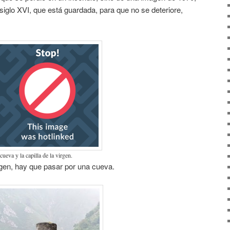
 siglo XVI, que está guardada, para que no se deteriore,
cueva y la capilla de la virgen.
virgen, hay que pasar por una cueva.