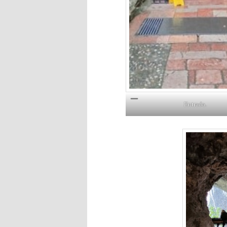
Entrada.