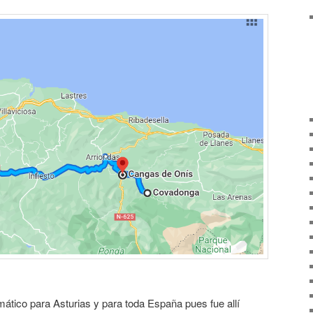
ático para Asturias y para toda España pues fue allí