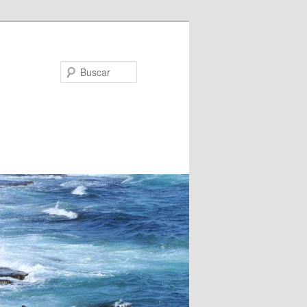
Buscar