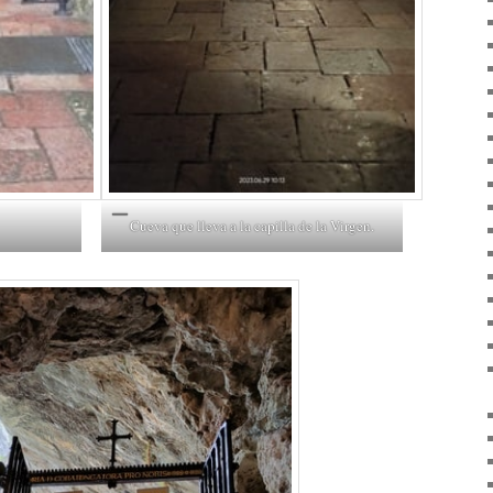
Cueva que lleva a la capilla de la Virgen.