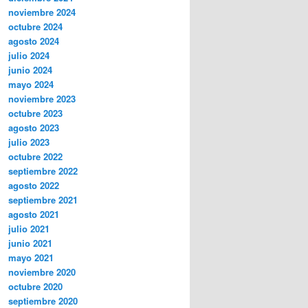
noviembre 2024
octubre 2024
agosto 2024
julio 2024
junio 2024
mayo 2024
noviembre 2023
octubre 2023
agosto 2023
julio 2023
octubre 2022
septiembre 2022
agosto 2022
septiembre 2021
agosto 2021
julio 2021
junio 2021
mayo 2021
noviembre 2020
octubre 2020
septiembre 2020