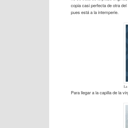
copia casi perfecta de otra del
pues está a la intemperie.
La 
Para llegar a la capilla de la 