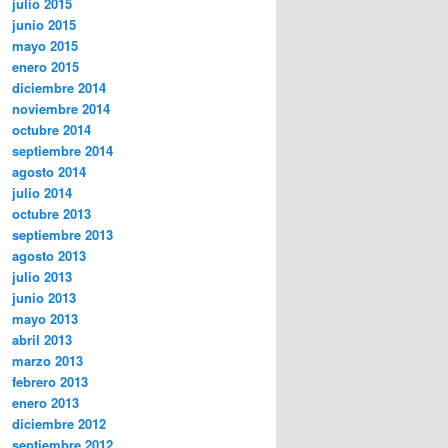
julio 2015
junio 2015
mayo 2015
enero 2015
diciembre 2014
noviembre 2014
octubre 2014
septiembre 2014
agosto 2014
julio 2014
octubre 2013
septiembre 2013
agosto 2013
julio 2013
junio 2013
mayo 2013
abril 2013
marzo 2013
febrero 2013
enero 2013
diciembre 2012
septiembre 2012