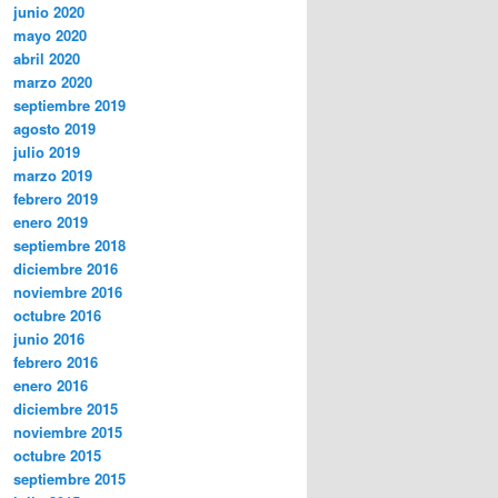
junio 2020
mayo 2020
abril 2020
marzo 2020
septiembre 2019
agosto 2019
julio 2019
marzo 2019
febrero 2019
enero 2019
septiembre 2018
diciembre 2016
noviembre 2016
octubre 2016
junio 2016
febrero 2016
enero 2016
diciembre 2015
noviembre 2015
octubre 2015
septiembre 2015