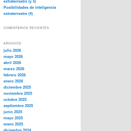
extraterrestre (y 5)
Posibilidades de inteligencia
extraterrestre (4)
COMENTARIOS RECIENTES
ARCHIVOS
julio 2026
mayo 2026
abril 2026
marzo 2026
febrero 2026
enero 2026
diciembre 2025
noviembre 2025
octubre 2025
septiembre 2025
junio 2025
mayo 2025
enero 2025
diciembre 2024