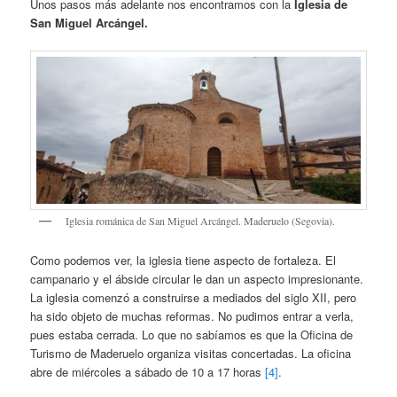
Unos pasos más adelante nos encontramos con la
Iglesia de
San Miguel Arcángel.
Iglesia románica de San Miguel Arcángel. Maderuelo (Segovia).
Como podemos ver, la iglesia tiene aspecto de fortaleza. El
campanario y el ábside circular le dan un aspecto impresionante.
La iglesia comenzó a construirse a mediados del siglo XII, pero
ha sido objeto de muchas reformas. No pudimos entrar a verla,
pues estaba cerrada. Lo que no sabíamos es que la Oficina de
Turismo de Maderuelo organiza visitas concertadas. La oficina
abre de miércoles a sábado de 10 a 17 horas
[4]
.