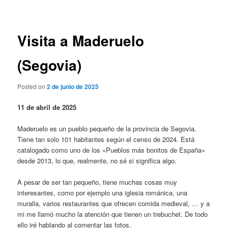
de
entradas
Visita a Maderuelo
(Segovia)
Posted on
2 de junio de 2025
11 de abril de 2025
Maderuelo es un pueblo pequeño de la provincia de Segovia.
Tiene tan solo 101 habitantes según el censo de 2024. Está
catalogado como uno de los «Pueblos más bonitos de España»
desde 2013, lo que, realmente, no sé si significa algo.
A pesar de ser tan pequeño, tiene muchas cosas muy
interesantes, como por ejemplo una iglesia románica, una
muralla, varios restaurantes que ofrecen comida medieval, … y a
mi me llamó mucho la atención que tienen un trebuchet. De todo
ello iré hablando al comentar las fotos.