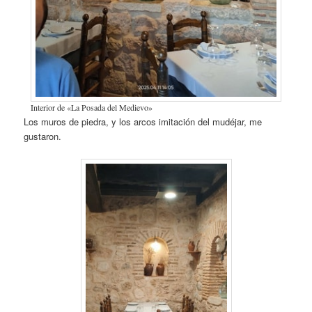
Interior de «La Posada del Medievo»
Los muros de piedra, y los arcos imitación del mudéjar, me
gustaron.