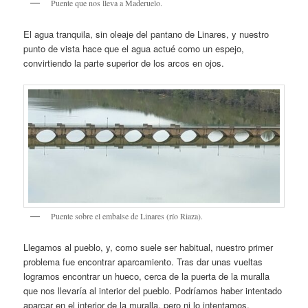
Puente que nos lleva a Maderuelo.
El agua tranquila, sin oleaje del pantano de Linares, y nuestro
punto de vista hace que el agua actué como un espejo,
convirtiendo la parte superior de los arcos en ojos.
Puente sobre el embalse de Linares (río Riaza).
Llegamos al pueblo, y, como suele ser habitual, nuestro primer
problema fue encontrar aparcamiento. Tras dar unas vueltas
logramos encontrar un hueco, cerca de la puerta de la muralla
que nos llevaría al interior del pueblo. Podríamos haber intentado
aparcar en el interior de la muralla, pero ni lo intentamos.