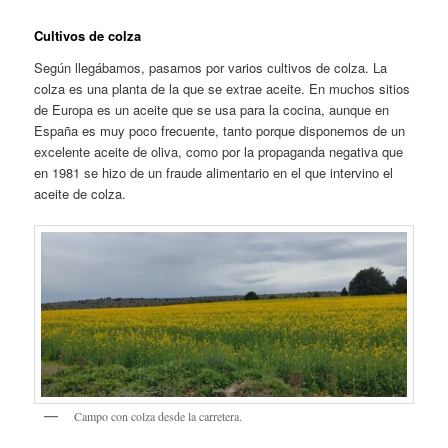
Cultivos de colza
Según llegábamos, pasamos por varios cultivos de colza. La
colza es una planta de la que se extrae aceite. En muchos sitios
de Europa es un aceite que se usa para la cocina, aunque en
España es muy poco frecuente, tanto porque disponemos de un
excelente aceite de oliva, como por la propaganda negativa que
en 1981 se hizo de un fraude alimentario en el que intervino el
aceite de colza.
Campo con colza desde la carretera.