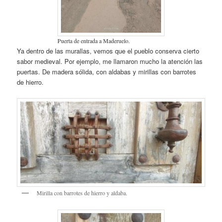
Puerta de entrada a Maderuelo.
Ya dentro de las murallas, vemos que el pueblo conserva cierto
sabor medieval. Por ejemplo, me llamaron mucho la atención las
puertas. De madera sólida, con aldabas y mirillas con barrotes
de hierro.
Mirilla con barrotes de hierro y aldaba.