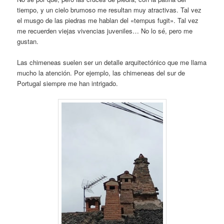
tiempo, y un cielo brumoso me resultan muy atractivas. Tal vez
el musgo de las piedras me hablan del «tempus fugit». Tal vez
me recuerden viejas vivencias juveniles… No lo sé, pero me
gustan.
Las chimeneas suelen ser un detalle arquitectónico que me llama
mucho la atención. Por ejemplo, las chimeneas del sur de
Portugal siempre me han intrigado.