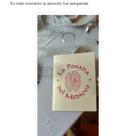
En todo momento la atención fue estupenda.