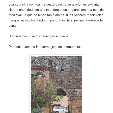
cuanto a si la comida me gustó o no, la sensación es extraña.
No me cabe duda de que intentaron que se pareciera a la comida
medieval, lo que no tengo tan claro es si los sabores medievales
me gustan mucho o solo un poco. Pero la experiencia merece la
pena.
Continuamos nuestro paseo por el pueblo.
Para salir usamos la puerta ojival del restaurante.