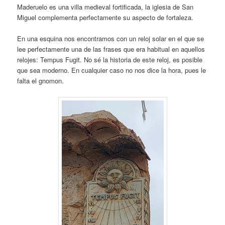
Maderuelo es una villa medieval fortificada, la iglesia de San
Miguel complementa perfectamente su aspecto de fortaleza.
En una esquina nos encontramos con un reloj solar en el que se
lee perfectamente una de las frases que era habitual en aquellos
relojes: Tempus Fugit. No sé la historia de este reloj, es posible
que sea moderno. En cualquier caso no nos dice la hora, pues le
falta el gnomon.