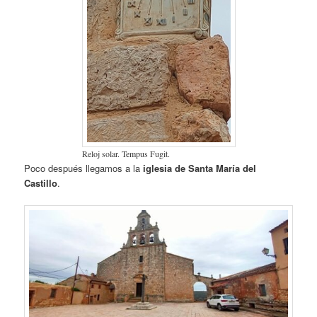
Reloj solar. Tempus Fugit.
Poco después llegamos a la
iglesia de Santa María del
Castillo
.