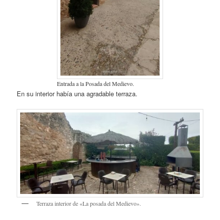
Entrada a la Posada del Medievo.
En su interior había una agradable terraza.
Terraza interior de «La posada del Medievo».