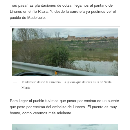
Tras pasar las plantaciones de colza, llegamos al pantano de
Linares en el río Riaza. Y, desde la carretera ya pudimos ver el
pueblo de Maderuelo.
Maderuelo desde la carretera. La iglesia que destaca es la de Santa
María.
Para llegar al pueblo tuvimos que pasar por encima de un puente
que pasa por encima del embalse de Linares. El puente es muy
bonito, como veremos más adelante.