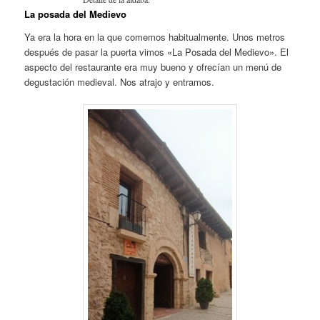
La posada del Medievo
Ya era la hora en la que comemos habitualmente. Unos metros
después de pasar la puerta vimos «La Posada del Medievo». El
aspecto del restaurante era muy bueno y ofrecían un menú de
degustación medieval. Nos atrajo y entramos.