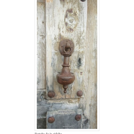
Detalle de la aldaba.