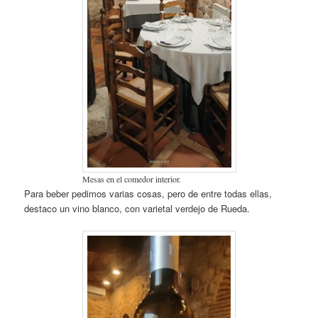
Mesas en el comedor interior.
Para beber pedimos varias cosas, pero de entre todas ellas,
destaco un vino blanco, con varietal verdejo de Rueda.