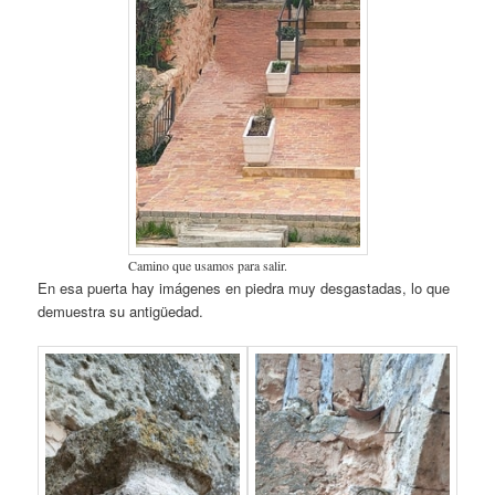
Camino que usamos para salir.
En esa puerta hay imágenes en piedra muy desgastadas, lo que
demuestra su antigüedad.