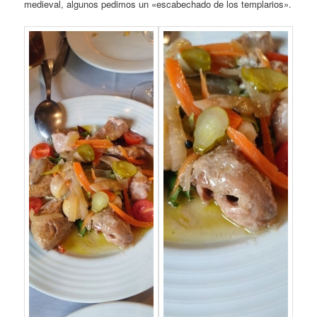
medieval, algunos pedimos un «escabechado de los templarios».