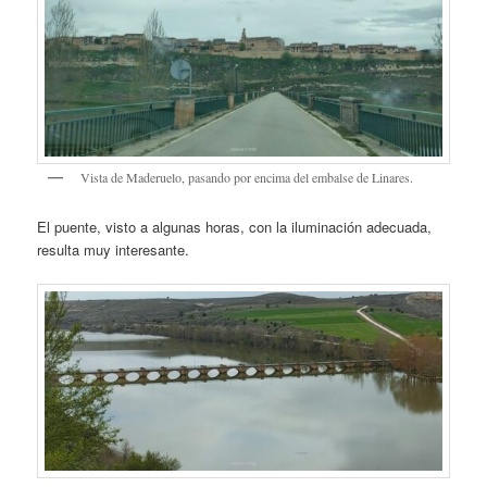
Vista de Maderuelo, pasando por encima del embalse de Linares.
El puente, visto a algunas horas, con la iluminación adecuada,
resulta muy interesante.