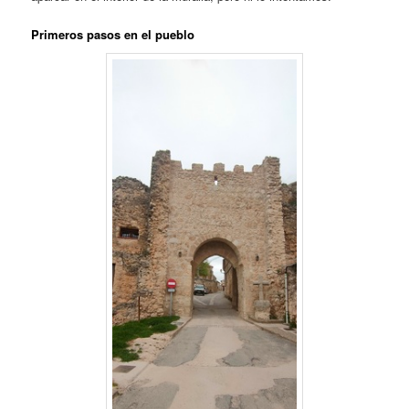
Primeros pasos en el pueblo