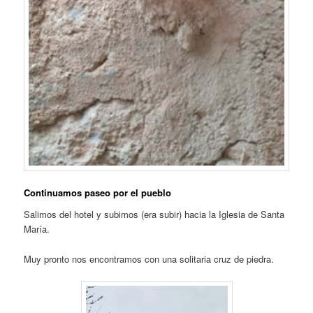
Continuamos paseo por el pueblo
Salimos del hotel y subimos (era subir) hacia la Iglesia de Santa
María.
Muy pronto nos encontramos con una solitaria cruz de piedra.