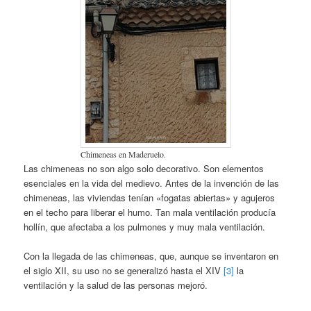
Chimeneas en Maderuelo.
Las chimeneas no son algo solo decorativo. Son elementos
esenciales en la vida del medievo. Antes de la invención de las
chimeneas, las viviendas tenían «fogatas abiertas» y agujeros
en el techo para liberar el humo. Tan mala ventilación producía
hollín, que afectaba a los pulmones y muy mala ventilación.
Con la llegada de las chimeneas, que, aunque se inventaron en
el siglo XII, su uso no se generalizó hasta el XIV
[3]
la
ventilación y la salud de las personas mejoró.