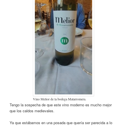
Vino Melior de la bodega Matarromera.
Tengo la sospecha de que este vino moderno es mucho mejor
que los caldos medievales.
Ya que estábamos en una posada que quería ser parecida a lo