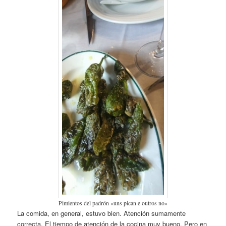
Pimientos del padrón «uns pican e outros no»
La comida, en general, estuvo bien. Atención sumamente
correcta. El tiempo de atención de la cocina muy bueno. Pero en