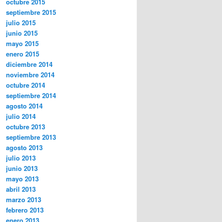
octubre 2015
septiembre 2015
julio 2015
junio 2015
mayo 2015
enero 2015
diciembre 2014
noviembre 2014
octubre 2014
septiembre 2014
agosto 2014
julio 2014
octubre 2013
septiembre 2013
agosto 2013
julio 2013
junio 2013
mayo 2013
abril 2013
marzo 2013
febrero 2013
enero 2013