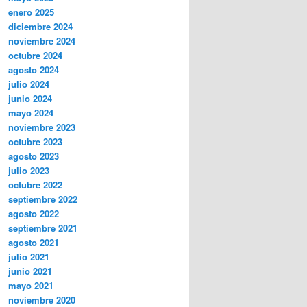
enero 2025
diciembre 2024
noviembre 2024
octubre 2024
agosto 2024
julio 2024
junio 2024
mayo 2024
noviembre 2023
octubre 2023
agosto 2023
julio 2023
octubre 2022
septiembre 2022
agosto 2022
septiembre 2021
agosto 2021
julio 2021
junio 2021
mayo 2021
noviembre 2020