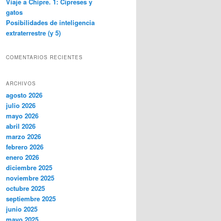
Viaje a Chipre. 1: Cipreses y
gatos
Posibilidades de inteligencia
extraterrestre (y 5)
COMENTARIOS RECIENTES
ARCHIVOS
agosto 2026
julio 2026
mayo 2026
abril 2026
marzo 2026
febrero 2026
enero 2026
diciembre 2025
noviembre 2025
octubre 2025
septiembre 2025
junio 2025
mayo 2025