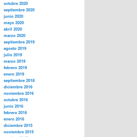
octubre 2020
septiembre 2020
junio 2020
mayo 2020
abril 2020
marzo 2020
septiembre 2019
agosto 2019
julio 2019
marzo 2019
febrero 2019
enero 2019
septiembre 2018
diciembre 2016
noviembre 2016
octubre 2016
junio 2016
febrero 2016
enero 2016
diciembre 2015
noviembre 2015