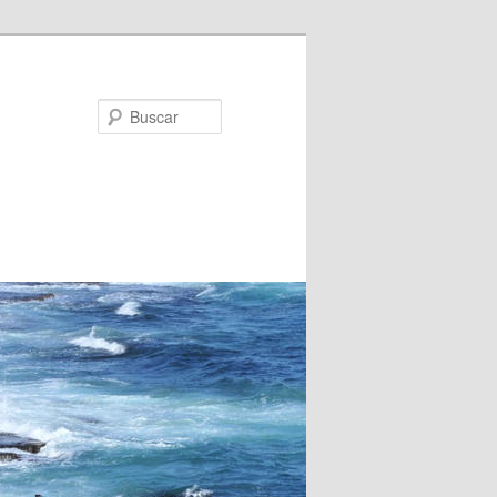
Buscar