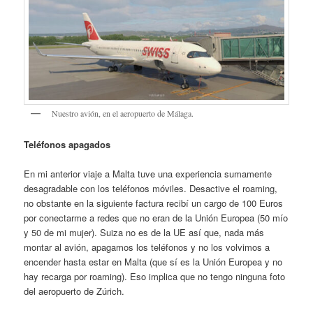
Nuestro avión, en el aeropuerto de Málaga.
Teléfonos apagados
En mi anterior viaje a Malta tuve una experiencia sumamente
desagradable con los teléfonos móviles. Desactive el roaming,
no obstante en la siguiente factura recibí un cargo de 100 Euros
por conectarme a redes que no eran de la Unión Europea (50 mío
y 50 de mi mujer). Suiza no es de la UE así que, nada más
montar al avión, apagamos los teléfonos y no los volvimos a
encender hasta estar en Malta (que sí es la Unión Europea y no
hay recarga por roaming). Eso implica que no tengo ninguna foto
del aeropuerto de Zúrich.