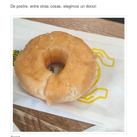
De postre, entre otras cosas, elegimos un donut:
Donut.