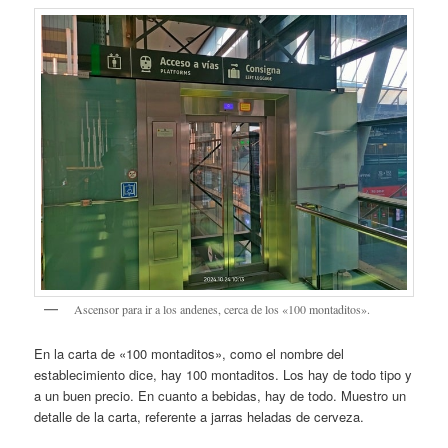
Ascensor para ir a los andenes, cerca de los «100 montaditos».
En la carta de «100 montaditos», como el nombre del
establecimiento dice, hay 100 montaditos. Los hay de todo tipo y
a un buen precio. En cuanto a bebidas, hay de todo. Muestro un
detalle de la carta, referente a jarras heladas de cerveza.