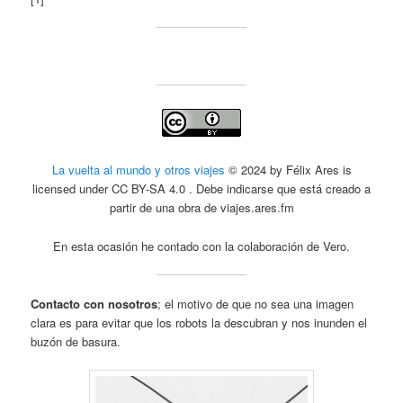
La vuelta al mundo y otros viajes
© 2024 by Félix Ares is
licensed under CC BY-SA 4.0 . Debe indicarse que está creado a
partir de una obra de viajes.ares.fm
En esta ocasión he contado con la colaboración de Vero.
Contacto con nosotros
; el motivo de que no sea una imagen
clara es para evitar que los robots la descubran y nos inunden el
buzón de basura.