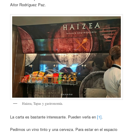
Aitor Rodríguez Paz.
Haizea, Tapas y gastronomía.
La carta es bastante interesante. Pueden verla en
[1]
.
Pedimos un vino tinto y una cerveza. Para estar en el espacio