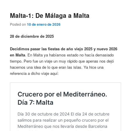
Malta-1: De Málaga a Malta
Posted on
10 de enero de 2026
28 de diciembre de 2025
Decidimos pasar las fiestas de año viejo 2025 y nuevo 2026
en Malta
. En Malta ya habíamos estado no hacía demasiado
tiempo. Pero fue un viaje un muy rápido que apenas nos dejó
hacernos una idea de lo que eran las islas. Ya hice una
referencia a dicho viaje aquí: