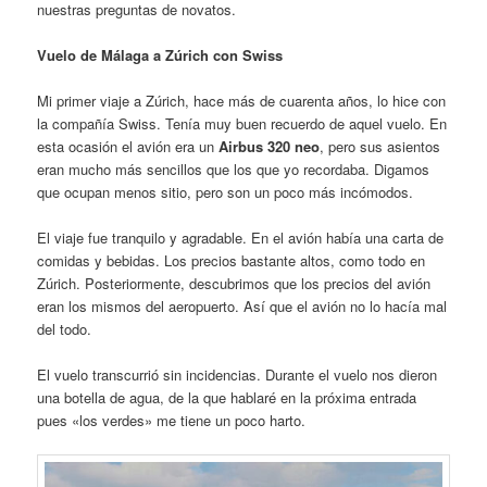
nuestras preguntas de novatos.
Vuelo de Málaga a Zúrich con Swiss
Mi primer viaje a Zúrich, hace más de cuarenta años, lo hice con
la compañía Swiss. Tenía muy buen recuerdo de aquel vuelo. En
esta ocasión el avión era un
Airbus 320 neo
, pero sus asientos
eran mucho más sencillos que los que yo recordaba. Digamos
que ocupan menos sitio, pero son un poco más incómodos.
El viaje fue tranquilo y agradable. En el avión había una carta de
comidas y bebidas. Los precios bastante altos, como todo en
Zúrich. Posteriormente, descubrimos que los precios del avión
eran los mismos del aeropuerto. Así que el avión no lo hacía mal
del todo.
El vuelo transcurrió sin incidencias. Durante el vuelo nos dieron
una botella de agua, de la que hablaré en la próxima entrada
pues «los verdes» me tiene un poco harto.