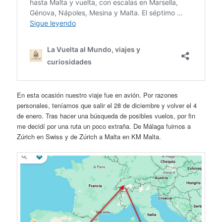
En esta ocasión nuestro viaje fue en avión. Por razones
personales, teníamos que salir el 28 de diciembre y volver el 4
de enero. Tras hacer una búsqueda de posibles vuelos, por fin
me decidí por una ruta un poco extraña. De Málaga fuimos a
Zúrich en Swiss y de Zúrich a Malta en KM Malta.