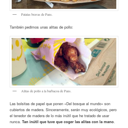
Patatas bravas de Pans.
También pedimos unas alitas de pollo:
Alitas de pollo a la barbacoa de Pans.
Las bolsitas de papel que ponen «Del bosque al mundo» son
cubiertos de madera. Sinceramente, serán muy ecológicos, pero
el tenedor de madera de lo más inútil que he tratado de usar
nunca.
Tan inútil que tuve que coger las alitas con la mano
.