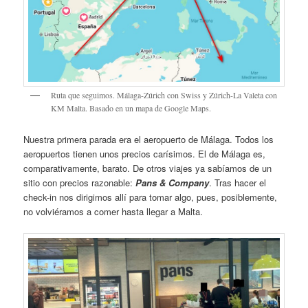
Ruta que seguimos. Málaga-Zúrich con Swiss y Zúrich-La Valeta con
KM Malta. Basado en un mapa de Google Maps.
Nuestra primera parada era el aeropuerto de Málaga. Todos los
aeropuertos tienen unos precios carísimos. El de Málaga es,
comparativamente, barato. De otros viajes ya sabíamos de un
sitio con precios razonable:
Pans & Company
. Tras hacer el
check-in nos dirigimos allí para tomar algo, pues, posiblemente,
no volviéramos a comer hasta llegar a Malta.