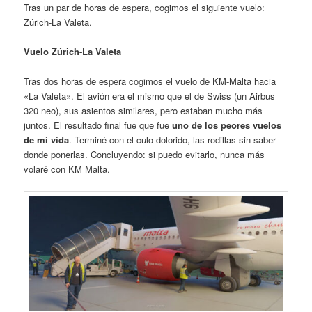
Tras un par de horas de espera, cogimos el siguiente vuelo:
Zúrich-La Valeta.
Vuelo Zúrich-La Valeta
Tras dos horas de espera cogimos el vuelo de KM-Malta hacia
«La Valeta». El avión era el mismo que el de Swiss (un Airbus
320 neo), sus asientos similares, pero estaban mucho más
juntos. El resultado final fue que fue
uno de los peores vuelos
de mi vida
. Terminé con el culo dolorido, las rodillas sin saber
donde ponerlas. Concluyendo: si puedo evitarlo, nunca más
volaré con KM Malta.