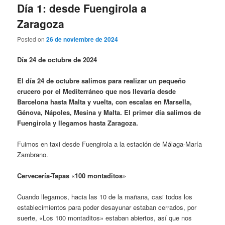
Día 1: desde Fuengirola a
Zaragoza
Posted on
26 de noviembre de 2024
Día 24 de octubre de 2024
El día 24 de octubre salimos para realizar un pequeño
crucero por el Mediterráneo que nos llevaría desde
Barcelona hasta Malta y vuelta, con escalas en Marsella,
Génova, Nápoles, Mesina y Malta. El primer día salimos de
Fuengirola y llegamos hasta Zaragoza.
Fuimos en taxi desde Fuengirola a la estación de Málaga-María
Zambrano.
Cervecería-Tapas «100 montaditos»
Cuando llegamos, hacia las 10 de la mañana, casi todos los
establecimientos para poder desayunar estaban cerrados, por
suerte, «Los 100 montaditos» estaban abiertos, así que nos