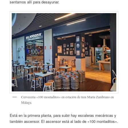
sentamos allí para desayunar.
Cerveceria «100 montaditos» en estación de tren María Zambrano en
Málaga.
Está en la primera planta, para subir hay escaleras mecánicas y
también ascensor. El ascensor está al lado de «100 montaditos».