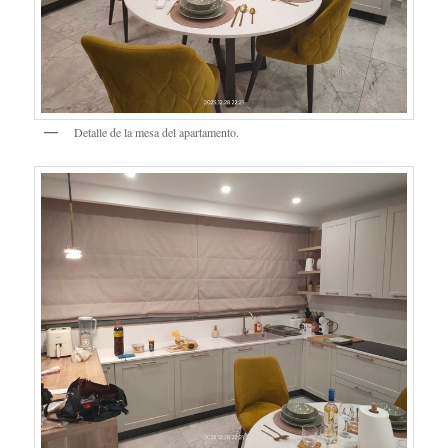
Detalle de la mesa del apartamento.