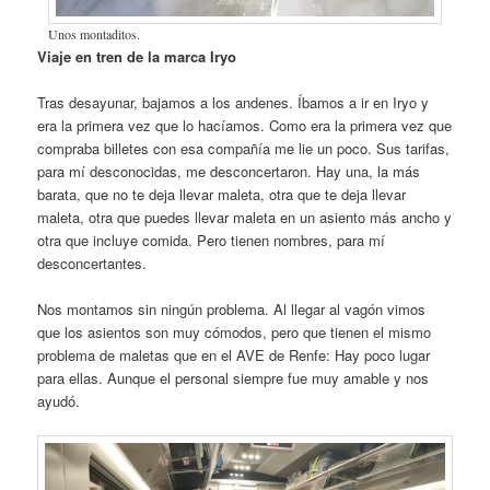
Unos montaditos.
Viaje en tren de la marca Iryo
Tras desayunar, bajamos a los andenes. Íbamos a ir en Iryo y
era la primera vez que lo hacíamos. Como era la primera vez que
compraba billetes con esa compañía me lie un poco. Sus tarifas,
para mí desconocidas, me desconcertaron. Hay una, la más
barata, que no te deja llevar maleta, otra que te deja llevar
maleta, otra que puedes llevar maleta en un asiento más ancho y
otra que incluye comida. Pero tienen nombres, para mí
desconcertantes.
Nos montamos sin ningún problema. Al llegar al vagón vimos
que los asientos son muy cómodos, pero que tienen el mismo
problema de maletas que en el AVE de Renfe: Hay poco lugar
para ellas. Aunque el personal siempre fue muy amable y nos
ayudó.