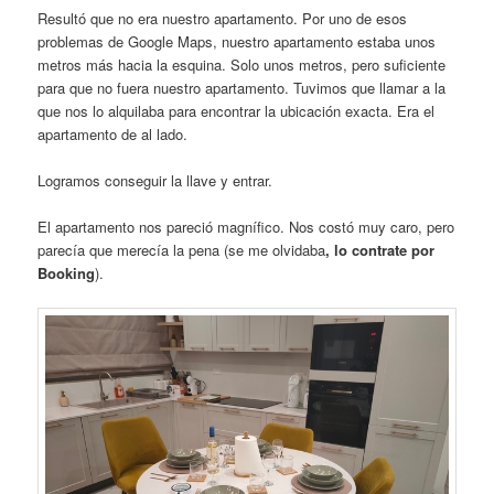
Resultó que no era nuestro apartamento. Por uno de esos
problemas de Google Maps, nuestro apartamento estaba unos
metros más hacia la esquina. Solo unos metros, pero suficiente
para que no fuera nuestro apartamento. Tuvimos que llamar a la
que nos lo alquilaba para encontrar la ubicación exacta. Era el
apartamento de al lado.
Logramos conseguir la llave y entrar.
El apartamento nos pareció magnífico. Nos costó muy caro, pero
parecía que merecía la pena (se me olvidaba
, lo contrate por
Booking
).