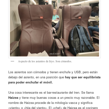
Aspecto de los asientos de Iryo. Son cómodos.
Los asientos son cómodos y tienen enchufe y USB, pero están
debajo del asiento, en una posición que
hay que ser equilibrista
para poder enchufar el móvil.
Una cosa interesante es el bar-restaurante del tren. Se llama
Haizea
y tiene muy buenas cosas a un precio muy razonable. El
nombre de Haizea procede de la mitología vasca y significa
«viento» o «hija del viento». El «chef» de Haizea es el cocinero