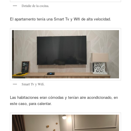
Detalle de la cocina.
El apartamento tenía una Smart Tv y Wifi de alta velocidad.
Smart Tv y Wifi.
Las habitaciones eran cómodas y tenían aire acondicionado, en
este caso, para calentar.