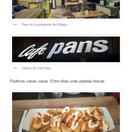
Pans en el aeropuerto de Málaga.
Letrero de Cafe Pans.
Pedimos varias cosas. Entre ellas unas patatas bravas.