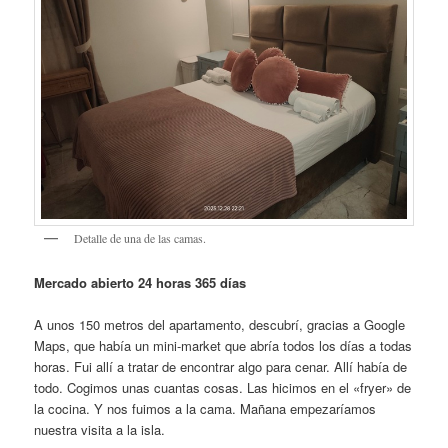
Detalle de una de las camas.
Mercado abierto 24 horas 365 días
A unos 150 metros del apartamento, descubrí, gracias a Google
Maps, que había un mini-market que abría todos los días a todas
horas. Fui allí a tratar de encontrar algo para cenar. Allí había de
todo. Cogimos unas cuantas cosas. Las hicimos en el «fryer» de
la cocina. Y nos fuimos a la cama. Mañana empezaríamos
nuestra visita a la isla.