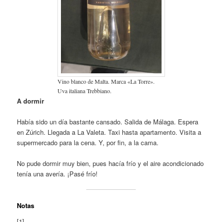
Vino blanco de Malta. Marca «La Torre».
Uva italiana Trebbiano.
A dormir
Había sido un día bastante cansado. Salida de Málaga. Espera
en Zúrich. Llegada a La Valeta. Taxi hasta apartamento. Visita a
supermercado para la cena. Y, por fin, a la cama.
No pude dormir muy bien, pues hacía frío y el aire acondicionado
tenía una avería. ¡Pasé frío!
Notas
[1]