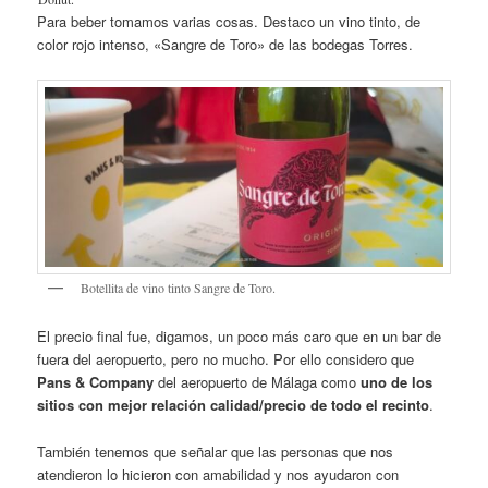
Para beber tomamos varias cosas. Destaco un vino tinto, de
color rojo intenso, «Sangre de Toro» de las bodegas Torres.
Botellita de vino tinto Sangre de Toro.
El precio final fue, digamos, un poco más caro que en un bar de
fuera del aeropuerto, pero no mucho. Por ello considero que
Pans & Company
del aeropuerto de Málaga como
uno de los
sitios con mejor relación calidad/precio de todo el recinto
.
También tenemos que señalar que las personas que nos
atendieron lo hicieron con amabilidad y nos ayudaron con