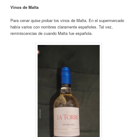
Vinos de Malta
Para cenar quise probar los vinos de Malta. En el supermercado
había varios con nombres claramente españoles. Tal vez,
reminiscencias de cuando Malta fue española.