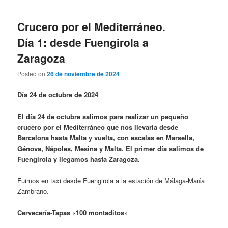
Crucero por el Mediterráneo.
Día 1: desde Fuengirola a
Zaragoza
Posted on
26 de noviembre de 2024
Día 24 de octubre de 2024
El día 24 de octubre salimos para realizar un pequeño
crucero por el Mediterráneo que nos llevaría desde
Barcelona hasta Malta y vuelta, con escalas en Marsella,
Génova, Nápoles, Mesina y Malta. El primer día salimos de
Fuengirola y llegamos hasta Zaragoza.
Fuimos en taxi desde Fuengirola a la estación de Málaga-María
Zambrano.
Cervecería-Tapas «100 montaditos»