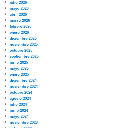
julio 2026
mayo 2026
abril 2026
marzo 2026
febrero 2026
enero 2026
diciembre 2025
noviembre 2025
octubre 2025
septiembre 2025
junio 2025
mayo 2025
enero 2025
diciembre 2024
noviembre 2024
octubre 2024
agosto 2024
julio 2024
junio 2024
mayo 2024
noviembre 2023