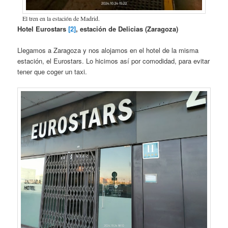
El tren en la estación de Madrid.
Hotel Eurostars
[2]
, estación de Delicias (Zaragoza)
Llegamos a Zaragoza y nos alojamos en el hotel de la misma
estación, el Eurostars. Lo hicimos así por comodidad, para evitar
tener que coger un taxi.