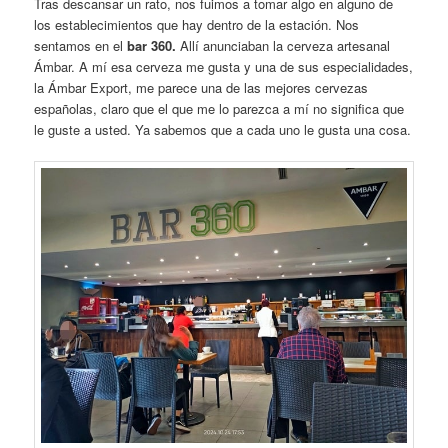
Tras descansar un rato, nos fuimos a tomar algo en alguno de
los establecimientos que hay dentro de la estación. Nos
sentamos en el
bar 360.
Allí anunciaban la cerveza artesanal
Ámbar. A mí esa cerveza me gusta y una de sus especialidades,
la Ámbar Export, me parece una de las mejores cervezas
españolas, claro que el que me lo parezca a mí no significa que
le guste a usted. Ya sabemos que a cada uno le gusta una cosa.