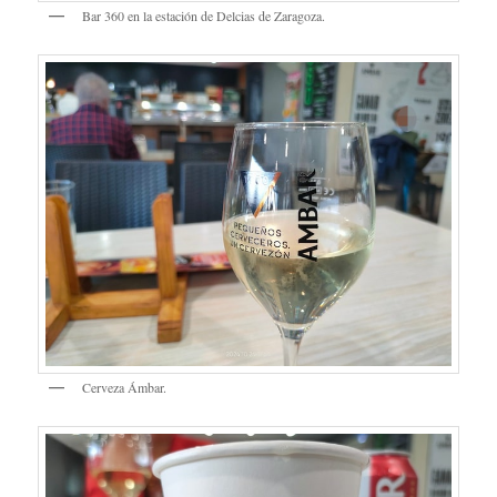
Bar 360 en la estación de Delcias de Zaragoza.
Cerveza Ámbar.