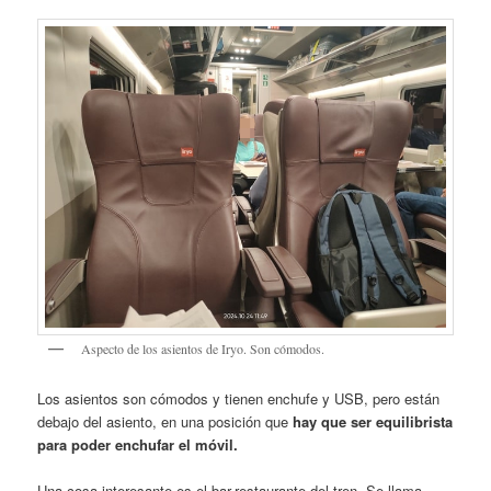
Aspecto de los asientos de Iryo. Son cómodos.
Los asientos son cómodos y tienen enchufe y USB, pero están
debajo del asiento, en una posición que
hay que ser equilibrista
para poder enchufar el móvil.
Una cosa interesante es el bar-restaurante del tren. Se llama