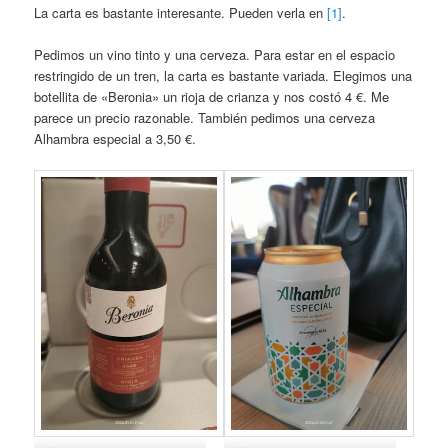
La carta es bastante interesante. Pueden verla en
[1]
.
Pedimos un vino tinto y una cerveza. Para estar en el espacio
restringido de un tren, la carta es bastante variada. Elegimos una
botellita de «Beronia» un rioja de crianza y nos costó 4 €. Me
parece un precio razonable. También pedimos una cerveza
Alhambra especial a 3,50 €.