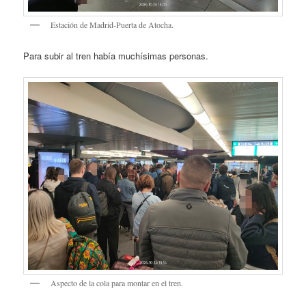
Estación de Madrid-Puerta de Atocha.
Para subir al tren había muchísimas personas.
Aspecto de la cola para montar en el tren.