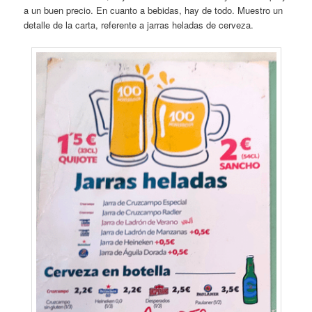
a un buen precio. En cuanto a bebidas, hay de todo. Muestro un
detalle de la carta, referente a jarras heladas de cerveza.