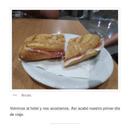
Bocata.
Volvimos al hotel y nos acostamos. Así acabó nuestro primer día
de viaje.