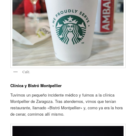
Café.
Clínica y Bistró Montpellier
Tuvimos un pequeño incidente médico y fuimos a la clínica
Montpellier de Zaragoza. Tras atendernos, vimos que tenían
restaurante, llamado «Bistró Montpellier» y, como ya era la hora
de cenar, comimos allí mismo.