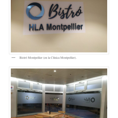
Bistró Montpellier (en la Clínica Montpellier).