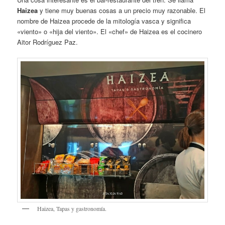
Haizea
y tiene muy buenas cosas a un precio muy razonable. El
nombre de Haizea procede de la mitología vasca y significa
«viento» o «hija del viento». El «chef» de Haizea es el cocinero
Aitor Rodríguez Paz.
Haizea, Tapas y gastronomía.