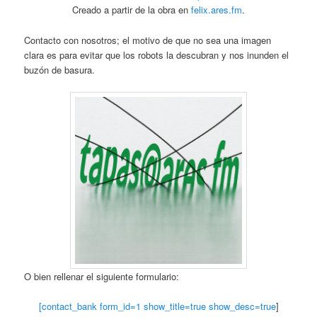
Creado a partir de la obra en
felix.ares.fm
.
Contacto con nosotros; el motivo de que no sea una imagen
clara es para evitar que los robots la descubran y nos inunden el
buzón de basura.
O bien rellenar el siguiente formulario:
[contact_bank form_id=1 show_title=true show_desc=true
]