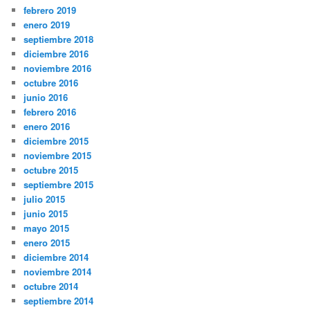
febrero 2019
enero 2019
septiembre 2018
diciembre 2016
noviembre 2016
octubre 2016
junio 2016
febrero 2016
enero 2016
diciembre 2015
noviembre 2015
octubre 2015
septiembre 2015
julio 2015
junio 2015
mayo 2015
enero 2015
diciembre 2014
noviembre 2014
octubre 2014
septiembre 2014