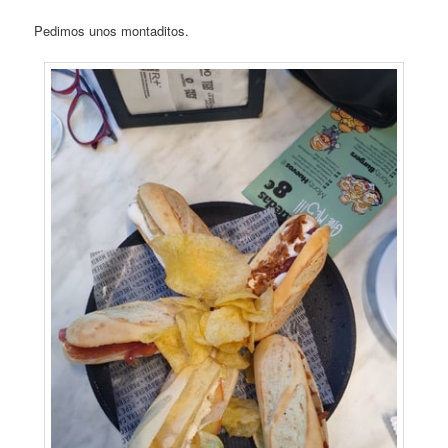
Pedimos unos montaditos.