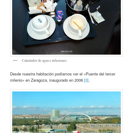
Calentador de agua e infusiones.
Desde nuestra habitación podíamos ver el «Puente del tercer
milenio» en Zaragoza, inaugurado en 2008
[3]
.