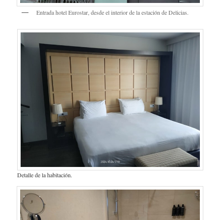
Entrada hotel Eurostar, desde el interior de la estación de Delicias.
Detalle de la habitación.