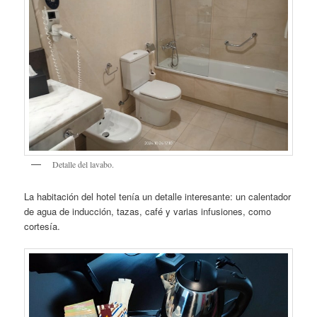
Detalle del lavabo.
La habitación del hotel tenía un detalle interesante: un calentador
de agua de inducción, tazas, café y varias infusiones, como
cortesía.