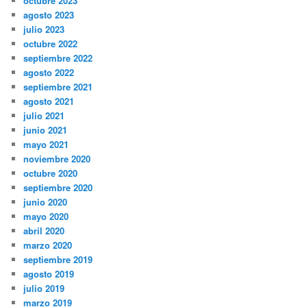
octubre 2023
agosto 2023
julio 2023
octubre 2022
septiembre 2022
agosto 2022
septiembre 2021
agosto 2021
julio 2021
junio 2021
mayo 2021
noviembre 2020
octubre 2020
septiembre 2020
junio 2020
mayo 2020
abril 2020
marzo 2020
septiembre 2019
agosto 2019
julio 2019
marzo 2019