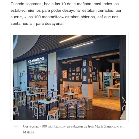
Cuando llegamos, hacia las 10 de la mañana, casi todos los
establecimientos para poder desayunar estaban cerrados, por
suerte, «Los 100 montaditos» estaban abiertos, así que nos
sentamos allí para desayunar.
Cerveceria «100 montaditos» en estación de tren María Zambrano en
Málaga.