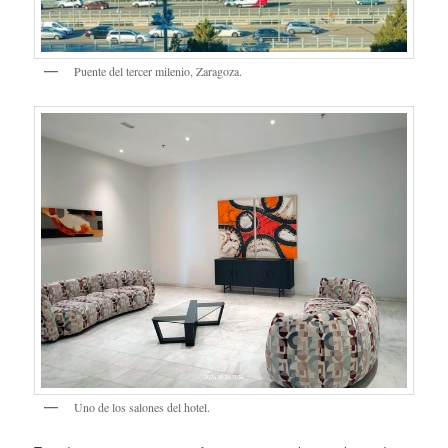
Puente del tercer milenio, Zaragoza.
Uno de los salones del hotel.