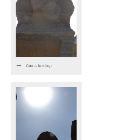
Cara de la esfinge