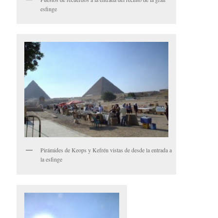
esfinge
Pirámides de Keops y Kefrén vistas de desde la entrada a
la esfinge