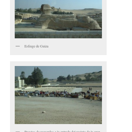
Esfinge de Guiza
Puestos de recuerdos a la entrada del recinto de la gran