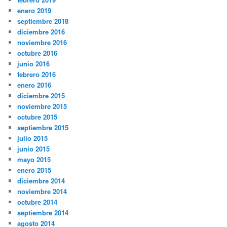
enero 2019
septiembre 2018
diciembre 2016
noviembre 2016
octubre 2016
junio 2016
febrero 2016
enero 2016
diciembre 2015
noviembre 2015
octubre 2015
septiembre 2015
julio 2015
junio 2015
mayo 2015
enero 2015
diciembre 2014
noviembre 2014
octubre 2014
septiembre 2014
agosto 2014