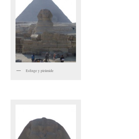
Esfinge y pirámide