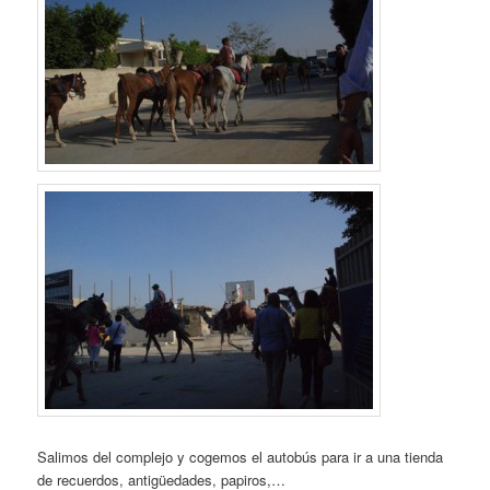
Salimos del complejo y cogemos el autobús para ir a una tienda
de recuerdos, antigüedades, papiros,…