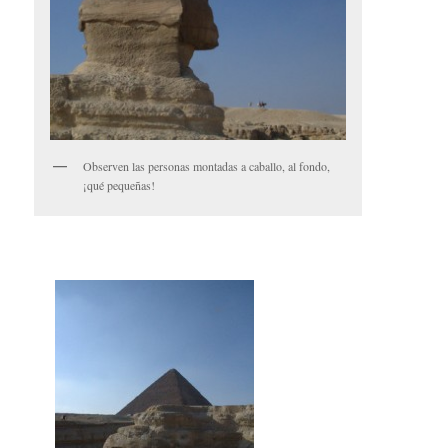
Observen las personas montadas a caballo, al fondo,
¡qué pequeñas!