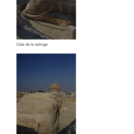
Cola de la esfinge