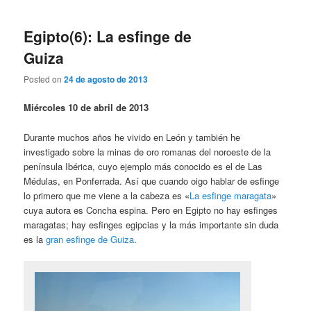
Egipto(6): La esfinge de
Guiza
Posted on
24 de agosto de 2013
Miércoles 10 de abril de 2013
Durante muchos años he vivido en León y también he
investigado sobre la minas de oro romanas del noroeste de la
península Ibérica, cuyo ejemplo más conocido es el de Las
Médulas, en Ponferrada. Así que cuando oigo hablar de esfinge
lo primero que me viene a la cabeza es «
La esfinge maragata
»
cuya autora es Concha espina. Pero en Egipto no hay esfinges
maragatas; hay esfinges egipcias y la más importante sin duda
es la
gran esfinge de Guiza
.