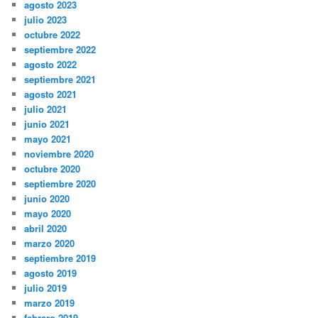
agosto 2023
julio 2023
octubre 2022
septiembre 2022
agosto 2022
septiembre 2021
agosto 2021
julio 2021
junio 2021
mayo 2021
noviembre 2020
octubre 2020
septiembre 2020
junio 2020
mayo 2020
abril 2020
marzo 2020
septiembre 2019
agosto 2019
julio 2019
marzo 2019
febrero 2019