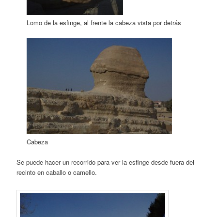
Lomo de la esfinge, al frente la cabeza vista por detrás
Cabeza
Se puede hacer un recorrido para ver la esfinge desde fuera del
recinto en caballo o camello.