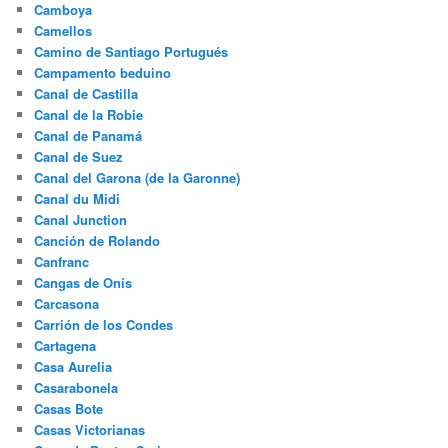
Camboya
Camellos
Camino de Santiago Portugués
Campamento beduino
Canal de Castilla
Canal de la Robie
Canal de Panamá
Canal de Suez
Canal del Garona (de la Garonne)
Canal du Midi
Canal Junction
Canción de Rolando
Canfranc
Cangas de Onís
Carcasona
Carrión de los Condes
Cartagena
Casa Aurelia
Casarabonela
Casas Bote
Casas Victorianas