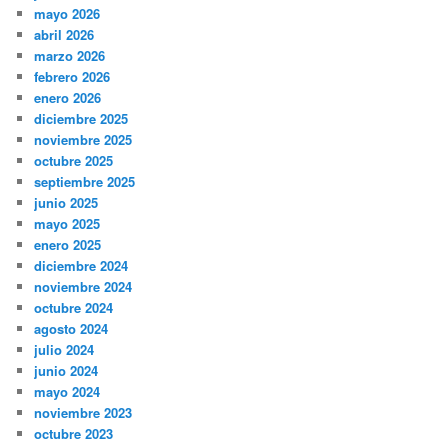
mayo 2026
abril 2026
marzo 2026
febrero 2026
enero 2026
diciembre 2025
noviembre 2025
octubre 2025
septiembre 2025
junio 2025
mayo 2025
enero 2025
diciembre 2024
noviembre 2024
octubre 2024
agosto 2024
julio 2024
junio 2024
mayo 2024
noviembre 2023
octubre 2023