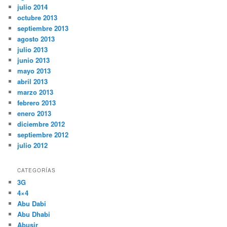
julio 2014
octubre 2013
septiembre 2013
agosto 2013
julio 2013
junio 2013
mayo 2013
abril 2013
marzo 2013
febrero 2013
enero 2013
diciembre 2012
septiembre 2012
julio 2012
CATEGORÍAS
3G
4×4
Abu Dabi
Abu Dhabi
Abusir