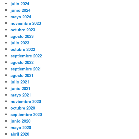
julio 2024
junio 2024
mayo 2024
noviembre 2023
octubre 2023
agosto 2023
julio 2023
octubre 2022
septiembre 2022
agosto 2022
septiembre 2021
agosto 2021
julio 2021
junio 2021
mayo 2021
noviembre 2020
octubre 2020
septiembre 2020
junio 2020
mayo 2020
abril 2020