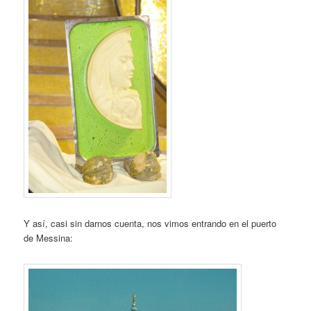
Y así, casi sin darnos cuenta, nos vimos entrando en el puerto
de Messina: