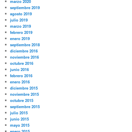
marzo 2020
septiembre 2019
agosto 2019
julio 2019
marzo 2019
febrero 2019
enero 2019
septiembre 2018
diciembre 2016
noviembre 2016
octubre 2016
junio 2016
febrero 2016
enero 2016
diciembre 2015
noviembre 2015
octubre 2015
septiembre 2015
julio 2015
junio 2015
mayo 2015
enero 2015