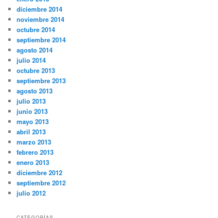
diciembre 2014
noviembre 2014
octubre 2014
septiembre 2014
agosto 2014
julio 2014
octubre 2013
septiembre 2013
agosto 2013
julio 2013
junio 2013
mayo 2013
abril 2013
marzo 2013
febrero 2013
enero 2013
diciembre 2012
septiembre 2012
julio 2012
CATEGORÍAS