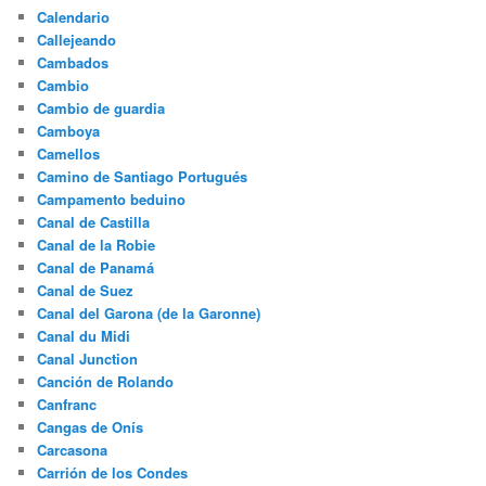
Calendario
Callejeando
Cambados
Cambio
Cambio de guardia
Camboya
Camellos
Camino de Santiago Portugués
Campamento beduino
Canal de Castilla
Canal de la Robie
Canal de Panamá
Canal de Suez
Canal del Garona (de la Garonne)
Canal du Midi
Canal Junction
Canción de Rolando
Canfranc
Cangas de Onís
Carcasona
Carrión de los Condes