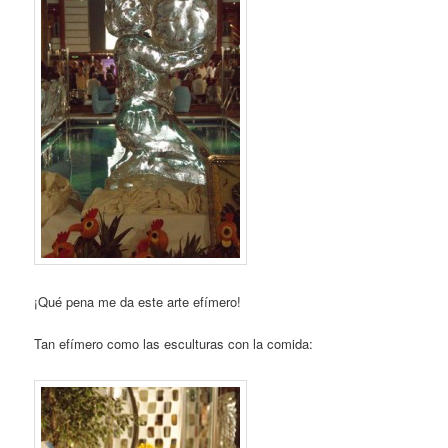
¡Qué pena me da este arte efímero!
Tan efímero como las esculturas con la comida: