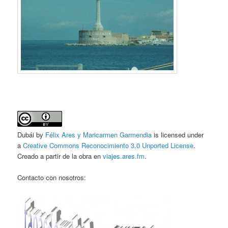
Dubái by
Félix Ares y Maricarmen Garmendia
is licensed under
a
Creative Commons Reconocimiento 3.0 Unported License
.
Creado a partir de la obra en
viajes.ares.fm
.
Contacto con nosotros: