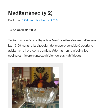
Mediterráneo (y 2)
Posted on
17 de septiembre de 2013
13 de abril de 2013
Teníamos prevista la llegada a Mesina –Messina en italiano– a
las 13:00 horas y la dirección del crucero consideró oportuno
adelantar la hora de la comida. Además, en la piscina los
cocineros hicieron una exhibición de sus habilidades: