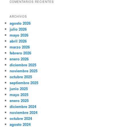
COMENTARIOS RECIENTES
ARCHIVOS
agosto 2026
julio 2026
mayo 2026
abril 2026
marzo 2026
febrero 2026
enero 2026
diciembre 2025
noviembre 2025
octubre 2025
septiembre 2025
junio 2025
mayo 2025
enero 2025
diciembre 2024
noviembre 2024
octubre 2024
agosto 2024