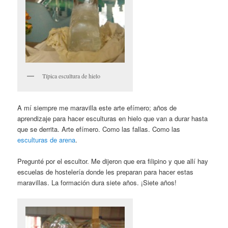
Típica escultura de hielo
A mí siempre me maravilla este arte efímero; años de
aprendizaje para hacer esculturas en hielo que van a durar hasta
que se derrita. Arte efímero. Como las fallas. Como las
esculturas de arena
.
Pregunté por el escultor. Me dijeron que era filipino y que allí hay
escuelas de hostelería donde les preparan para hacer estas
maravillas. La formación dura siete años. ¡Siete años!