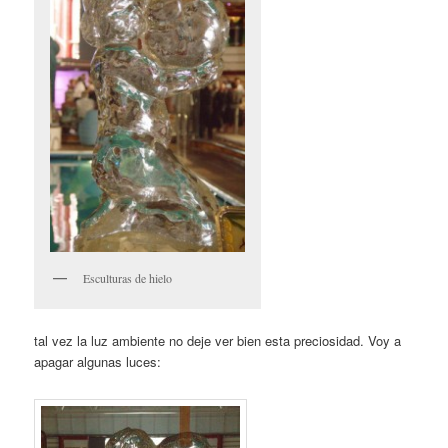
Esculturas de hielo
tal vez la luz ambiente no deje ver bien esta preciosidad. Voy a
apagar algunas luces: