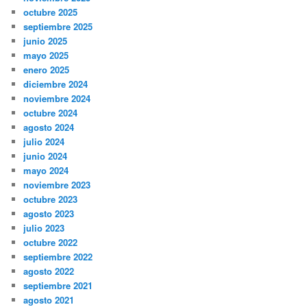
octubre 2025
septiembre 2025
junio 2025
mayo 2025
enero 2025
diciembre 2024
noviembre 2024
octubre 2024
agosto 2024
julio 2024
junio 2024
mayo 2024
noviembre 2023
octubre 2023
agosto 2023
julio 2023
octubre 2022
septiembre 2022
agosto 2022
septiembre 2021
agosto 2021