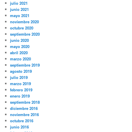
julio 2021
junio 2021
mayo 2021
noviembre 2020
octubre 2020
septiembre 2020
junio 2020
mayo 2020
abril 2020
marzo 2020
septiembre 2019
agosto 2019
julio 2019
marzo 2019
febrero 2019
enero 2019
septiembre 2018
diciembre 2016
noviembre 2016
octubre 2016
junio 2016