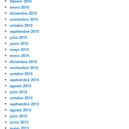
febrero 2016
enero 2016
diciembre 2015
noviembre 2015
octubre 2015
septiembre 2015
julio 2015
junio 2015
mayo 2015
enero 2015
diciembre 2014
noviembre 2014
octubre 2014
septiembre 2014
agosto 2014
julio 2014
octubre 2013
septiembre 2013
agosto 2013
julio 2013
junio 2013
mayo 2013