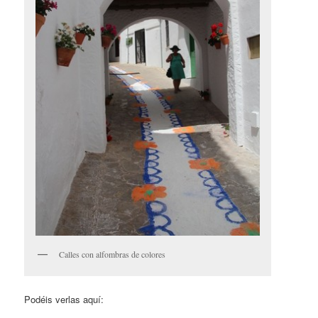
Calles con alfombras de colores
Podéis verlas aquí: