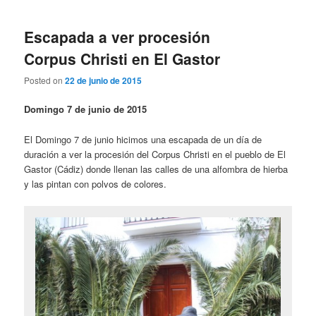
Escapada a ver procesión
Corpus Christi en El Gastor
Posted on
22 de junio de 2015
Domingo 7 de junio de 2015
El Domingo 7 de junio hicimos una escapada de un día de
duración a ver la procesión del Corpus Christi en el pueblo de El
Gastor (Cádiz) donde llenan las calles de una alfombra de hierba
y las pintan con polvos de colores.