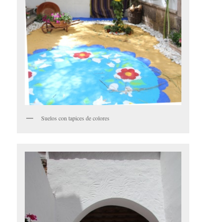
Suelos con tapices de colores