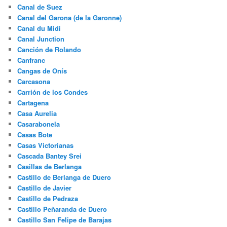
Canal de Suez
Canal del Garona (de la Garonne)
Canal du Midi
Canal Junction
Canción de Rolando
Canfranc
Cangas de Onís
Carcasona
Carrión de los Condes
Cartagena
Casa Aurelia
Casarabonela
Casas Bote
Casas Victorianas
Cascada Bantey Srei
Casillas de Berlanga
Castillo de Berlanga de Duero
Castillo de Javier
Castillo de Pedraza
Castillo Peñaranda de Duero
Castillo San Felipe de Barajas