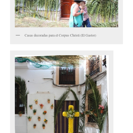
Casas decoradas para el Corpus Christi (El Gastor)