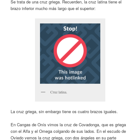
Se trata de una cruz griega. Recuerden, la cruz latina tiene el
brazo inferior mucho más largo que el superior:
Cruz latina.
La cruz griega, sin embargo tiene os cuatro brazos iguales.
En Cangas de Onís vimos la cruz de Covadonga, que es griega
con el Alfa y el Omega colgando de sus lados. En el escudo de
Oviedo vemos la cruz griega, con dos ángeles en su parte