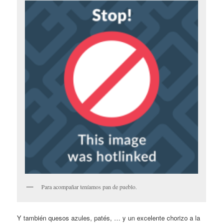
Para acompañar teníamos pan de pueblo.
Y también quesos azules, patés, … y un excelente chorizo a la