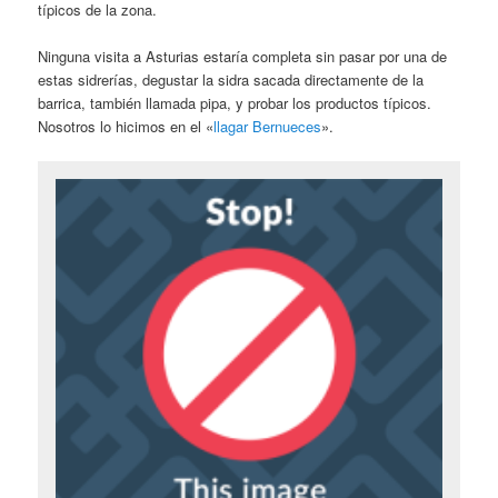
típicos de la zona.
Ninguna visita a Asturias estaría completa sin pasar por una de
estas sidrerías, degustar la sidra sacada directamente de la
barrica, también llamada pipa, y probar los productos típicos.
Nosotros lo hicimos en el «
llagar Bernueces
».