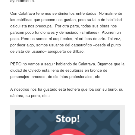
ayuntamiento.
Con Calatrava tenemos sentimientos enfrentados. Normalmente
las estéticas que propone nos gustan, pero su falta de habilidad
calculista nos preocupa. Por otra parte, todas sus obras nos
parecen poco funcionales y demasiado «similares». Aburren un
poco. Pero no somos ni arquitectos, ni críticos de arte. Tal vez,
por decir algo, somos usuarios del catastrófico –desde el punto
de vista del usuario– aeropuerto de Bilbao.
PERO no vamos a seguir hablando de Calatrava. Digamos que la
ciudad de Oviedo está llena de esculturas en bronce de
personajes famosos, de distintos profesionales, etc.
A nosotros nos ha gustado esta lechera que iba con su burro, su
cántara, su perro, etc.: