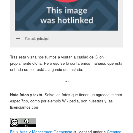
Fachada principal
Tras esta visita nos fuimos a visitar la ciudad de Gijón
propiamente dicha. Pero eso se lo contaremos mañana, que esta
entrada se nos está alargando demasiado.
***
Nota fotos y texto
. Salvo las fotos que tienen un agradecimiento
específico, como por ejemplo Wikipedia, son nuestras y las
licenciamos con
Félix Ares y Maricarmen Garmendia
is licensed under a
Creative