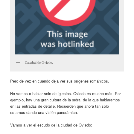
Catedral de Oviedo.
Pero de vez en cuando deja ver sus orígenes románicos.
No vamos a hablar solo de iglesias. Oviedo es mucho más. Por
ejemplo, hay una gran cultura de la sidra, de la que hablaremos
en las entradas de detalle. Recuerden que ahora tan solo
estamos dando una visión panorámica.
Vamos a ver el escudo de la ciudad de Oviedo: