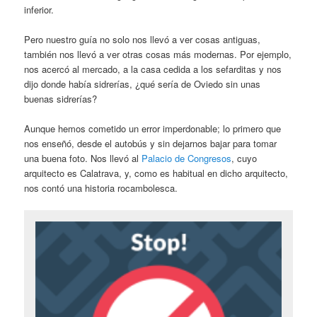
inferior.
Pero nuestro guía no solo nos llevó a ver cosas antiguas,
también nos llevó a ver otras cosas más modernas. Por ejemplo,
nos acercó al mercado, a la casa cedida a los sefarditas y nos
dijo donde había sidrerías, ¿qué sería de Oviedo sin unas
buenas sidrerías?
Aunque hemos cometido un error imperdonable; lo primero que
nos enseñó, desde el autobús y sin dejarnos bajar para tomar
una buena foto. Nos llevó al
Palacio de Congresos
, cuyo
arquitecto es Calatrava, y, como es habitual en dicho arquitecto,
nos contó una historia rocambolesca.