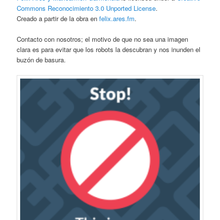
Commons Reconocimiento 3.0 Unported License
.
Creado a partir de la obra en
felix.ares.fm
.
Contacto con nosotros; el motivo de que no sea una imagen
clara es para evitar que los robots la descubran y nos inunden el
buzón de basura.