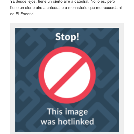
Ya desde lejos, tiene un cierto aire a catedral. No lo es, pero
tiene un cierto aire a catedral o a monasterio que me recuerda al
de El Escorial.