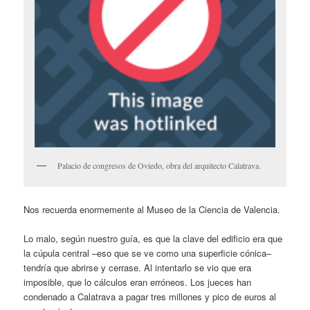
Palacio de congresos de Oviedo, obra del arquitecto Calatrava.
Nos recuerda enormemente al Museo de la Ciencia de Valencia.
Lo malo, según nuestro guía, es que la clave del edificio era que
la cúpula central –eso que se ve como una superficie cónica–
tendría que abrirse y cerrase. Al intentarlo se vio que era
imposible, que lo cálculos eran erróneos. Los jueces han
condenado a Calatrava a pagar tres millones y pico de euros al