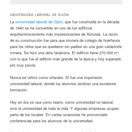
UNIVERSIDAD LABORAL DE GIJÓN
La
universidad laboral de Gijón
, que fue construida en la década
de 1940 se ha convertido en uno de los edificios
arquitectónicamente más impresionantes de Asturias. La razón
de su construcción fue para que sirviera de colegio de huérfanos
para los niños que se quedaron sin padres en una gran catástrofe
minera. Se hizo una obra faraónica. El edificio tiene 270 000 m²,
con lo que fue el edificio más grande de la época y hoy superado
por muy pocos.
Nunca se utilizó como orfanato. Si fue una importante
universidad laboral, donde los alumnos recibían una excelente
formación.
Hoy en día se usa como teatro, como universidad no laboral,
sino la universidad de toda la vida. Y algunas empresas ocupan
parte de los locales. En varias ocasiones he pronunciado
conferencias para los alumnos de la universidad.