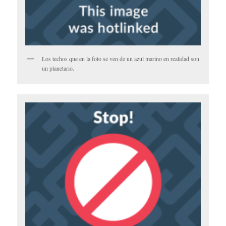
Los techos que en la foto se ven de un azul marino en realidad son
un planetario.