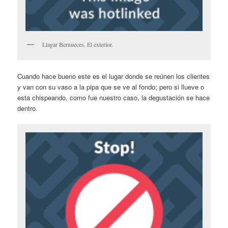
Llagar Bernueces. El exterior.
Cuando hace bueno este es el lugar donde se reúnen los clientes
y van con su vaso a la pipa que se ve al fondo; pero si llueve o
esta chispeando, como fue nuestro caso, la degustación se hace
dentro.