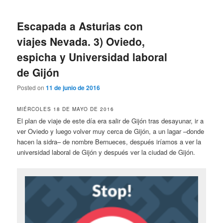
Escapada a Asturias con
viajes Nevada. 3) Oviedo,
espicha y Universidad laboral
de Gijón
Posted on
11 de junio de 2016
MIÉRCOLES 18 DE MAYO DE 2016
El plan de viaje de este día era salir de Gijón tras desayunar, ir a
ver Oviedo y luego volver muy cerca de Gijón, a un lagar –donde
hacen la sidra– de nombre Bernueces, después iríamos a ver la
universidad laboral de Gijón y después ver la ciudad de Gijón.