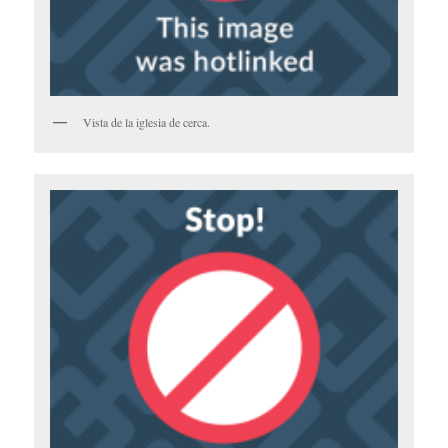
Vista de la iglesia de cerca.