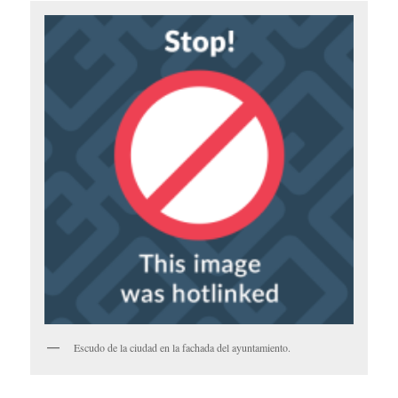
Escudo de la ciudad en la fachada del ayuntamiento.