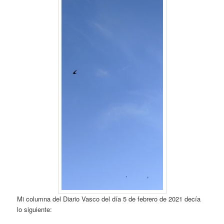
Mi columna del Diario Vasco del día 5 de febrero de 2021 decía
lo siguiente: