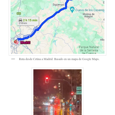
Ruta desde Cetina a Madrid. Basado en un mapa de Google Maps.