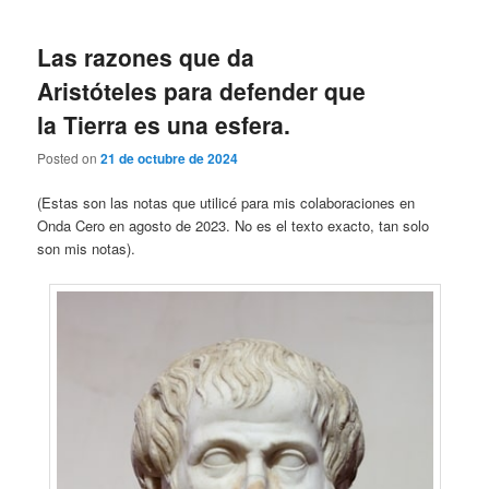
Las razones que da
Aristóteles para defender que
la Tierra es una esfera.
Posted on
21 de octubre de 2024
(Estas son las notas que utilicé para mis colaboraciones en
Onda Cero en agosto de 2023. No es el texto exacto, tan solo
son mis notas).