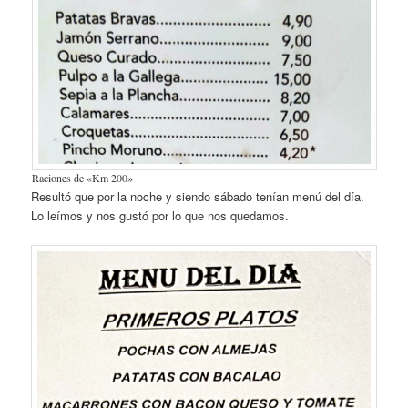
Raciones de «Km 200»
Resultó que por la noche y siendo sábado tenían menú del día.
Lo leímos y nos gustó por lo que nos quedamos.