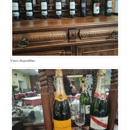
Vinos disponibles.