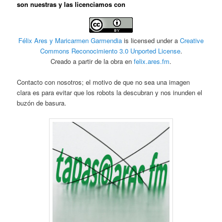
son nuestras y las licenciamos con
Félix Ares y Maricarmen Garmendia
is licensed under a
Creative
Commons Reconocimiento 3.0 Unported License
.
Creado a partir de la obra en
felix.ares.fm
.
Contacto con nosotros; el motivo de que no sea una imagen
clara es para evitar que los robots la descubran y nos inunden el
buzón de basura.