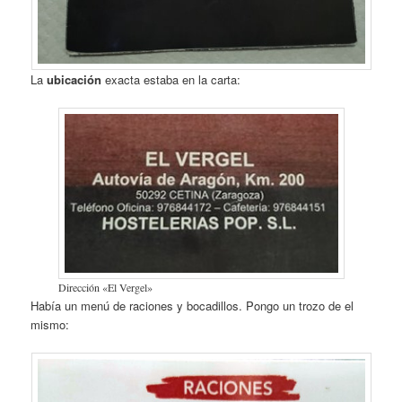
La
ubicación
exacta estaba en la carta:
Dirección «El Vergel»
Había un menú de raciones y bocadillos. Pongo un trozo de el
mismo: