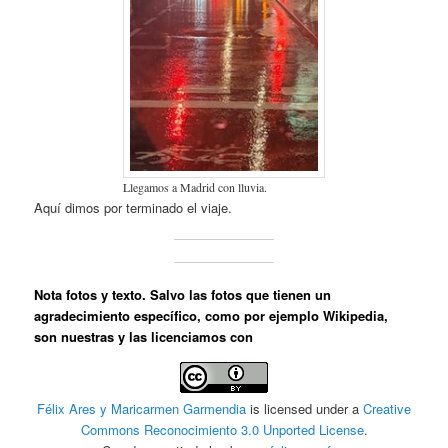
Llegamos a Madrid con lluvia.
Aquí dimos por terminado el viaje.
Nota fotos y texto
. Salvo las fotos que tienen un
agradecimiento específico, como por ejemplo Wikipedia,
son nuestras y las licenciamos con
Félix Ares y Maricarmen Garmendia
is licensed under a
Creative
Commons Reconocimiento 3.0 Unported License
.