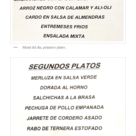
Menú del día, primeros platos.