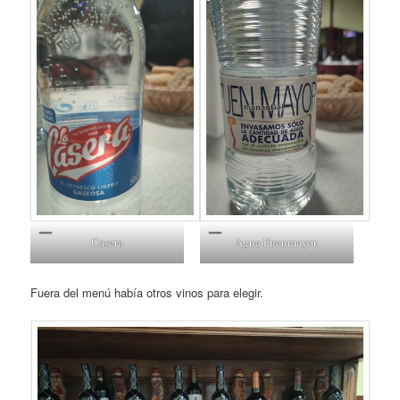
Casera
Agua Fuenmayor.
Fuera del menú había otros vinos para elegir.