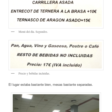
Menú del día. Segundos.
Precio y bebidas incluidas.
El lugar estaba bastante bien, mesas bastante separadas.