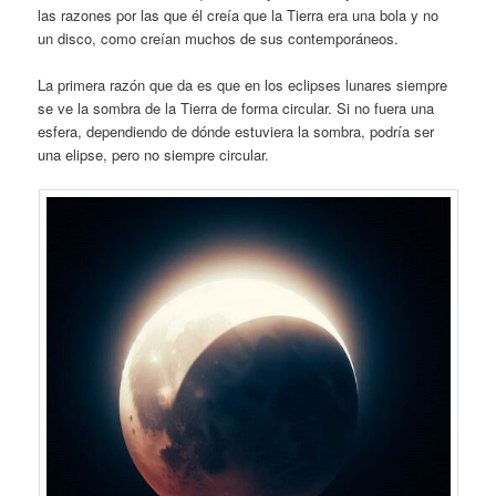
las razones por las que él creía que la Tierra era una bola y no
un disco, como creían muchos de sus contemporáneos.
La primera razón que da es que en los eclipses lunares siempre
se ve la sombra de la Tierra de forma circular. Si no fuera una
esfera, dependiendo de dónde estuviera la sombra, podría ser
una elipse, pero no siempre circular.