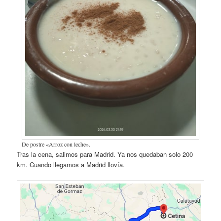
De postre «Arroz con leche».
Tras la cena, salimos para Madrid. Ya nos quedaban solo 200
km. Cuando llegamos a Madrid llovía.