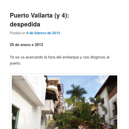
Puerto Vallarta (y 4):
despedida
Posted on
9 de febrero de 2013
25 de enero e 2013
Ya se va acercando la hora del embarque y nos dirigimos al
puerto.