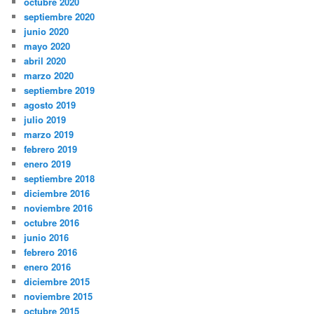
octubre 2020
septiembre 2020
junio 2020
mayo 2020
abril 2020
marzo 2020
septiembre 2019
agosto 2019
julio 2019
marzo 2019
febrero 2019
enero 2019
septiembre 2018
diciembre 2016
noviembre 2016
octubre 2016
junio 2016
febrero 2016
enero 2016
diciembre 2015
noviembre 2015
octubre 2015