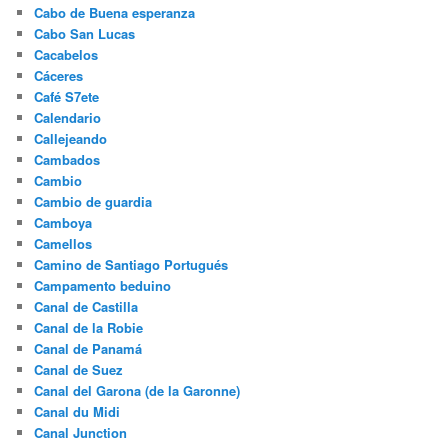
Cabo de Buena esperanza
Cabo San Lucas
Cacabelos
Cáceres
Café S7ete
Calendario
Callejeando
Cambados
Cambio
Cambio de guardia
Camboya
Camellos
Camino de Santiago Portugués
Campamento beduino
Canal de Castilla
Canal de la Robie
Canal de Panamá
Canal de Suez
Canal del Garona (de la Garonne)
Canal du Midi
Canal Junction