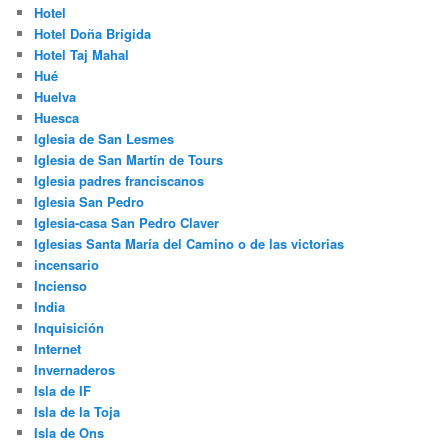
Hotel
Hotel Doña Brígida
Hotel Taj Mahal
Hué
Huelva
Huesca
Iglesia de San Lesmes
Iglesia de San Martín de Tours
Iglesia padres franciscanos
Iglesia San Pedro
Iglesia-casa San Pedro Claver
Iglesias Santa María del Camino o de las victorias
incensario
Incienso
India
Inquisición
Internet
Invernaderos
Isla de IF
Isla de la Toja
Isla de Ons