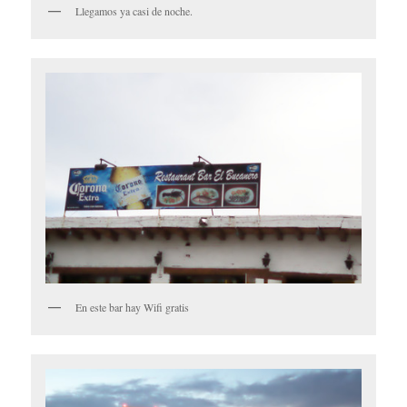
Llegamos ya casi de noche.
En este bar hay Wifi gratis