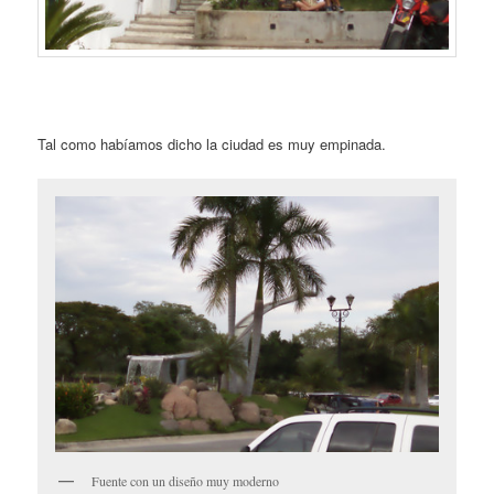
Tal como habíamos dicho la ciudad es muy empinada.
Fuente con un diseño muy moderno