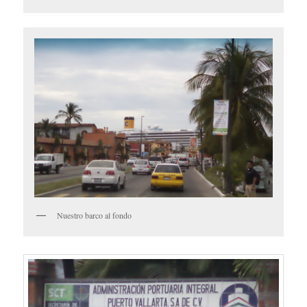
Nuestro barco al fondo