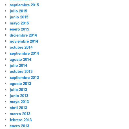
septiembre 2015
julio 2015
junio 2015
mayo 2015
enero 2015
diciembre 2014
noviembre 2014
octubre 2014
septiembre 2014
agosto 2014
julio 2014
octubre 2013
septiembre 2013
agosto 2013
julio 2013
junio 2013
mayo 2013
abril 2013
marzo 2013
febrero 2013
enero 2013