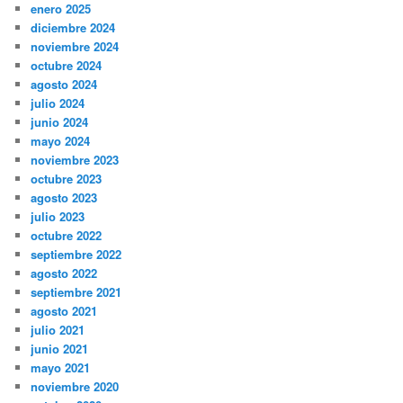
enero 2025
diciembre 2024
noviembre 2024
octubre 2024
agosto 2024
julio 2024
junio 2024
mayo 2024
noviembre 2023
octubre 2023
agosto 2023
julio 2023
octubre 2022
septiembre 2022
agosto 2022
septiembre 2021
agosto 2021
julio 2021
junio 2021
mayo 2021
noviembre 2020