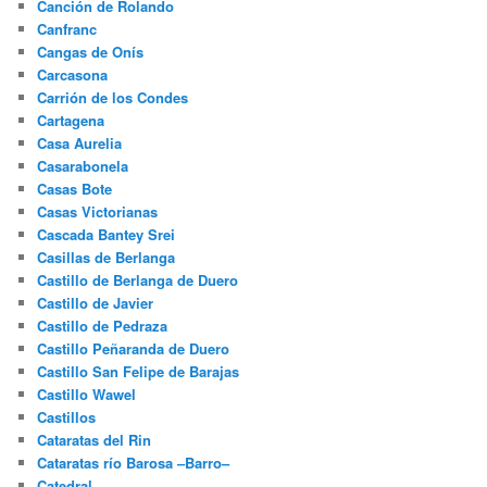
Canción de Rolando
Canfranc
Cangas de Onís
Carcasona
Carrión de los Condes
Cartagena
Casa Aurelia
Casarabonela
Casas Bote
Casas Victorianas
Cascada Bantey Srei
Casillas de Berlanga
Castillo de Berlanga de Duero
Castillo de Javier
Castillo de Pedraza
Castillo Peñaranda de Duero
Castillo San Felipe de Barajas
Castillo Wawel
Castillos
Cataratas del Rin
Cataratas río Barosa –Barro–
Catedral