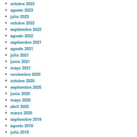
octubre 2023
agosto 2023
julio 2023
octubre 2022
septiembre 2022
agosto 2022
septiembre 2021
agosto 2021
julio 2021
junio 2021
mayo 2021
noviembre 2020
octubre 2020
septiembre 2020
junio 2020
mayo 2020
abril 2020
marzo 2020
septiembre 2019
agosto 2019
julio 2019