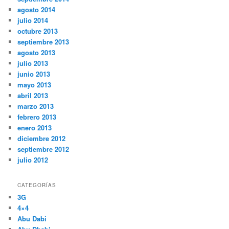
agosto 2014
julio 2014
octubre 2013
septiembre 2013
agosto 2013
julio 2013
junio 2013
mayo 2013
abril 2013
marzo 2013
febrero 2013
enero 2013
diciembre 2012
septiembre 2012
julio 2012
CATEGORÍAS
3G
4×4
Abu Dabi