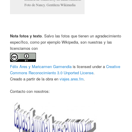
Foto de Nancy. Gentileza Wikimedia
Nota fotos y texto
. Salvo las fotos que tienen un agradecimiento
específico, como por ejemplo Wikipedia, son nuestras y las
licenciamos con
Félix Ares y Maricarmen Garmendia
is licensed under a
Creative
Commons Reconocimiento 3.0 Unported License
.
Creado a partir de la obra en
viajes.ares.fm
.
Contacto con nosotros: