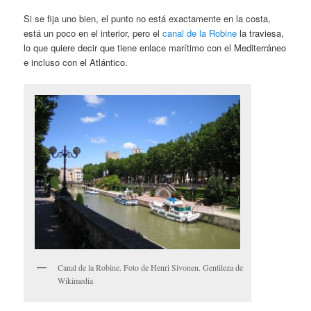
Si se fija uno bien, el punto no está exactamente en la costa,
está un poco en el interior, pero el
canal de la Robine
la traviesa,
lo que quiere decir que tiene enlace marítimo con el Mediterráneo
e incluso con el Atlántico.
Canal de la Robine. Foto de Henri Sivonen. Gentileza de
Wikimedia