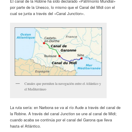
El canal de la Robine ha sido declarado «Patrimonio Mundial»
por parte de la Unesco, lo mismo que el Canal del Midi con el
cual se junta a través del «Canal Junction».
Canales que permiten la navegación entre el Atlántico y
el Mediterráneo
La ruta sería: en Narbona se va al río Aude a través del canal de
la Robine. A través del canal Junction se une al canal de Midi;
cuando acaba se continúa por el canal del Garona que lleva
hasta el Atlántico.