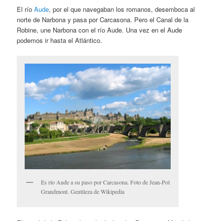
El río
Aude
, por el que navegaban los romanos, desemboca al
norte de Narbona y pasa por Carcasona. Pero el Canal de la
Robine, une Narbona con el río Aude. Una vez en el Aude
podemos ir hasta el Atlántico.
Es río Aude a su paso por Carcasona. Foto de Jean-Pol
Grandmont. Gentileza de Wikipedia