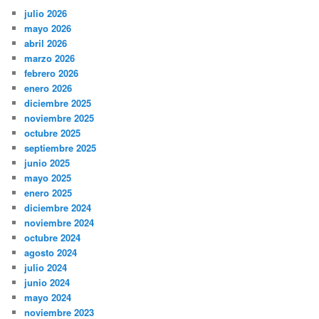
julio 2026
mayo 2026
abril 2026
marzo 2026
febrero 2026
enero 2026
diciembre 2025
noviembre 2025
octubre 2025
septiembre 2025
junio 2025
mayo 2025
enero 2025
diciembre 2024
noviembre 2024
octubre 2024
agosto 2024
julio 2024
junio 2024
mayo 2024
noviembre 2023