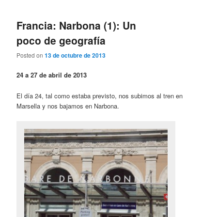
Francia: Narbona (1): Un
poco de geografía
Posted on
13 de octubre de 2013
24 a 27 de abril de 2013
El día 24, tal como estaba previsto, nos subimos al tren en
Marsella y nos bajamos en Narbona.