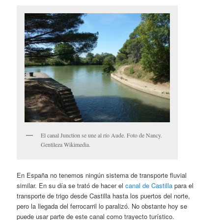
El canal Junction se une al río Aude. Foto de Nancy.
Gentileza Wikimedia.
En España no tenemos ningún sistema de transporte fluvial
similar. En su día se trató de hacer el
canal de Castilla
para el
transporte de trigo desde Castilla hasta los puertos del norte,
pero la llegada del ferrocarril lo paralizó. No obstante hoy se
puede usar parte de este canal como trayecto turístico.