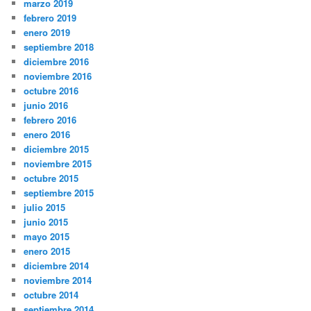
marzo 2019
febrero 2019
enero 2019
septiembre 2018
diciembre 2016
noviembre 2016
octubre 2016
junio 2016
febrero 2016
enero 2016
diciembre 2015
noviembre 2015
octubre 2015
septiembre 2015
julio 2015
junio 2015
mayo 2015
enero 2015
diciembre 2014
noviembre 2014
octubre 2014
septiembre 2014