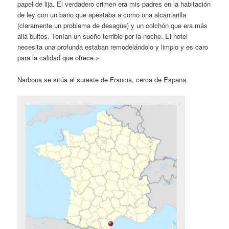
papel de lija. El verdadero crimen era mis padres en la habitación
de ley con un baño que apestaba a como una alcantarilla
(claramente un problema de desagüe) y un colchón que era más
allá bultos. Tenían un sueño terrible por la noche. El hotel
necesita una profunda estaban remodelándolo y limpio y es caro
para la calidad que ofrece.»
Narbona se sitúa al sureste de Francia, cerca de España.