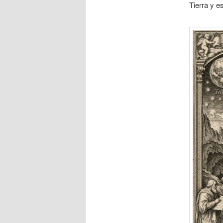
Tierra y e