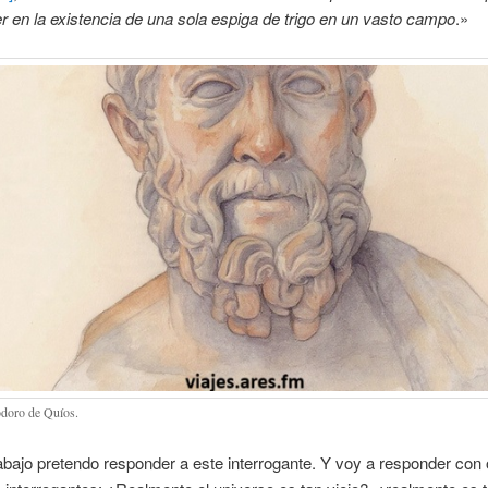
 en la existencia de una sola espiga de trigo en un vasto campo
.»
doro de Quíos.
abajo pretendo responder a este interrogante. Y voy a responder con 