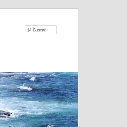
Buscar