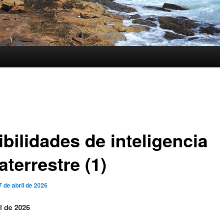
bilidades de inteligencia
aterrestre (1)
7 de abril de 2026
l de 2026