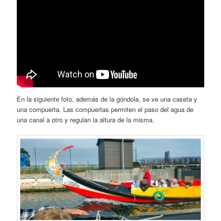
En la siguiente foto, además de la góndola, se ve una caseta y
una compuerta. Las compuertas permiten el paso del agua de
una canal a otro y regulan la altura de la misma.