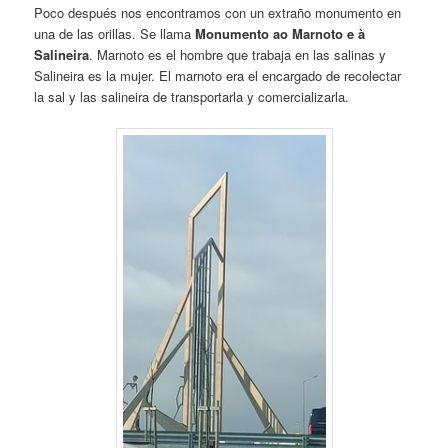
Poco después nos encontramos con un extraño monumento en
una de las orillas. Se llama
Monumento ao Marnoto e à
Salineira
. Marnoto es el hombre que trabaja en las salinas y
Salineira es la mujer. El marnoto era el encargado de recolectar
la sal y las salineira de transportarla y comercializarla.