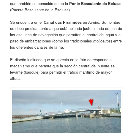
que también es conocido como la
Ponte Basculante da Eclusa
(Puente Basculante de la Esclusa).
Se encuentra en el
Canal das Pirâmides
en Aveiro. Su nombre
se debe precisamente a que está ubicado justo al lado de una de
las esclusas de navegación que permiten el control del agua y el
paso de embarcaciones (como los tradicionales
moliceiros
) entre
los diferentes canales de la ría.
El diseño inclinado que se aprecia en la foto corresponde al
mecanismo que permite que la sección central del puente se
levante (bascule) para permitir el tráfico marítimo de mayor
altura.