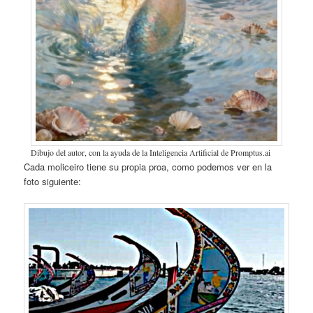
Dibujo del autor, con la ayuda de la Inteligencia Artificial de Promptus.ai
Cada moliceiro tiene su propia proa, como podemos ver en la
foto siguiente: