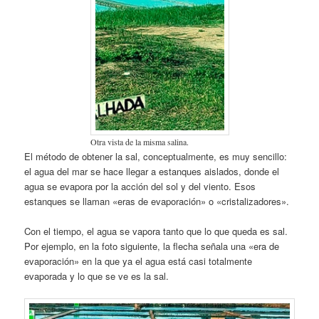
Otra vista de la misma salina.
El método de obtener la sal, conceptualmente, es muy sencillo:
el agua del mar se hace llegar a estanques aislados, donde el
agua se evapora por la acción del sol y del viento. Esos
estanques se llaman «eras de evaporación» o «cristalizadores».
Con el tiempo, el agua se vapora tanto que lo que queda es sal.
Por ejemplo, en la foto siguiente, la flecha señala una «era de
evaporación» en la que ya el agua está casi totalmente
evaporada y lo que se ve es la sal.