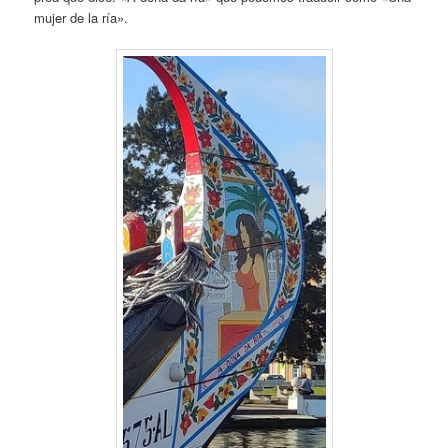
mujer de la ría».