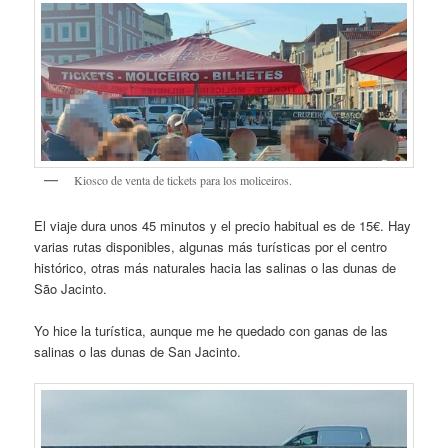
Kiosco de venta de tickets para los moliceiros.
El viaje dura unos 45 minutos y el precio habitual es de 15€. Hay
varias rutas disponibles, algunas más turísticas por el centro
histórico, otras más naturales hacia las salinas o las dunas de
São Jacinto.
Yo hice la turística, aunque me he quedado con ganas de las
salinas o las dunas de San Jacinto.