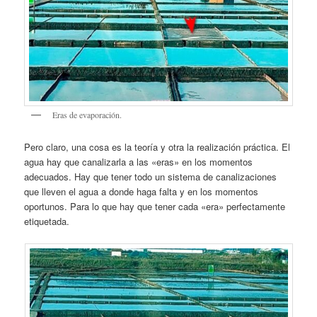
Eras de evaporación.
Pero claro, una cosa es la teoría y otra la realización práctica. El
agua hay que canalizarla a las «eras» en los momentos
adecuados. Hay que tener todo un sistema de canalizaciones
que lleven el agua a donde haga falta y en los momentos
oportunos. Para lo que hay que tener cada «era» perfectamente
etiquetada.