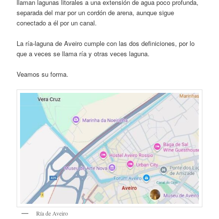
llaman lagunas litorales a una extensión de agua poco profunda,
separada del mar por un cordón de arena, aunque sigue
conectado a él por un canal.
La ría-laguna de Aveiro cumple con las dos definiciones, por lo
que a veces se llama ría y otras veces laguna.
Veamos su forma.
Ría de Aveiro