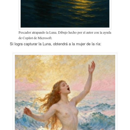
Pescador atrapando la Luna. Dibujo hecho por el autor con la ayuda
de Copilot de Microsoft.
Si logra capturar la Luna, obtendrá a la mujer de la ría: