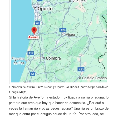
Ubicación de Aveiro. Entre Lisboa y Oporto. Al sur de Oporto.Mapa basado en
Google Maps,
Si la historia de Aveiro ha estado muy ligada a su ría o laguna, lo
primero que creo que hay que hacer es describirla. ¿Por qué a
veces la llaman ría y otras veces laguna? Una ría es un brazo de
mar que entra por el antiguo cauce de un río. Por otro lado, se