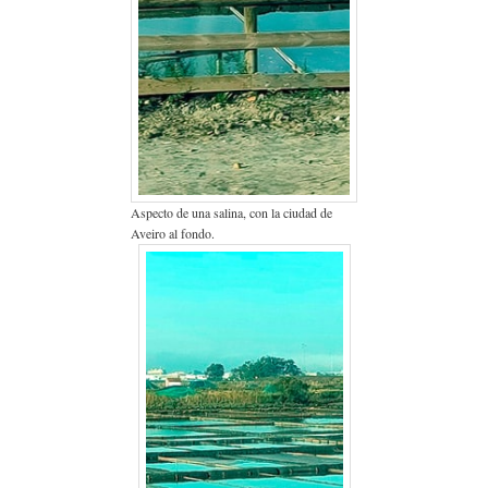
Aspecto de una salina, con la ciudad de
Aveiro al fondo.