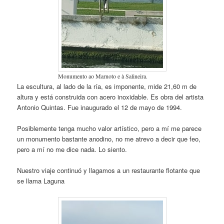
Monumento ao Marnoto e à Salineira.
La escultura, al lado de la ría, es imponente, mide 21,60 m de
altura y está construida con acero inoxidable. Es obra del artista
Antonio Quintas. Fue inaugurado el 12 de mayo de 1994.
Posiblemente tenga mucho valor artístico, pero a mí me parece
un monumento bastante anodino, no me atrevo a decir que feo,
pero a mí no me dice nada. Lo siento.
Nuestro viaje continuó y llagamos a un restaurante flotante que
se llama Laguna