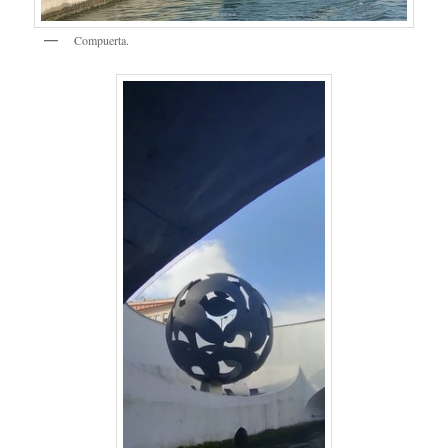
Compuerta.