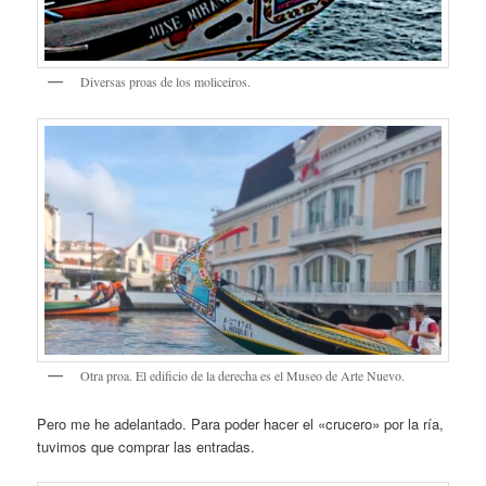
Diversas proas de los moliceiros.
Otra proa. El edificio de la derecha es el Museo de Arte Nuevo.
Pero me he adelantado. Para poder hacer el «crucero» por la ría,
tuvimos que comprar las entradas.