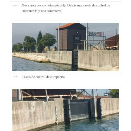
Nos cruzamos con otra góndola. Detrás una caseta de control de
compuertas y una compuerta.
Caseta de control de compuerta.