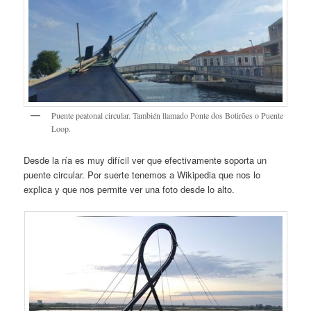
Puente peatonal circular. También llamado Ponte dos Botirões o Puente
Loop.
Desde la ría es muy difícil ver que efectivamente soporta un
puente circular. Por suerte tenemos a Wikipedia que nos lo
explica y que nos permite ver una foto desde lo alto.