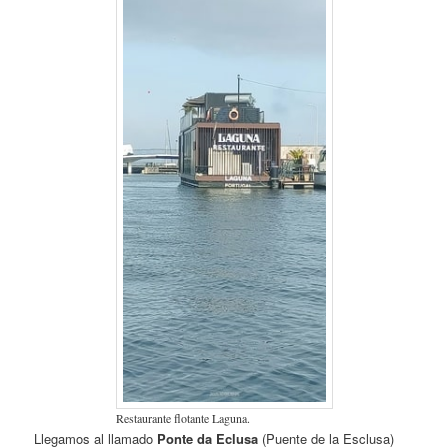
Restaurante flotante Laguna.
Llegamos al llamado
Ponte da Eclusa
(Puente de la Esclusa)