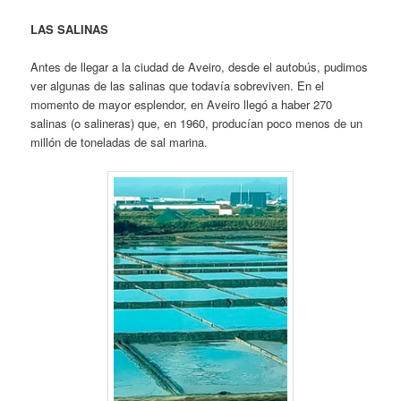
LAS SALINAS
Antes de llegar a la ciudad de Aveiro, desde el autobús, pudimos
ver algunas de las salinas que todavía sobreviven. En el
momento de mayor esplendor, en Aveiro llegó a haber 270
salinas (o salineras) que, en 1960, producían poco menos de un
millón de toneladas de sal marina.