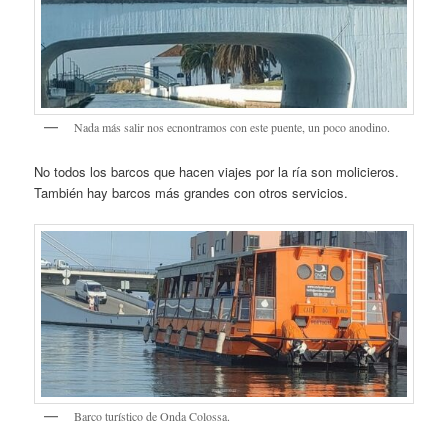
Nada más salir nos ecnontramos con este puente, un poco anodino.
No todos los barcos que hacen viajes por la ría son molicieros.
También hay barcos más grandes con otros servicios.
Barco turístico de Onda Colossa.