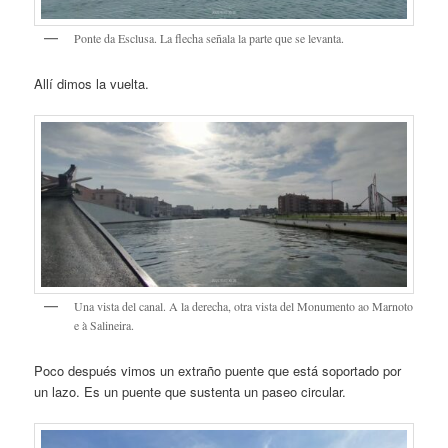
Ponte da Esclusa. La flecha señala la parte que se levanta.
Allí dimos la vuelta.
Una vista del canal. A la derecha, otra vista del Monumento ao Marnoto
e à Salineira.
Poco después vimos un extraño puente que está soportado por
un lazo. Es un puente que sustenta un paseo circular.