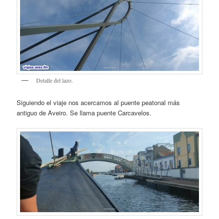
Detalle del lazo.
Siguiendo el viaje nos acercamos al puente peatonal más
antiguo de Aveiro. Se llama puente Carcavelos.