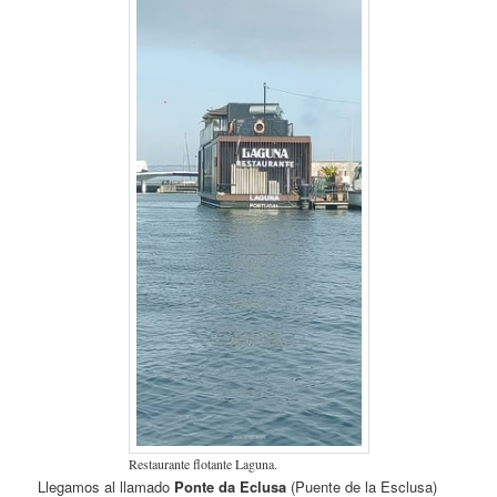
Restaurante flotante Laguna.
Llegamos al llamado
Ponte da Eclusa
(Puente de la Esclusa)