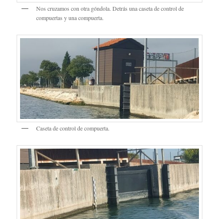
Nos cruzamos con otra góndola. Detrás una caseta de control de
compuertas y una compuerta.
Caseta de control de compuerta.