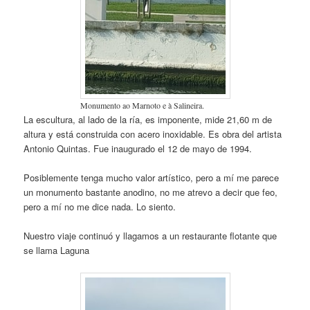
Monumento ao Marnoto e à Salineira.
La escultura, al lado de la ría, es imponente, mide 21,60 m de
altura y está construida con acero inoxidable. Es obra del artista
Antonio Quintas. Fue inaugurado el 12 de mayo de 1994.
Posiblemente tenga mucho valor artístico, pero a mí me parece
un monumento bastante anodino, no me atrevo a decir que feo,
pero a mí no me dice nada. Lo siento.
Nuestro viaje continuó y llagamos a un restaurante flotante que
se llama Laguna