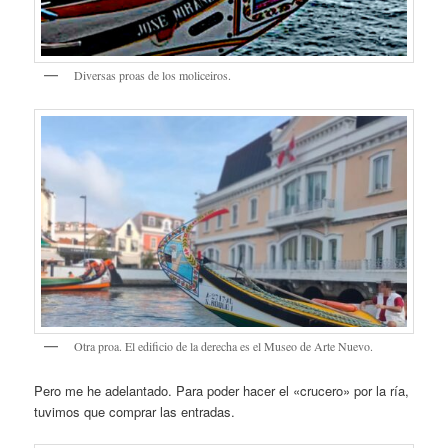
Diversas proas de los moliceiros.
Otra proa. El edificio de la derecha es el Museo de Arte Nuevo.
Pero me he adelantado. Para poder hacer el «crucero» por la ría,
tuvimos que comprar las entradas.