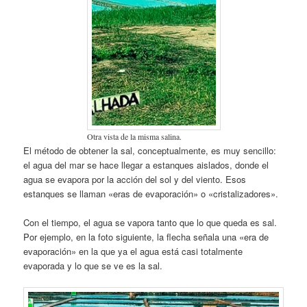
Otra vista de la misma salina.
El método de obtener la sal, conceptualmente, es muy sencillo:
el agua del mar se hace llegar a estanques aislados, donde el
agua se evapora por la acción del sol y del viento. Esos
estanques se llaman «eras de evaporación» o «cristalizadores».
Con el tiempo, el agua se vapora tanto que lo que queda es sal.
Por ejemplo, en la foto siguiente, la flecha señala una «era de
evaporación» en la que ya el agua está casi totalmente
evaporada y lo que se ve es la sal.