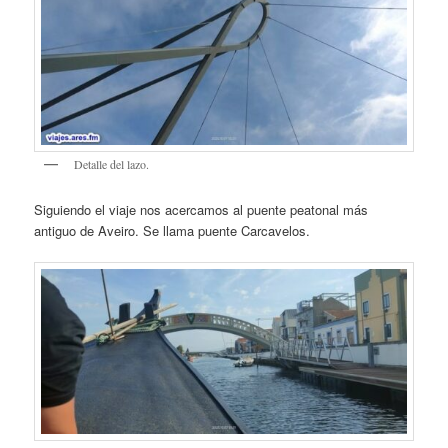
Detalle del lazo.
Siguiendo el viaje nos acercamos al puente peatonal más
antiguo de Aveiro. Se llama puente Carcavelos.