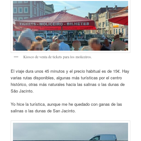
Kiosco de venta de tickets para los moliceiros.
El viaje dura unos 45 minutos y el precio habitual es de 15€. Hay
varias rutas disponibles, algunas más turísticas por el centro
histórico, otras más naturales hacia las salinas o las dunas de
São Jacinto.
Yo hice la turística, aunque me he quedado con ganas de las
salinas o las dunas de San Jacinto.