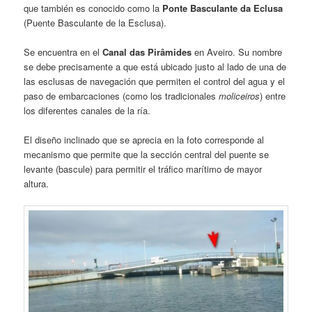
que también es conocido como la
Ponte Basculante da Eclusa
(Puente Basculante de la Esclusa).
Se encuentra en el
Canal das Pirâmides
en Aveiro. Su nombre
se debe precisamente a que está ubicado justo al lado de una de
las esclusas de navegación que permiten el control del agua y el
paso de embarcaciones (como los tradicionales
moliceiros
) entre
los diferentes canales de la ría.
El diseño inclinado que se aprecia en la foto corresponde al
mecanismo que permite que la sección central del puente se
levante (bascule) para permitir el tráfico marítimo de mayor
altura.