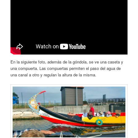
En la siguiente foto, además de la góndola, se ve una caseta y
una compuerta. Las compuertas permiten el paso del agua de
una canal a otro y regulan la altura de la misma.