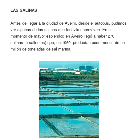
LAS SALINAS
Antes de llegar a la ciudad de Aveiro, desde el autobús, pudimos
ver algunas de las salinas que todavía sobreviven. En el
momento de mayor esplendor, en Aveiro llegó a haber 270
salinas (o salineras) que, en 1960, producían poco menos de un
millón de toneladas de sal marina.