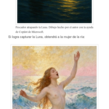
Pescador atrapando la Luna. Dibujo hecho por el autor con la ayuda
de Copilot de Microsoft.
Si logra capturar la Luna, obtendrá a la mujer de la ría: