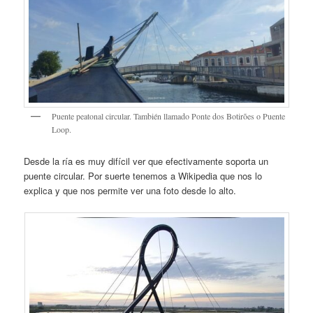
Puente peatonal circular. También llamado Ponte dos Botirões o Puente
Loop.
Desde la ría es muy difícil ver que efectivamente soporta un
puente circular. Por suerte tenemos a Wikipedia que nos lo
explica y que nos permite ver una foto desde lo alto.