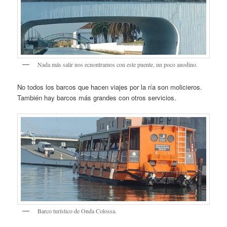
Nada más salir nos ecnontramos con este puente, un poco anodino.
No todos los barcos que hacen viajes por la ría son molicieros.
También hay barcos más grandes con otros servicios.
Barco turístico de Onda Colossa.