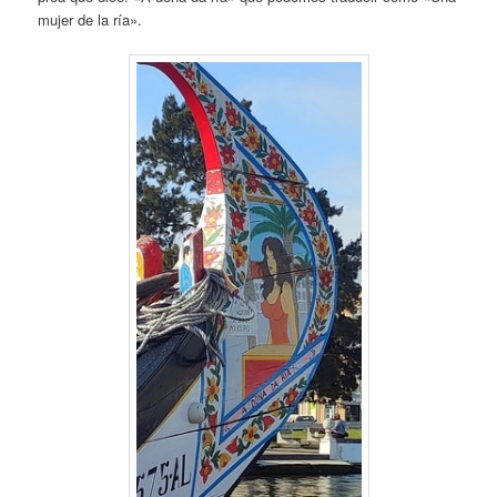
mujer de la ría».