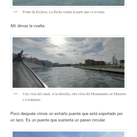
Ponte da Esclusa. La flecha señala la parte que se levanta.
Allí dimos la vuelta.
Una vista del canal. A la derecha, otra vista del Monumento ao Marnoto
e à Salineira.
Poco después vimos un extraño puente que está soportado por
un lazo. Es un puente que sustenta un paseo circular.