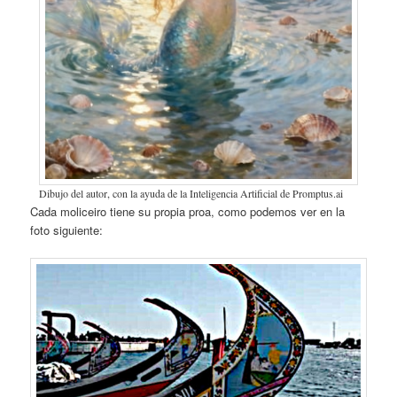
Dibujo del autor, con la ayuda de la Inteligencia Artificial de Promptus.ai
Cada moliceiro tiene su propia proa, como podemos ver en la
foto siguiente: