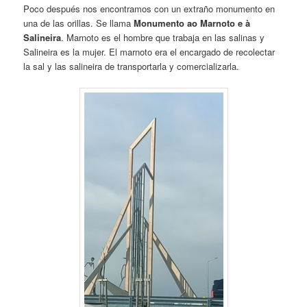
Poco después nos encontramos con un extraño monumento en
una de las orillas. Se llama
Monumento ao Marnoto e à
Salineira
. Marnoto es el hombre que trabaja en las salinas y
Salineira es la mujer. El marnoto era el encargado de recolectar
la sal y las salineira de transportarla y comercializarla.