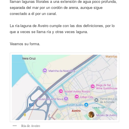
llaman lagunas litorales a una extensión de agua poco profunda,
separada del mar por un cordón de arena, aunque sigue
conectado a él por un canal.
La ría-laguna de Aveiro cumple con las dos definiciones, por lo
que a veces se llama ría y otras veces laguna.
Veamos su forma.
Ría de Aveiro