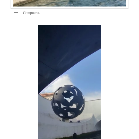
Compuerta.