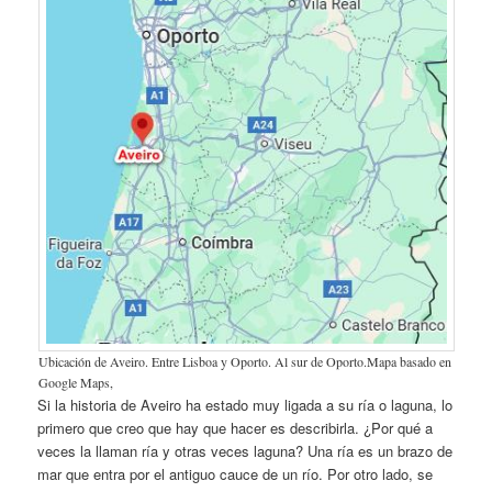
Ubicación de Aveiro. Entre Lisboa y Oporto. Al sur de Oporto.Mapa basado en
Google Maps,
Si la historia de Aveiro ha estado muy ligada a su ría o laguna, lo
primero que creo que hay que hacer es describirla. ¿Por qué a
veces la llaman ría y otras veces laguna? Una ría es un brazo de
mar que entra por el antiguo cauce de un río. Por otro lado, se