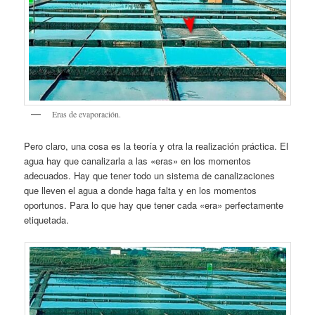
Eras de evaporación.
Pero claro, una cosa es la teoría y otra la realización práctica. El
agua hay que canalizarla a las «eras» en los momentos
adecuados. Hay que tener todo un sistema de canalizaciones
que lleven el agua a donde haga falta y en los momentos
oportunos. Para lo que hay que tener cada «era» perfectamente
etiquetada.