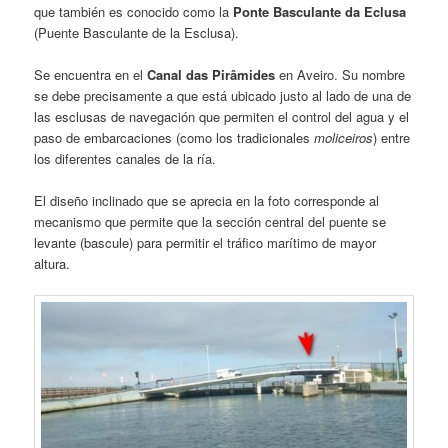
que también es conocido como la
Ponte Basculante da Eclusa
(Puente Basculante de la Esclusa).
Se encuentra en el
Canal das Pirâmides
en Aveiro. Su nombre
se debe precisamente a que está ubicado justo al lado de una de
las esclusas de navegación que permiten el control del agua y el
paso de embarcaciones (como los tradicionales
moliceiros
) entre
los diferentes canales de la ría.
El diseño inclinado que se aprecia en la foto corresponde al
mecanismo que permite que la sección central del puente se
levante (bascule) para permitir el tráfico marítimo de mayor
altura.