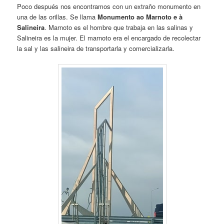
Poco después nos encontramos con un extraño monumento en
una de las orillas. Se llama
Monumento ao Marnoto e à
Salineira
. Marnoto es el hombre que trabaja en las salinas y
Salineira es la mujer. El marnoto era el encargado de recolectar
la sal y las salineira de transportarla y comercializarla.