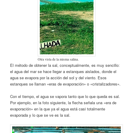
Otra vista de la misma salina.
El método de obtener la sal, conceptualmente, es muy sencillo:
el agua del mar se hace llegar a estanques aislados, donde el
agua se evapora por la acción del sol y del viento. Esos
estanques se llaman «eras de evaporación» o «cristalizadores».
Con el tiempo, el agua se vapora tanto que lo que queda es sal.
Por ejemplo, en la foto siguiente, la flecha señala una «era de
evaporación» en la que ya el agua está casi totalmente
evaporada y lo que se ve es la sal.