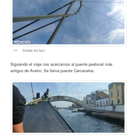
Detalle del lazo.
Siguiendo el viaje nos acercamos al puente peatonal más
antiguo de Aveiro. Se llama puente Carcavelos.