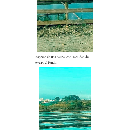
Aspecto de una salina, con la ciudad de
Aveiro al fondo.