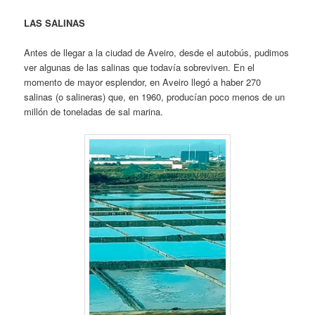
LAS SALINAS
Antes de llegar a la ciudad de Aveiro, desde el autobús, pudimos
ver algunas de las salinas que todavía sobreviven. En el
momento de mayor esplendor, en Aveiro llegó a haber 270
salinas (o salineras) que, en 1960, producían poco menos de un
millón de toneladas de sal marina.