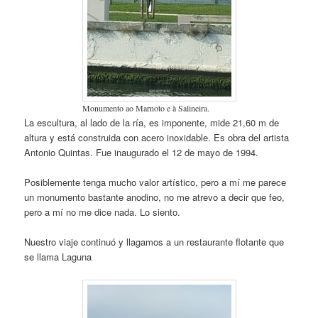
Monumento ao Marnoto e à Salineira.
La escultura, al lado de la ría, es imponente, mide 21,60 m de
altura y está construida con acero inoxidable. Es obra del artista
Antonio Quintas. Fue inaugurado el 12 de mayo de 1994.
Posiblemente tenga mucho valor artístico, pero a mí me parece
un monumento bastante anodino, no me atrevo a decir que feo,
pero a mí no me dice nada. Lo siento.
Nuestro viaje continuó y llagamos a un restaurante flotante que
se llama Laguna