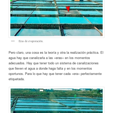
Eras de evaporación.
Pero claro, una cosa es la teoría y otra la realización práctica. El
agua hay que canalizarla a las «eras» en los momentos
adecuados. Hay que tener todo un sistema de canalizaciones
que lleven el agua a donde haga falta y en los momentos
oportunos. Para lo que hay que tener cada «era» perfectamente
etiquetada.