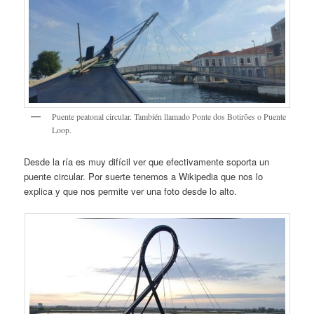
Puente peatonal circular. También llamado Ponte dos Botirões o Puente
Loop.
Desde la ría es muy difícil ver que efectivamente soporta un
puente circular. Por suerte tenemos a Wikipedia que nos lo
explica y que nos permite ver una foto desde lo alto.