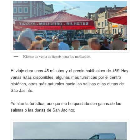
Kiosco de venta de tickets para los moliceiros.
El viaje dura unos 45 minutos y el precio habitual es de 15€. Hay
varias rutas disponibles, algunas más turísticas por el centro
histórico, otras más naturales hacia las salinas o las dunas de
São Jacinto.
Yo hice la turística, aunque me he quedado con ganas de las
salinas o las dunas de San Jacinto.