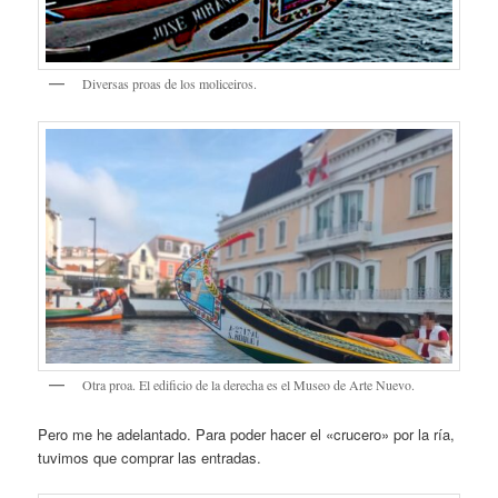
Diversas proas de los moliceiros.
Otra proa. El edificio de la derecha es el Museo de Arte Nuevo.
Pero me he adelantado. Para poder hacer el «crucero» por la ría,
tuvimos que comprar las entradas.