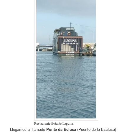
Restaurante flotante Laguna.
Llegamos al llamado
Ponte da Eclusa
(Puente de la Esclusa)