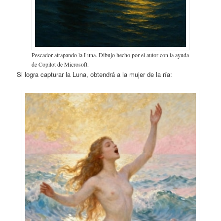
Pescador atrapando la Luna. Dibujo hecho por el autor con la ayuda
de Copilot de Microsoft.
Si logra capturar la Luna, obtendrá a la mujer de la ría: