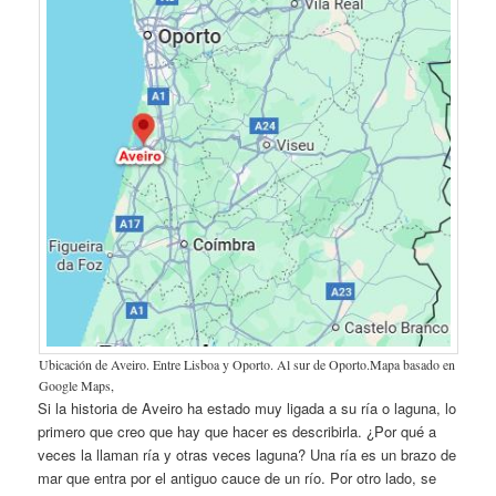
Ubicación de Aveiro. Entre Lisboa y Oporto. Al sur de Oporto.Mapa basado en
Google Maps,
Si la historia de Aveiro ha estado muy ligada a su ría o laguna, lo
primero que creo que hay que hacer es describirla. ¿Por qué a
veces la llaman ría y otras veces laguna? Una ría es un brazo de
mar que entra por el antiguo cauce de un río. Por otro lado, se