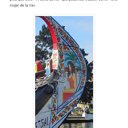
mujer de la ría».