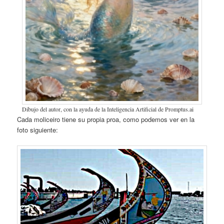
Dibujo del autor, con la ayuda de la Inteligencia Artificial de Promptus.ai
Cada moliceiro tiene su propia proa, como podemos ver en la
foto siguiente: