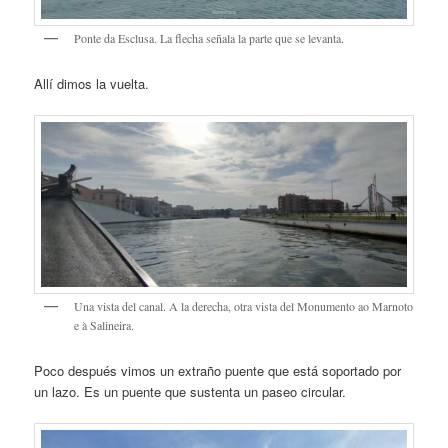
Ponte da Esclusa. La flecha señala la parte que se levanta.
Allí dimos la vuelta.
Una vista del canal. A la derecha, otra vista del Monumento ao Marnoto
e à Salineira.
Poco después vimos un extraño puente que está soportado por
un lazo. Es un puente que sustenta un paseo circular.