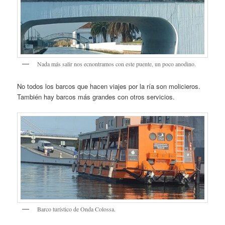
Nada más salir nos ecnontramos con este puente, un poco anodino.
No todos los barcos que hacen viajes por la ría son molicieros.
También hay barcos más grandes con otros servicios.
Barco turístico de Onda Colossa.