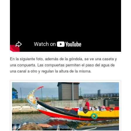
En la siguiente foto, además de la góndola, se ve una caseta y
una compuerta. Las compuertas permiten el paso del agua de
una canal a otro y regulan la altura de la misma.