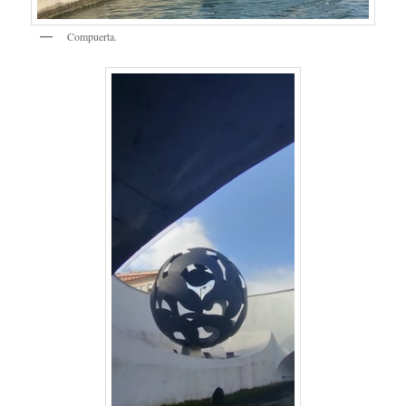
Compuerta.