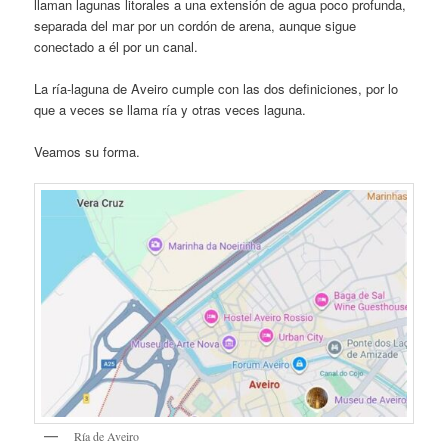
llaman lagunas litorales a una extensión de agua poco profunda,
separada del mar por un cordón de arena, aunque sigue
conectado a él por un canal.
La ría-laguna de Aveiro cumple con las dos definiciones, por lo
que a veces se llama ría y otras veces laguna.
Veamos su forma.
Ría de Aveiro