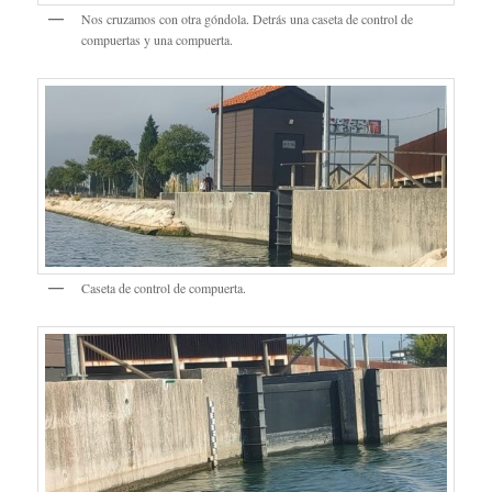
Nos cruzamos con otra góndola. Detrás una caseta de control de
compuertas y una compuerta.
Caseta de control de compuerta.