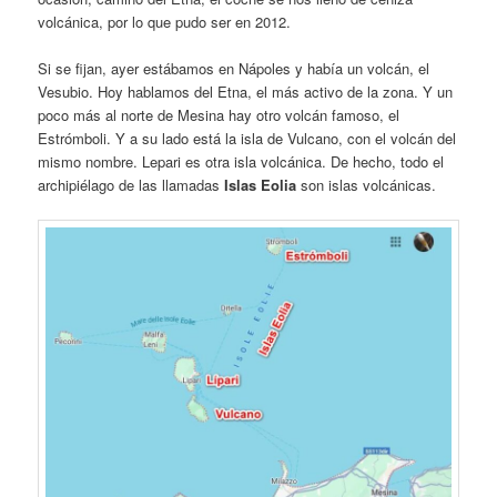
volcánica, por lo que pudo ser en 2012.
Si se fijan, ayer estábamos en Nápoles y había un volcán, el
Vesubio. Hoy hablamos del Etna, el más activo de la zona. Y un
poco más al norte de Mesina hay otro volcán famoso, el
Estrómboli. Y a su lado está la isla de Vulcano, con el volcán del
mismo nombre. Lepari es otra isla volcánica. De hecho, todo el
archipiélago de las llamadas
Islas Eolia
son islas volcánicas.