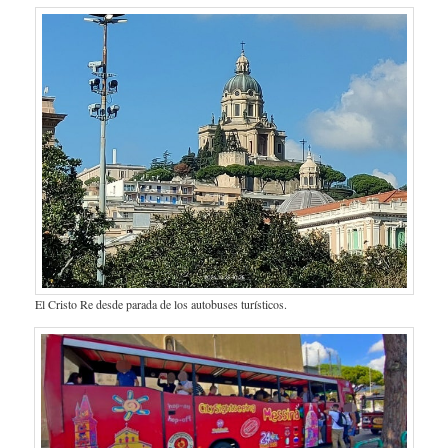
El Cristo Re desde parada de los autobuses turísticos.