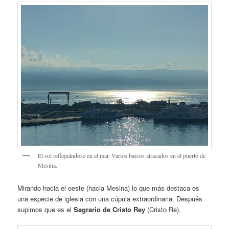
El sol reflejnándose en el mar. Varios barcos atracados en el puerto de
Mesina.
Mirando hacia el oeste (hacia Mesina) lo que más destaca es
una especie de iglesia con una cúpula extraordinaria. Después
supimos que es el
Sagrario de Cristo Rey
(Cristo Re).