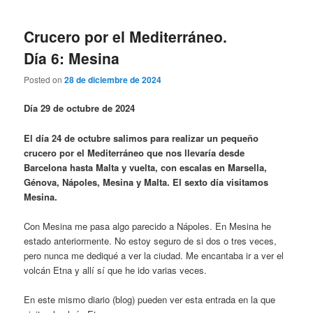
Crucero por el Mediterráneo.
Día 6: Mesina
Posted on
28 de diciembre de 2024
Día 29 de octubre de 2024
El día 24 de octubre salimos para realizar un pequeño
crucero por el Mediterráneo que nos llevaría desde
Barcelona hasta Malta y vuelta, con escalas en Marsella,
Génova, Nápoles, Mesina y Malta. El sexto día visitamos
Mesina.
Con Mesina me pasa algo parecido a Nápoles. En Mesina he
estado anteriormente. No estoy seguro de si dos o tres veces,
pero nunca me dediqué a ver la ciudad. Me encantaba ir a ver el
volcán Etna y allí sí que he ido varias veces.
En este mismo diario (blog) pueden ver esta entrada en la que