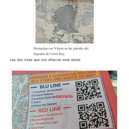
Hornacina con Virgen en las paredes del
Sagrario de Cristo Rey.
Las dos rutas que nos ofrecían eras estas: