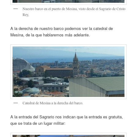
Nuestro barco en el puerto de Mesina, visto desde el Sagrario de Cristo
Rey,
A la derecha de nuestro barco podemos ver la catedral de
Mesina, de la que hablaremos más adelante.
Catedral de Mesina a la derecha del barco.
A la entrada del Sagrario nos indican que la entrada es gratuita,
que se trata de un lugar militar: