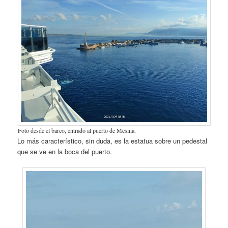
Foto desde el barco, entrado al puerto de Mesina.
Lo más característico, sin duda, es la estatua sobre un pedestal
que se ve en la boca del puerto.