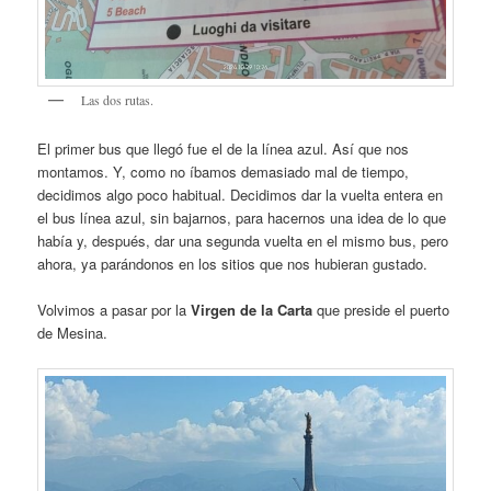
Las dos rutas.
El primer bus que llegó fue el de la línea azul. Así que nos
montamos. Y, como no íbamos demasiado mal de tiempo,
decidimos algo poco habitual. Decidimos dar la vuelta entera en
el bus línea azul, sin bajarnos, para hacernos una idea de lo que
había y, después, dar una segunda vuelta en el mismo bus, pero
ahora, ya parándonos en los sitios que nos hubieran gustado.
Volvimos a pasar por la
Virgen de la Carta
que preside el puerto
de Mesina.