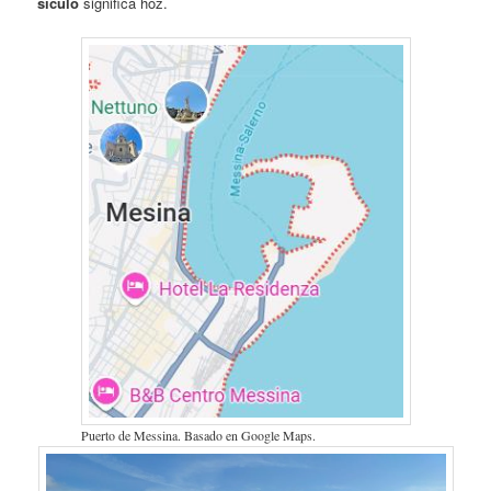
sículo
significa hoz.
Puerto de Messina. Basado en Google Maps.