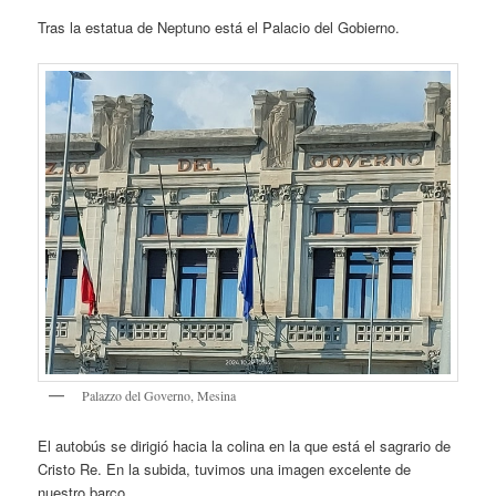
Tras la estatua de Neptuno está el Palacio del Gobierno.
Palazzo del Governo, Mesina
El autobús se dirigió hacia la colina en la que está el sagrario de
Cristo Re. En la subida, tuvimos una imagen excelente de
nuestro barco.