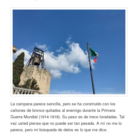
La campana parece sencilla, pero se ha construido con los
cañones de bronce quitados al enemigo durante la Primera
Guerra Mundial (1914-1918). Su peso es de trece toneladas. Tal
vez usted piense que no puede ser tan pesada. A mí no me lo
parece, pero mi búsqueda de datos es lo que me dice.