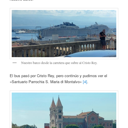
Nuestro barco desde la carretera que subre al Cristo Rey.
El bus pasó por Cristo Rey, pero continúo y pudimos ver el
«Santuario Parrochia S. Maria di Montalvo»
[4]
.