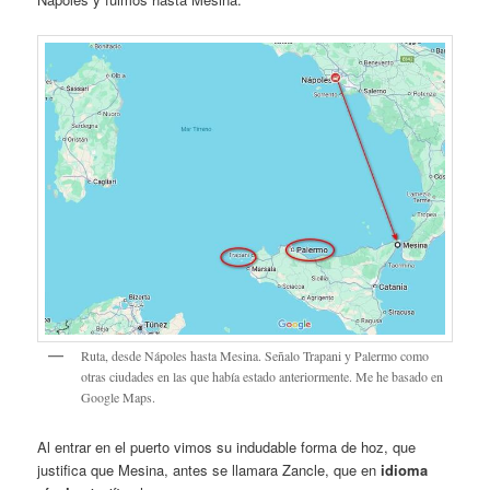
Ruta, desde Nápoles hasta Mesina. Señalo Trapani y Palermo como
otras ciudades en las que había estado anteriormente. Me he basado en
Google Maps.
Al entrar en el puerto vimos su indudable forma de hoz, que
justifica que Mesina, antes se llamara Zancle, que en
idioma