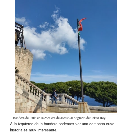
Bandera de Italia en la escalera de acceso al Sagrario de Cristo Rey.
A la izquierda de la bandera podemos ver una campana cuya
historia es muy interesante.