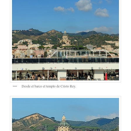
Desde el barco el templo de Cristo Rey.