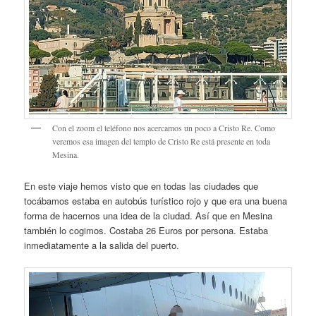
Con el zoom el teléfono nos acercamos un poco a Cristo Re. Como
veremos esa imagen del templo de Cristo Re está presente en toda
Mesina.
En este viaje hemos visto que en todas las ciudades que
tocábamos estaba en autobús turístico rojo y que era una buena
forma de hacernos una idea de la ciudad. Así que en Mesina
también lo cogimos. Costaba 26 Euros por persona. Estaba
inmediatamente a la salida del puerto.