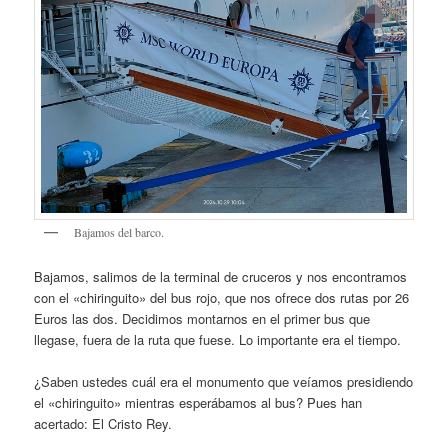
Bajamos del barco.
Bajamos, salimos de la terminal de cruceros y nos encontramos
con el «chiringuito» del bus rojo, que nos ofrece dos rutas por 26
Euros las dos. Decidimos montarnos en el primer bus que
llegase, fuera de la ruta que fuese. Lo importante era el tiempo.
¿Saben ustedes cuál era el monumento que veíamos presidiendo
el «chiringuito» mientras esperábamos al bus? Pues han
acertado: El Cristo Rey.