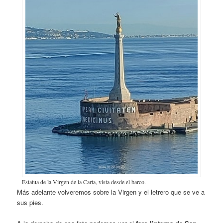
Estatua de la Virgen de la Carta, vista desde el barco.
Más adelante volveremos sobre la Virgen y el letrero que se ve a
sus pies.