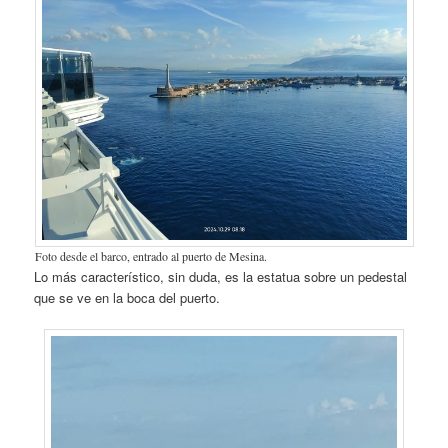
Foto desde el barco, entrado al puerto de Mesina.
Lo más característico, sin duda, es la estatua sobre un pedestal
que se ve en la boca del puerto.