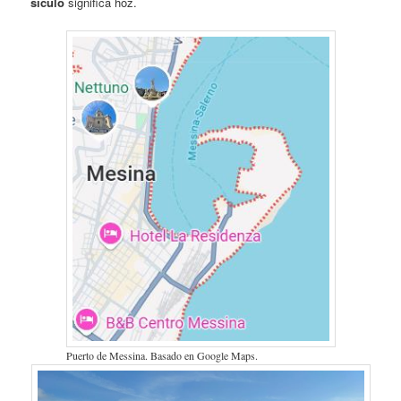
sículo
significa hoz.
Puerto de Messina. Basado en Google Maps.