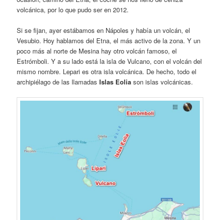
volcánica, por lo que pudo ser en 2012.
Si se fijan, ayer estábamos en Nápoles y había un volcán, el
Vesubio. Hoy hablamos del Etna, el más activo de la zona. Y un
poco más al norte de Mesina hay otro volcán famoso, el
Estrómboli. Y a su lado está la isla de Vulcano, con el volcán del
mismo nombre. Lepari es otra isla volcánica. De hecho, todo el
archipiélago de las llamadas
Islas Eolia
son islas volcánicas.