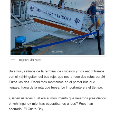
Bajamos del barco.
Bajamos, salimos de la terminal de cruceros y nos encontramos
con el «chiringuito» del bus rojo, que nos ofrece dos rutas por 26
Euros las dos. Decidimos montarnos en el primer bus que
llegase, fuera de la ruta que fuese. Lo importante era el tiempo.
¿Saben ustedes cuál era el monumento que veíamos presidiendo
el «chiringuito» mientras esperábamos al bus? Pues han
acertado: El Cristo Rey.