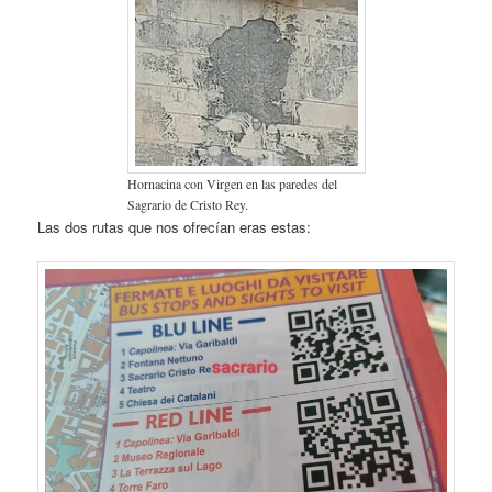
Hornacina con Virgen en las paredes del
Sagrario de Cristo Rey.
Las dos rutas que nos ofrecían eras estas: