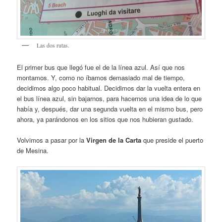
Las dos rutas.
El primer bus que llegó fue el de la línea azul. Así que nos
montamos. Y, como no íbamos demasiado mal de tiempo,
decidimos algo poco habitual. Decidimos dar la vuelta entera en
el bus línea azul, sin bajarnos, para hacernos una idea de lo que
había y, después, dar una segunda vuelta en el mismo bus, pero
ahora, ya parándonos en los sitios que nos hubieran gustado.
Volvimos a pasar por la
Virgen de la Carta
que preside el puerto
de Mesina.