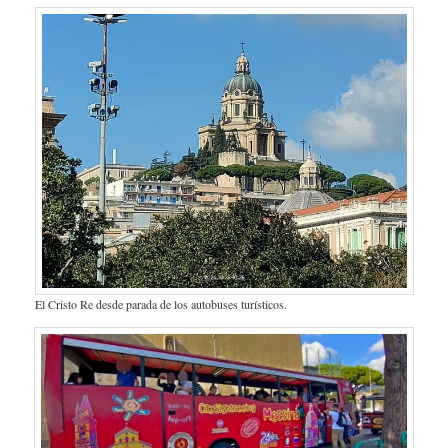
El Cristo Re desde parada de los autobuses turísticos.