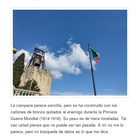
La campana parece sencilla, pero se ha construido con los
cañones de bronce quitados al enemigo durante la Primera
Guerra Mundial (1914-1918). Su peso es de trece toneladas. Tal
vez usted piense que no puede ser tan pesada. A mí no me lo
parece, pero mi búsqueda de datos es lo que me dice.