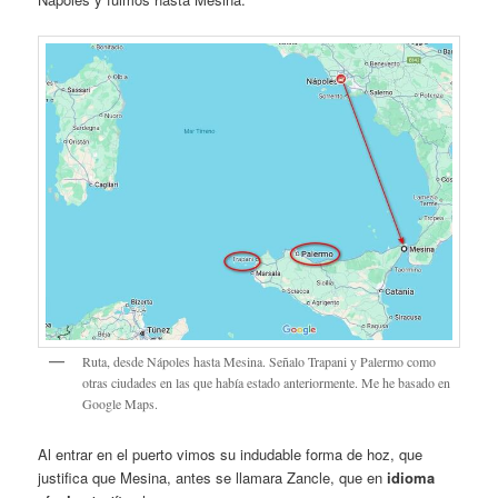
Ruta, desde Nápoles hasta Mesina. Señalo Trapani y Palermo como
otras ciudades en las que había estado anteriormente. Me he basado en
Google Maps.
Al entrar en el puerto vimos su indudable forma de hoz, que
justifica que Mesina, antes se llamara Zancle, que en
idioma