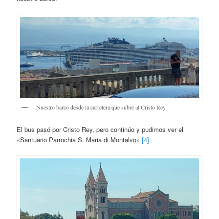
Nuestro barco desde la carretera que subre al Cristo Rey.
El bus pasó por Cristo Rey, pero continúo y pudimos ver el
«Santuario Parrochia S. Maria di Montalvo»
[4]
.