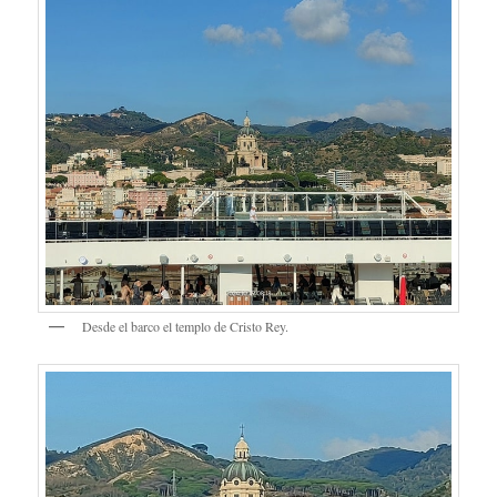
Desde el barco el templo de Cristo Rey.