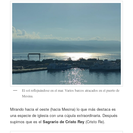
El sol reflejnándose en el mar. Varios barcos atracados en el puerto de
Mesina.
Mirando hacia el oeste (hacia Mesina) lo que más destaca es
una especie de iglesia con una cúpula extraordinaria. Después
supimos que es el
Sagrario de Cristo Rey
(Cristo Re).