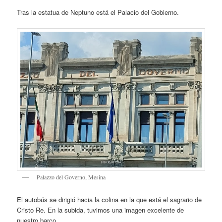
Tras la estatua de Neptuno está el Palacio del Gobierno.
Palazzo del Governo, Mesina
El autobús se dirigió hacia la colina en la que está el sagrario de
Cristo Re. En la subida, tuvimos una imagen excelente de
nuestro barco.