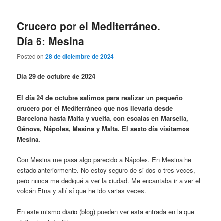
Crucero por el Mediterráneo.
Día 6: Mesina
Posted on
28 de diciembre de 2024
Día 29 de octubre de 2024
El día 24 de octubre salimos para realizar un pequeño
crucero por el Mediterráneo que nos llevaría desde
Barcelona hasta Malta y vuelta, con escalas en Marsella,
Génova, Nápoles, Mesina y Malta. El sexto día visitamos
Mesina.
Con Mesina me pasa algo parecido a Nápoles. En Mesina he
estado anteriormente. No estoy seguro de si dos o tres veces,
pero nunca me dediqué a ver la ciudad. Me encantaba ir a ver el
volcán Etna y allí sí que he ido varias veces.
En este mismo diario (blog) pueden ver esta entrada en la que