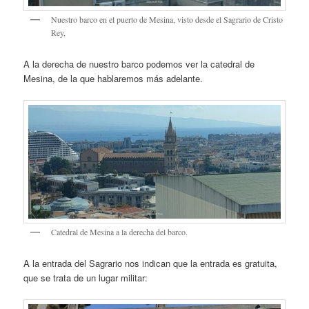
Nuestro barco en el puerto de Mesina, visto desde el Sagrario de Cristo
Rey,
A la derecha de nuestro barco podemos ver la catedral de
Mesina, de la que hablaremos más adelante.
Catedral de Mesina a la derecha del barco.
A la entrada del Sagrario nos indican que la entrada es gratuita,
que se trata de un lugar militar: