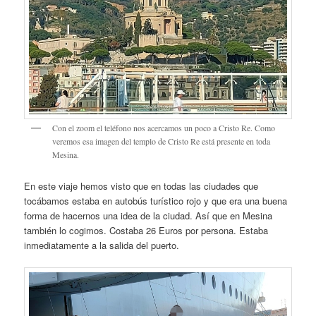
Con el zoom el teléfono nos acercamos un poco a Cristo Re. Como
veremos esa imagen del templo de Cristo Re está presente en toda
Mesina.
En este viaje hemos visto que en todas las ciudades que
tocábamos estaba en autobús turístico rojo y que era una buena
forma de hacernos una idea de la ciudad. Así que en Mesina
también lo cogimos. Costaba 26 Euros por persona. Estaba
inmediatamente a la salida del puerto.