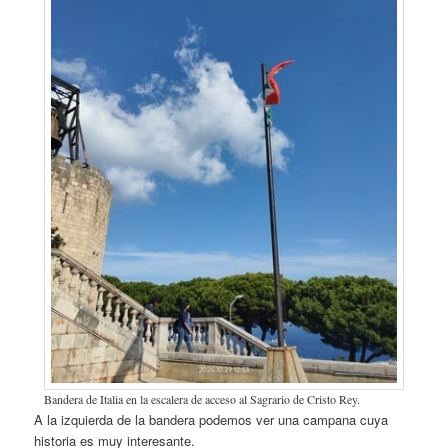
Bandera de Italia en la escalera de acceso al Sagrario de Cristo Rey.
A la izquierda de la bandera podemos ver una campana cuya
historia es muy interesante.