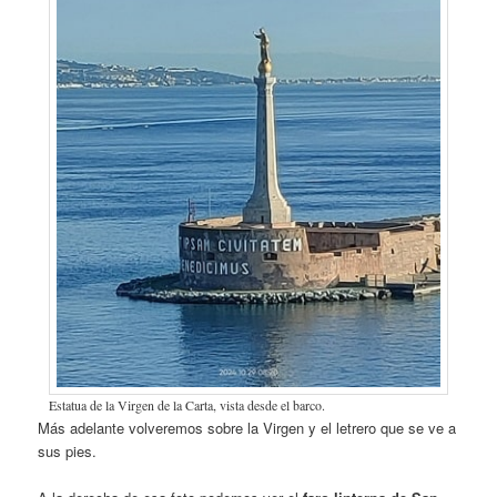
Estatua de la Virgen de la Carta, vista desde el barco.
Más adelante volveremos sobre la Virgen y el letrero que se ve a
sus pies.