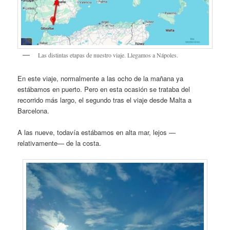
Las distintas etapas de nuestro viaje. Llegamos a Nápoles.
En este viaje, normalmente a las ocho de la mañana ya
estábamos en puerto. Pero en esta ocasión se trataba del
recorrido más largo, el segundo tras el viaje desde Malta a
Barcelona.
A las nueve, todavía estábamos en alta mar, lejos —
relativamente— de la costa.