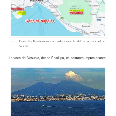
Desde Posillipo tuvimos unas vistas excelentes del parque nacional del
Vesubio.
La vista del Vesubio, desde Posillipo, es bastante impresionante.