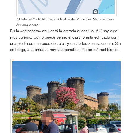
Al lado del Castel Nuovo, está la plaza del Municipio. Mapa gentileza
de Google Maps.
En la «chincheta» azul está la entrada al castillo. Allí hay algo
muy curioso. Como puede verse, el castillo está edificado con
una piedra con un poco de color. y en ciertas zonas, oscura. Sin
embargo, a la entrada, hay una construcción en mármol blanco.