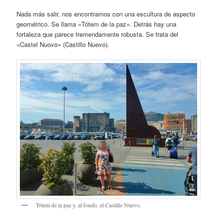
Nada más salir, nos encontramos con una escultura de aspecto
geométrico. Se llama «Tótem de la paz». Detrás hay una
fortaleza que parece tremendamente robusta. Se trata del
«Castel Nuovo» (Castillo Nuevo).
Tótem de la paz y, al fondo, el Castillo Nuevo.