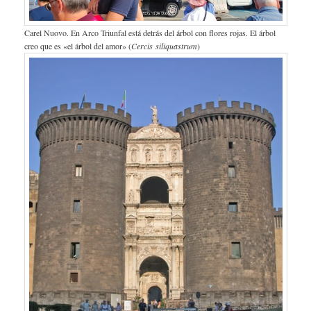
Carel Nuovo. En Arco Triunfal está detrás del árbol con flores rojas. El árbol
creo que es «el árbol del amor» (
Cercis siliquastrum
)