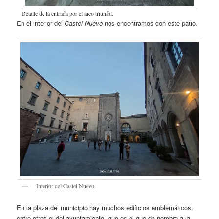
Detalle de la entrada por el arco triunfal.
En el interior del
Castel Nuevo
nos encontramos con este patio.
Interior del Castel Nuevo.
En la plaza del municipio hay muchos edificios emblemáticos,
entre otros el del ayuntamiento, que es el que da nombre a la