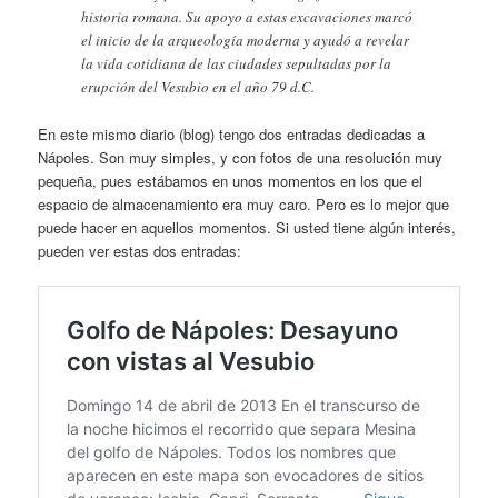
historia romana. Su apoyo a estas excavaciones marcó
el inicio de la arqueología moderna y ayudó a revelar
la vida cotidiana de las ciudades sepultadas por la
erupción del Vesubio en el año 79 d.C.
En este mismo diario (blog) tengo dos entradas dedicadas a
Nápoles. Son muy simples, y con fotos de una resolución muy
pequeña, pues estábamos en unos momentos en los que el
espacio de almacenamiento era muy caro. Pero es lo mejor que
puede hacer en aquellos momentos. Si usted tiene algún interés,
pueden ver estas dos entradas: