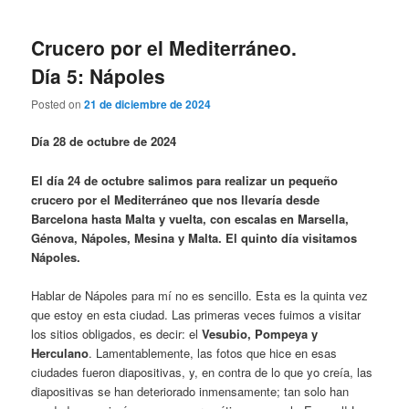
Crucero por el Mediterráneo.
Día 5: Nápoles
Posted on
21 de diciembre de 2024
Día 28 de octubre de 2024
El día 24 de octubre salimos para realizar un pequeño
crucero por el Mediterráneo que nos llevaría desde
Barcelona hasta Malta y vuelta, con escalas en Marsella,
Génova, Nápoles, Mesina y Malta. El quinto día visitamos
Nápoles.
Hablar de Nápoles para mí no es sencillo. Esta es la quinta vez
que estoy en esta ciudad. Las primeras veces fuimos a visitar
los sitios obligados, es decir: el
Vesubio, Pompeya y
Herculano
. Lamentablemente, las fotos que hice en esas
ciudades fueron diapositivas, y, en contra de lo que yo creía, las
diapositivas se han deteriorado inmensamente; tan solo han