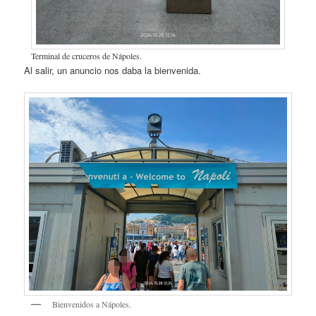
Terminal de cruceros de Nápoles.
Al salir, un anuncio nos daba la bienvenida.
Bienvenidos a Nápoles.