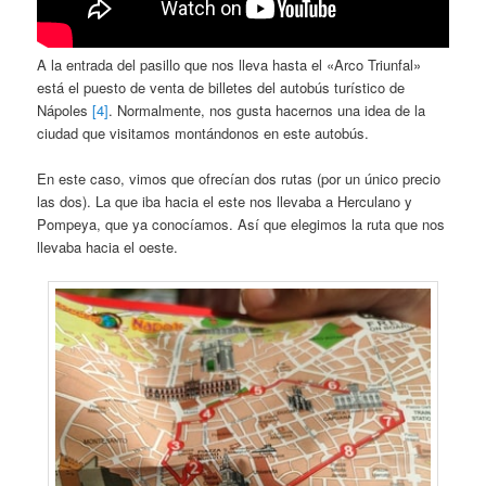
A la entrada del pasillo que nos lleva hasta el «Arco Triunfal»
está el puesto de venta de billetes del autobús turístico de
Nápoles
[4]
. Normalmente, nos gusta hacernos una idea de la
ciudad que visitamos montándonos en este autobús.
En este caso, vimos que ofrecían dos rutas (por un único precio
las dos). La que iba hacia el este nos llevaba a Herculano y
Pompeya, que ya conocíamos. Así que elegimos la ruta que nos
llevaba hacia el oeste.