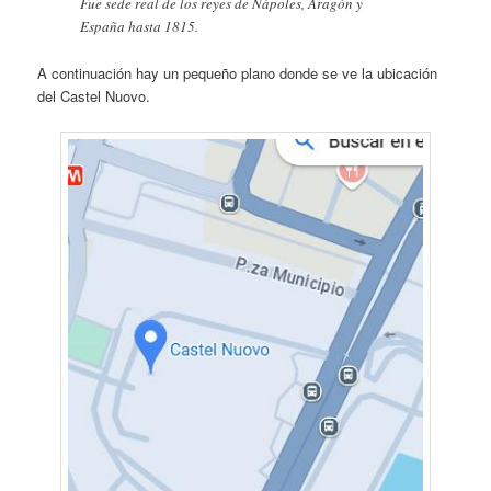
Fue sede real de los reyes de Nápoles, Aragón y
España hasta 1815.
A continuación hay un pequeño plano donde se ve la ubicación
del Castel Nuovo.