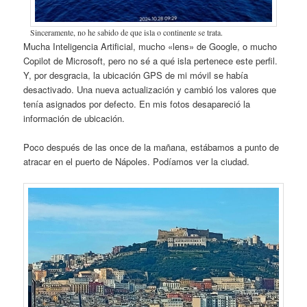
Sinceramente, no he sabido de que isla o continente se trata.
Mucha Inteligencia Artificial, mucho «lens» de Google, o mucho
Copilot de Microsoft, pero no sé a qué isla pertenece este perfil.
Y, por desgracia, la ubicación GPS de mi móvil se había
desactivado. Una nueva actualización y cambió los valores que
tenía asignados por defecto. En mis fotos desapareció la
información de ubicación.
Poco después de las once de la mañana, estábamos a punto de
atracar en el puerto de Nápoles. Podíamos ver la ciudad.