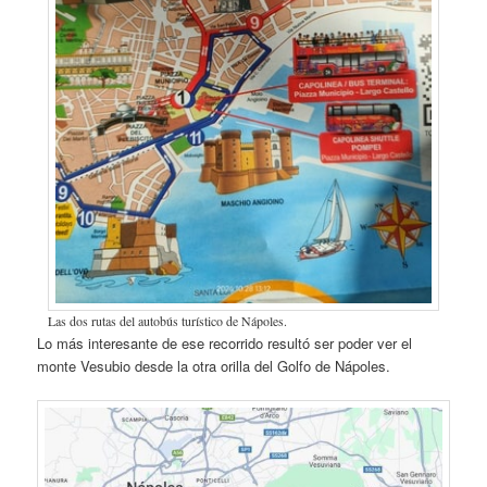
Las dos rutas del autobús turístico de Nápoles.
Lo más interesante de ese recorrido resultó ser poder ver el
monte Vesubio desde la otra orilla del Golfo de Nápoles.