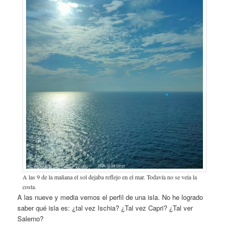
A las 9 de la mañana el sol dejaba reflejo en el mar. Todavía no se veía la
costa.
A las nueve y media vemos el perfil de una isla. No he logrado
saber qué isla es: ¿tal vez Ischia? ¿Tal vez Capri? ¿Tal ver
Salerno?