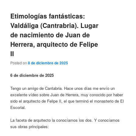
Etimologías fantásticas:
Valdáliga (Cantrabria). Lugar
de nacimiento de Juan de
Herrera, arquitecto de Felipe
II
Posted on
8 de diciembre de 2025
6 de diciembre de 2025
Tengo un amigo de Cantabria. Hace unos días me envío un
excelente vídeo sobre Juan de Herrera, muy conocido por haber
sido el arquitecto de Felipe II, el que terminó el monasterio de El
Escorial.
La faceta de arquitecto la conocíamos los dos. Y conocíamos
sus obras principales: