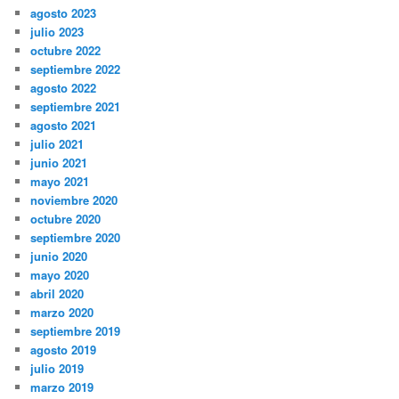
agosto 2023
julio 2023
octubre 2022
septiembre 2022
agosto 2022
septiembre 2021
agosto 2021
julio 2021
junio 2021
mayo 2021
noviembre 2020
octubre 2020
septiembre 2020
junio 2020
mayo 2020
abril 2020
marzo 2020
septiembre 2019
agosto 2019
julio 2019
marzo 2019