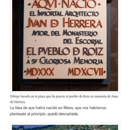
Dibujo basado en la placa que ha puesto el pueblo de Roiz en memoria de Juan
de Herrera.
La idea de que había nacido en Miera, que nos habíamos
planteado al principio, quedó descartada.