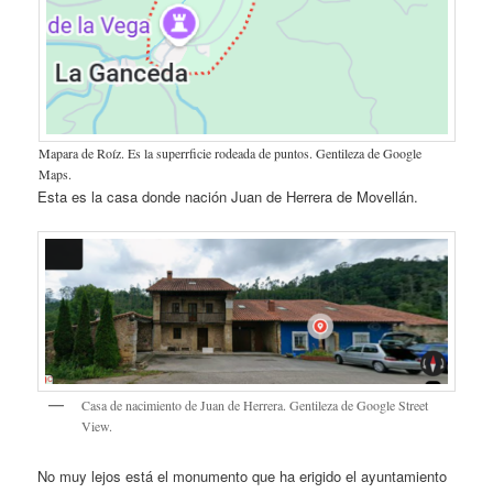
Mapara de Roíz. Es la superrficie rodeada de puntos. Gentileza de Google
Maps.
Esta es la casa donde nación Juan de Herrera de Movellán.
Casa de nacimiento de Juan de Herrera. Gentileza de Google Street
View.
No muy lejos está el monumento que ha erigido el ayuntamiento