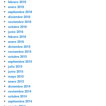
febrero 2019
enero 2019
septiembre 2018
diciembre 2016
noviembre 2016
octubre 2016
junio 2016
febrero 2016
enero 2016
diciembre 2015
noviembre 2015
octubre 2015
septiembre 2015
julio 2015
junio 2015
mayo 2015
enero 2015
diciembre 2014
noviembre 2014
octubre 2014
septiembre 2014