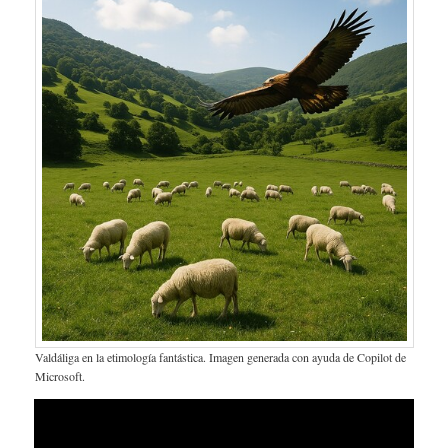
Valdáliga en la etimología fantástica. Imagen generada con ayuda de Copilot de
Microsoft.