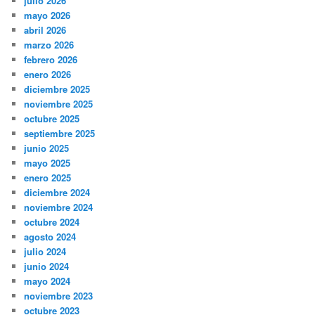
julio 2026
mayo 2026
abril 2026
marzo 2026
febrero 2026
enero 2026
diciembre 2025
noviembre 2025
octubre 2025
septiembre 2025
junio 2025
mayo 2025
enero 2025
diciembre 2024
noviembre 2024
octubre 2024
agosto 2024
julio 2024
junio 2024
mayo 2024
noviembre 2023
octubre 2023