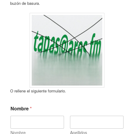
buzón de basura.
O rellene el siguiente formulario.
Nombre
*
Nombre
Apellidos