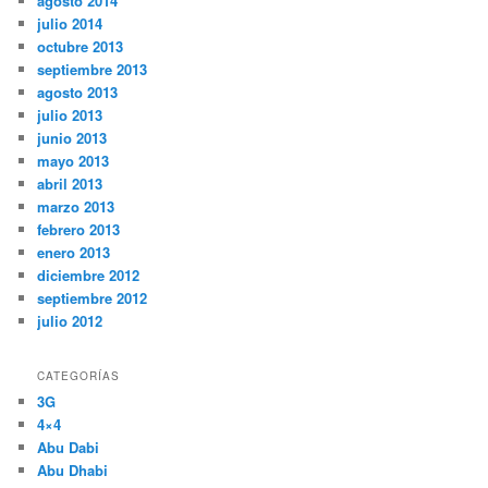
agosto 2014
julio 2014
octubre 2013
septiembre 2013
agosto 2013
julio 2013
junio 2013
mayo 2013
abril 2013
marzo 2013
febrero 2013
enero 2013
diciembre 2012
septiembre 2012
julio 2012
CATEGORÍAS
3G
4×4
Abu Dabi
Abu Dhabi