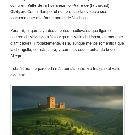
como el
«Valle de la Fortaleza»
o
«Valle de (la ciudad)
Obriga»
. Con el tiempo, el nombre habría evolucionado
fonéticamente a la forma actual de Valdáliga.
Para mí, el que haya documentos medievales que ligan el
nombre de Valdáliga a Valobriga o a Valle de Ubrica, es bastante
clarificadora. Probablemente, esta, aunque menos romántica que
la del águila, es más clara, y con más documentos de la de
Allega.
Esta última me parece la más consistente. Me imagino el valle
algo así: