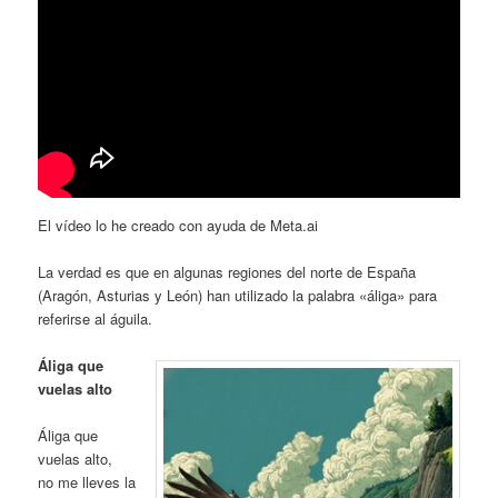
El vídeo lo he creado con ayuda de Meta.ai
La verdad es que en algunas regiones del norte de España
(Aragón, Asturias y León) han utilizado la palabra «áliga» para
referirse al águila.
Áliga que
vuelas alto
Áliga que
vuelas alto,
no me lleves la