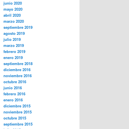
junio 2020
mayo 2020
abril 2020
marzo 2020
septiembre 2019
agosto 2019
julio 2019
marzo 2019
febrero 2019
enero 2019
septiembre 2018
diciembre 2016
noviembre 2016
octubre 2016
junio 2016
febrero 2016
enero 2016
diciembre 2015
noviembre 2015
octubre 2015
septiembre 2015