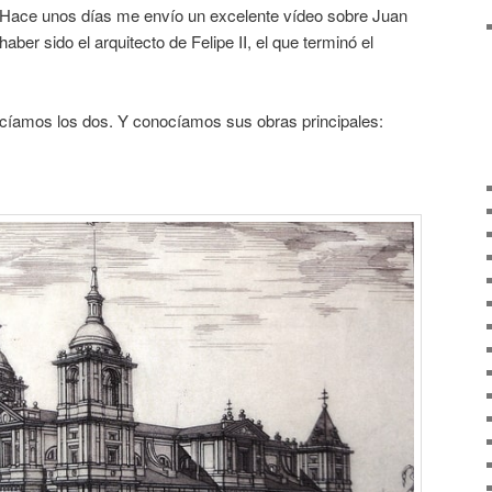
 Hace unos días me envío un excelente vídeo sobre Juan
ber sido el arquitecto de Felipe II, el que terminó el
nocíamos los dos. Y conocíamos sus obras principales: