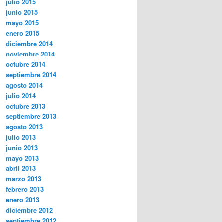
julio 2015
junio 2015
mayo 2015
enero 2015
diciembre 2014
noviembre 2014
octubre 2014
septiembre 2014
agosto 2014
julio 2014
octubre 2013
septiembre 2013
agosto 2013
julio 2013
junio 2013
mayo 2013
abril 2013
marzo 2013
febrero 2013
enero 2013
diciembre 2012
septiembre 2012