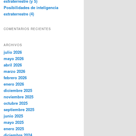
extraterrestre (y 5)
Posibilidades de inteligencia
extraterrestre (4)
COMENTARIOS RECIENTES
ARCHIVOS
julio 2026
mayo 2026
abril 2026
marzo 2026
febrero 2026
enero 2026
diciembre 2025
noviembre 2025
octubre 2025
septiembre 2025
junio 2025
mayo 2025
enero 2025
diciembre 2024