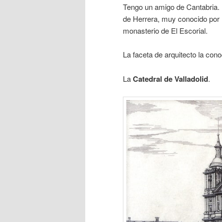
Tengo un amigo de Cantabria.
de Herrera, muy conocido por ha
monasterio de El Escorial.
La faceta de arquitecto la co
La
Catedral de Valladolid
.