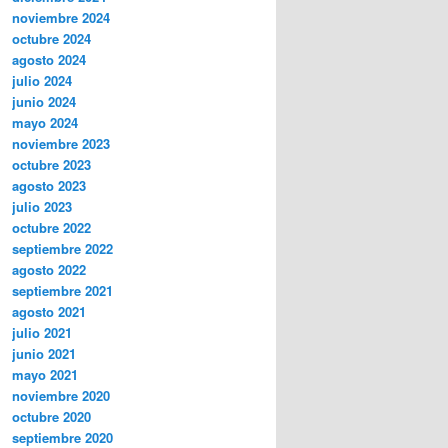
noviembre 2024
octubre 2024
agosto 2024
julio 2024
junio 2024
mayo 2024
noviembre 2023
octubre 2023
agosto 2023
julio 2023
octubre 2022
septiembre 2022
agosto 2022
septiembre 2021
agosto 2021
julio 2021
junio 2021
mayo 2021
noviembre 2020
octubre 2020
septiembre 2020