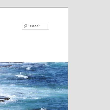
Buscar