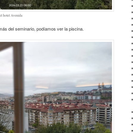
el hotel Avenida
s del seminario, podíamos ver la piscina.