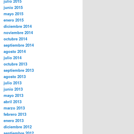
julio 2015
junio 2015
mayo 2015
enero 2015
diciembre 2014
noviembre 2014
octubre 2014
septiembre 2014
agosto 2014
julio 2014
octubre 2013
septiembre 2013
agosto 2013
julio 2013
junio 2013
mayo 2013
abril 2013
marzo 2013
febrero 2013
enero 2013
diciembre 2012
septiembre 2012