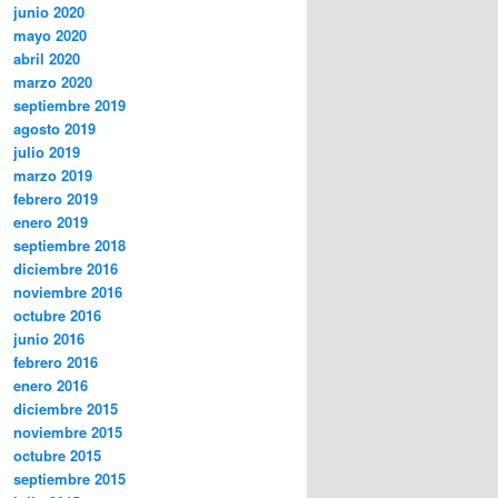
junio 2020
mayo 2020
abril 2020
marzo 2020
septiembre 2019
agosto 2019
julio 2019
marzo 2019
febrero 2019
enero 2019
septiembre 2018
diciembre 2016
noviembre 2016
octubre 2016
junio 2016
febrero 2016
enero 2016
diciembre 2015
noviembre 2015
octubre 2015
septiembre 2015