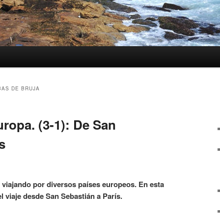
AS DE BRUJA
ropa. (3-1): De San
s
 viajando por diversos países europeos. En esta
l viaje desde San Sebastián a París.