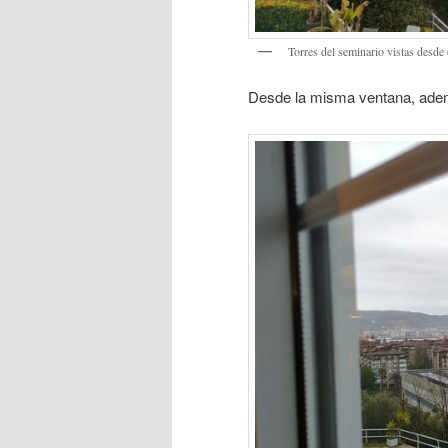
Torres del seminario vistas desde 
Desde la misma ventana, ademá