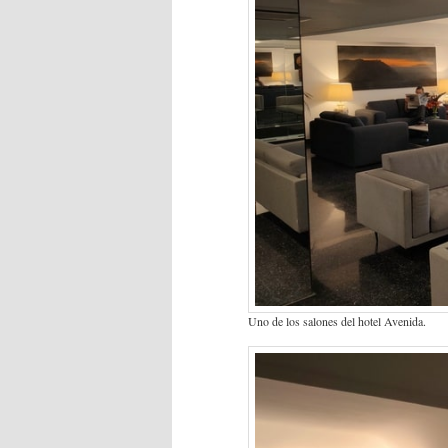
Uno de los salones del hotel Avenida.