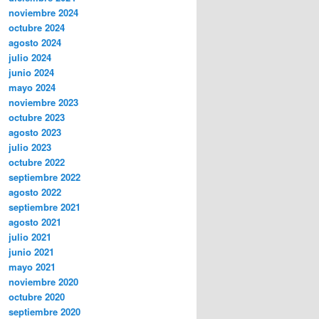
noviembre 2024
octubre 2024
agosto 2024
julio 2024
junio 2024
mayo 2024
noviembre 2023
octubre 2023
agosto 2023
julio 2023
octubre 2022
septiembre 2022
agosto 2022
septiembre 2021
agosto 2021
julio 2021
junio 2021
mayo 2021
noviembre 2020
octubre 2020
septiembre 2020