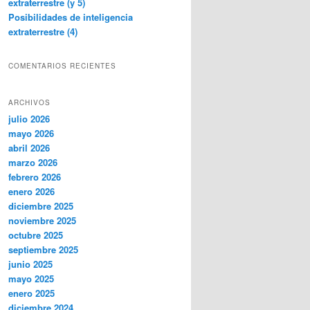
extraterrestre (y 5)
Posibilidades de inteligencia
extraterrestre (4)
COMENTARIOS RECIENTES
ARCHIVOS
julio 2026
mayo 2026
abril 2026
marzo 2026
febrero 2026
enero 2026
diciembre 2025
noviembre 2025
octubre 2025
septiembre 2025
junio 2025
mayo 2025
enero 2025
diciembre 2024