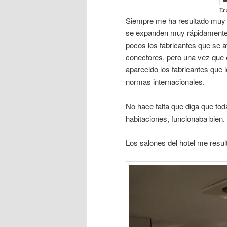
En
Siempre me ha resultado muy 
se expanden muy rápidamente. 
pocos los fabricantes que se a
conectores, pero una vez que 
aparecido los fabricantes que 
normas internacionales.
No hace falta que diga que toda
habitaciones, funcionaba bien.
Los salones del hotel me resul