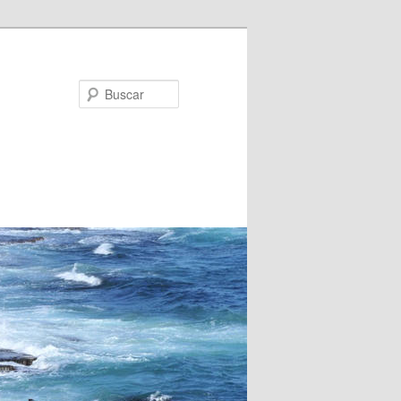
Buscar