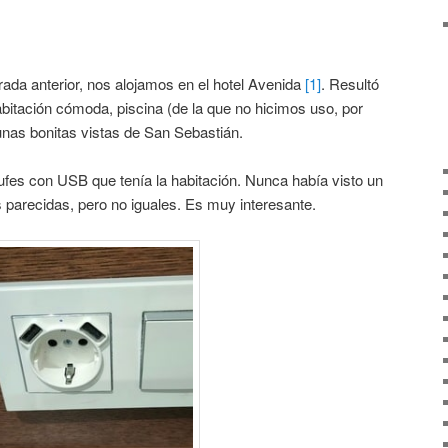
rada anterior, nos alojamos en el hotel Avenida
[1]
. Resultó
bitación cómoda, piscina (de la que no hicimos uso, por
 unas bonitas vistas de San Sebastián.
ufes con USB que tenía la habitación. Nunca había visto un
 parecidas, pero no iguales. Es muy interesante.