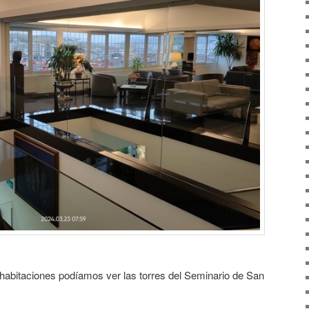
habitaciones podíamos ver las torres del Seminario de San