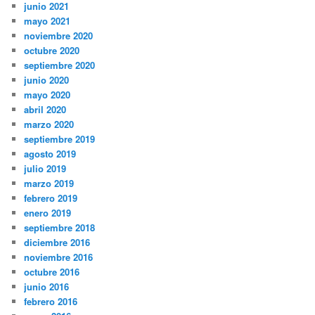
junio 2021
mayo 2021
noviembre 2020
octubre 2020
septiembre 2020
junio 2020
mayo 2020
abril 2020
marzo 2020
septiembre 2019
agosto 2019
julio 2019
marzo 2019
febrero 2019
enero 2019
septiembre 2018
diciembre 2016
noviembre 2016
octubre 2016
junio 2016
febrero 2016