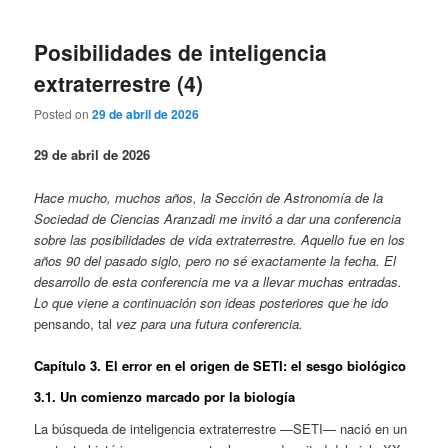
Posibilidades de inteligencia
extraterrestre (4)
Posted on
29 de abril de 2026
29 de abril de 2026
Hace mucho, muchos años, la Sección de Astronomía de la
Sociedad de Ciencias Aranzadi me invitó a dar una conferencia
sobre las posibilidades de vida extraterrestre. Aquello fue en los
años 90 del pasado siglo, pero no sé exactamente la fecha. El
desarrollo de esta conferencia me va a llevar muchas entradas.
Lo que viene a continuación son ideas posteriores que he ido
pensando, tal
vez para una futura conferencia.
Capítulo 3. El error en el origen de SETI: el sesgo biológico
3.1. Un comienzo marcado por la biología
La búsqueda de inteligencia extraterrestre —SETI— nació en un