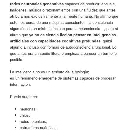
redes neuronales generativas
capaces de producir lenguaje,
imágenes, música o razonamientos con una fluidez que antes
atribuíamos exclusivamente a la mente humana. No afirmo que
estemos cerca de una máquina consciente —la consciencia
sigue siendo un misterio incluso para la neurociencia—, pero sí
afirmo que
ya no es ciencia ficción pensar en inteligencias
artificiales con capacidades cognitivas profundas
, quizá
algún día incluso con formas de autoconsciencia funcional. Lo
que antes era un sueño literario empieza a parecer un territorio
posible.
La inteligencia no es un atributo de la biología:
es un fenómeno emergente de sistemas capaces de procesar
información.
Puede surgir en:
neuronas,
chips,
redes fotónicas,
estructuras cuánticas,