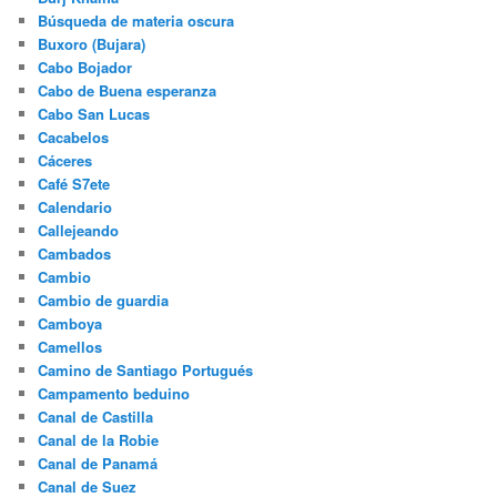
Búsqueda de materia oscura
Buxoro (Bujara)
Cabo Bojador
Cabo de Buena esperanza
Cabo San Lucas
Cacabelos
Cáceres
Café S7ete
Calendario
Callejeando
Cambados
Cambio
Cambio de guardia
Camboya
Camellos
Camino de Santiago Portugués
Campamento beduino
Canal de Castilla
Canal de la Robie
Canal de Panamá
Canal de Suez