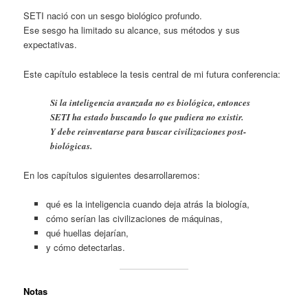
SETI nació con un sesgo biológico profundo.
Ese sesgo ha limitado su alcance, sus métodos y sus
expectativas.
Este capítulo establece la tesis central de mi futura conferencia:
Si la inteligencia avanzada no es biológica, entonces
SETI ha estado buscando lo que pudiera no existir.
Y debe reinventarse para buscar civilizaciones post-
biológicas.
En los capítulos siguientes desarrollaremos:
qué es la inteligencia cuando deja atrás la biología,
cómo serían las civilizaciones de máquinas,
qué huellas dejarían,
y cómo detectarlas.
Notas