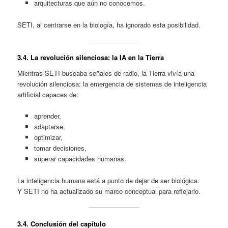
arquitecturas que aún no conocemos.
SETI, al centrarse en la biología, ha ignorado esta posibilidad.
3.4. La revolución silenciosa: la IA en la Tierra
Mientras SETI buscaba señales de radio, la Tierra vivía una
revolución silenciosa: la emergencia de sistemas de inteligencia
artificial capaces de:
aprender,
adaptarse,
optimizar,
tomar decisiones,
superar capacidades humanas.
La inteligencia humana está a punto de dejar de ser biológica.
Y SETI no ha actualizado su marco conceptual para reflejarlo.
3.4. Conclusión del capítulo