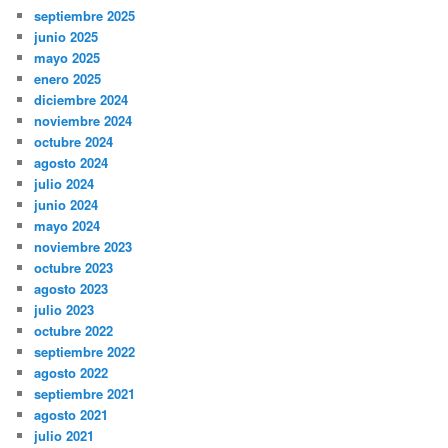
septiembre 2025
junio 2025
mayo 2025
enero 2025
diciembre 2024
noviembre 2024
octubre 2024
agosto 2024
julio 2024
junio 2024
mayo 2024
noviembre 2023
octubre 2023
agosto 2023
julio 2023
octubre 2022
septiembre 2022
agosto 2022
septiembre 2021
agosto 2021
julio 2021