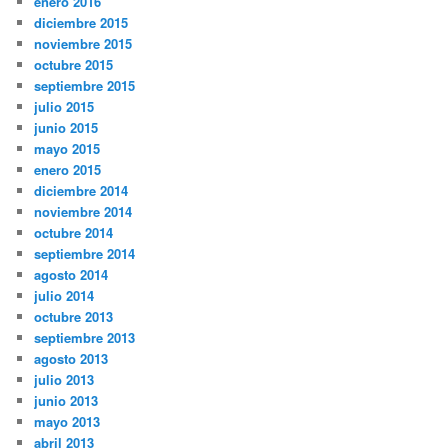
enero 2016
diciembre 2015
noviembre 2015
octubre 2015
septiembre 2015
julio 2015
junio 2015
mayo 2015
enero 2015
diciembre 2014
noviembre 2014
octubre 2014
septiembre 2014
agosto 2014
julio 2014
octubre 2013
septiembre 2013
agosto 2013
julio 2013
junio 2013
mayo 2013
abril 2013