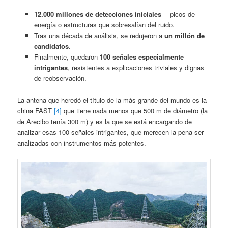
12.000 millones de detecciones iniciales
—picos de
energía o estructuras que sobresalían del ruido.
Tras una década de análisis, se redujeron a
un millón de
candidatos
.
Finalmente, quedaron
100 señales especialmente
intrigantes
, resistentes a explicaciones triviales y dignas
de reobservación.
La antena que heredó el título de la más grande del mundo es la
china FAST
[4]
que tiene nada menos que 500 m de diámetro (la
de Arecibo tenía 300 m) y es la que se está encargando de
analizar esas 100 señales intrigantes, que merecen la pena ser
analizadas con instrumentos más potentes.