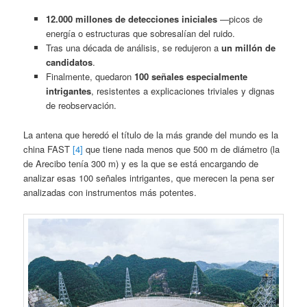
12.000 millones de detecciones iniciales
—picos de
energía o estructuras que sobresalían del ruido.
Tras una década de análisis, se redujeron a
un millón de
candidatos
.
Finalmente, quedaron
100 señales especialmente
intrigantes
, resistentes a explicaciones triviales y dignas
de reobservación.
La antena que heredó el título de la más grande del mundo es la
china FAST
[4]
que tiene nada menos que 500 m de diámetro (la
de Arecibo tenía 300 m) y es la que se está encargando de
analizar esas 100 señales intrigantes, que merecen la pena ser
analizadas con instrumentos más potentes.