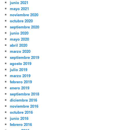
junio 2021
mayo 2021
noviembre 2020
octubre 2020
septiembre 2020
junio 2020
mayo 2020
abril 2020
marzo 2020
septiembre 2019
agosto 2019
julio 2019
marzo 2019
febrero 2019
enero 2019
septiembre 2018
diciembre 2016
noviembre 2016
octubre 2016
junio 2016
febrero 2016