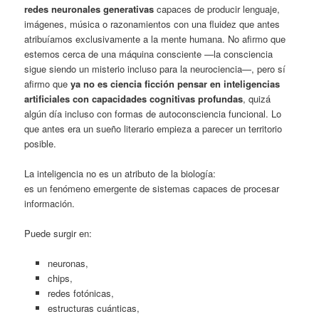
redes neuronales generativas
capaces de producir lenguaje,
imágenes, música o razonamientos con una fluidez que antes
atribuíamos exclusivamente a la mente humana. No afirmo que
estemos cerca de una máquina consciente —la consciencia
sigue siendo un misterio incluso para la neurociencia—, pero sí
afirmo que
ya no es ciencia ficción pensar en inteligencias
artificiales con capacidades cognitivas profundas
, quizá
algún día incluso con formas de autoconsciencia funcional. Lo
que antes era un sueño literario empieza a parecer un territorio
posible.
La inteligencia no es un atributo de la biología:
es un fenómeno emergente de sistemas capaces de procesar
información.
Puede surgir en:
neuronas,
chips,
redes fotónicas,
estructuras cuánticas,