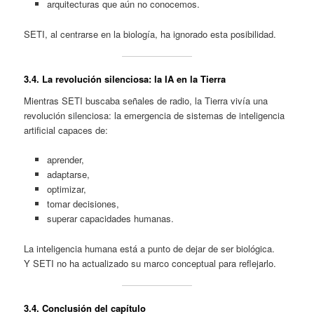
arquitecturas que aún no conocemos.
SETI, al centrarse en la biología, ha ignorado esta posibilidad.
3.4. La revolución silenciosa: la IA en la Tierra
Mientras SETI buscaba señales de radio, la Tierra vivía una
revolución silenciosa: la emergencia de sistemas de inteligencia
artificial capaces de:
aprender,
adaptarse,
optimizar,
tomar decisiones,
superar capacidades humanas.
La inteligencia humana está a punto de dejar de ser biológica.
Y SETI no ha actualizado su marco conceptual para reflejarlo.
3.4. Conclusión del capítulo