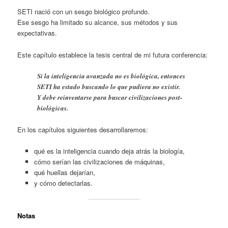
SETI nació con un sesgo biológico profundo.
Ese sesgo ha limitado su alcance, sus métodos y sus
expectativas.
Este capítulo establece la tesis central de mi futura conferencia:
Si la inteligencia avanzada no es biológica, entonces
SETI ha estado buscando lo que pudiera no existir.
Y debe reinventarse para buscar civilizaciones post-
biológicas.
En los capítulos siguientes desarrollaremos:
qué es la inteligencia cuando deja atrás la biología,
cómo serían las civilizaciones de máquinas,
qué huellas dejarían,
y cómo detectarlas.
Notas