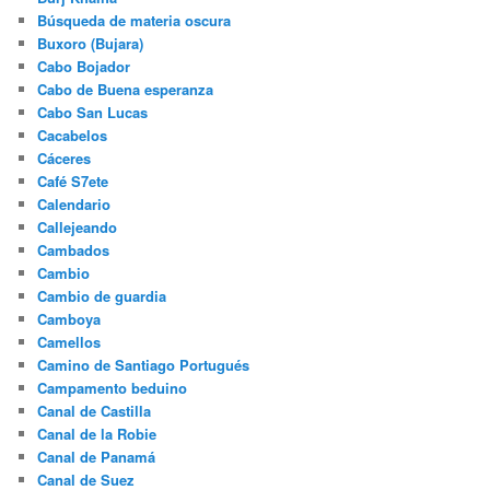
Búsqueda de materia oscura
Buxoro (Bujara)
Cabo Bojador
Cabo de Buena esperanza
Cabo San Lucas
Cacabelos
Cáceres
Café S7ete
Calendario
Callejeando
Cambados
Cambio
Cambio de guardia
Camboya
Camellos
Camino de Santiago Portugués
Campamento beduino
Canal de Castilla
Canal de la Robie
Canal de Panamá
Canal de Suez