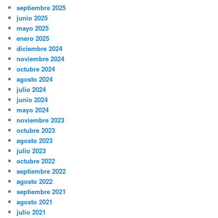
septiembre 2025
junio 2025
mayo 2025
enero 2025
diciembre 2024
noviembre 2024
octubre 2024
agosto 2024
julio 2024
junio 2024
mayo 2024
noviembre 2023
octubre 2023
agosto 2023
julio 2023
octubre 2022
septiembre 2022
agosto 2022
septiembre 2021
agosto 2021
julio 2021