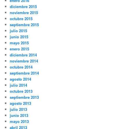
enero 2016
diciembre 2015
noviembre 2015
octubre 2015
septiembre 2015
julio 2015
junio 2015
mayo 2015
enero 2015
diciembre 2014
noviembre 2014
octubre 2014
septiembre 2014
agosto 2014
julio 2014
octubre 2013
septiembre 2013
agosto 2013
julio 2013
junio 2013
mayo 2013
abril 2013