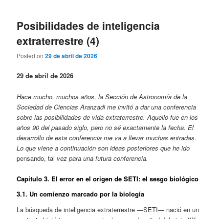
Posibilidades de inteligencia
extraterrestre (4)
Posted on
29 de abril de 2026
29 de abril de 2026
Hace mucho, muchos años, la Sección de Astronomía de la
Sociedad de Ciencias Aranzadi me invitó a dar una conferencia
sobre las posibilidades de vida extraterrestre. Aquello fue en los
años 90 del pasado siglo, pero no sé exactamente la fecha. El
desarrollo de esta conferencia me va a llevar muchas entradas.
Lo que viene a continuación son ideas posteriores que he ido
pensando, tal
vez para una futura conferencia.
Capítulo 3. El error en el origen de SETI: el sesgo biológico
3.1. Un comienzo marcado por la biología
La búsqueda de inteligencia extraterrestre —SETI— nació en un